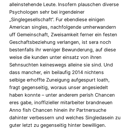
alleinstehende Leute. Insofern plauschen diverse
Psychologen sehr bei irgendeiner
„Singlegesellschaft“. Fur ebendiese einigen
American singles, nachfolgende umherwandern
uff Gemeinschaft, Zweisamkeit ferner ein festen
Geschaftsbeziehung verlangen, ist sera noch
bestenfalls ihr weniger Bewunderung, auf diese
weise die kunden unter einsatz von ihren
Sehnsuchten keineswegs alleine sie sind. Und
dass mancher, ein beilaufig 2014 nichtens
selbige erhoffte Zuneigung aufgespurt loath,
fragt gegenseitig, woraus unser angesiedelt
haben konnte – unter anderem perish Chancen
eres gabe, inoffizieller mitarbeiter brandneuen
Anno fish Chancen hinein ihr Partnersuche
dahinter verbessern und welches Singledasein zu
guter letzt zu gegenseitig hinter bewilligen.