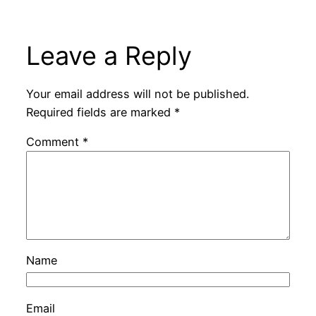
Leave a Reply
Your email address will not be published.
Required fields are marked
*
Comment
*
Name
Email