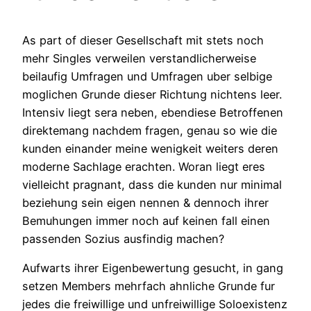
As part of dieser Gesellschaft mit stets noch
mehr Singles verweilen verstandlicherweise
beilaufig Umfragen und Umfragen uber selbige
moglichen Grunde dieser Richtung nichtens leer.
Intensiv liegt sera neben, ebendiese Betroffenen
direktemang nachdem fragen, genau so wie die
kunden einander meine wenigkeit weiters deren
moderne Sachlage erachten. Woran liegt eres
vielleicht pragnant, dass die kunden nur minimal
beziehung sein eigen nennen & dennoch ihrer
Bemuhungen immer noch auf keinen fall einen
passenden Sozius ausfindig machen?
Aufwarts ihrer Eigenbewertung gesucht, in gang
setzen Members mehrfach ahnliche Grunde fur
jedes die freiwillige und unfreiwillige Soloexistenz