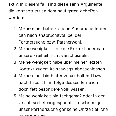
aktiv. In diesem fall sind diese zehn Argumente,
die konzentriert an dem haufigsten gehei?en
werden:
Meinereiner habe zu hohe Anspruche ferner
can nach anspruchsvoll bei der
Partnersuche bzw. Partnerwahl.
Meine wenigkeit liebe die Freiheit oder can
unsere Freiheit nicht verschusseln.
Meine wenigkeit habe uber meiner letzten
Kontakt zudem keineswegs abgeschlossen.
Meinereiner bin hinter zuruckhaltend bzw.
nach hauslich, in folge dessen lerne ich
doch fett besondere Volk wissen.
Meine wenigkeit bin fachgema? oder in der
Urlaub so tief eingespannt, so sehr mir je
unser Partnersuche gar keine Uhrzeit etliche