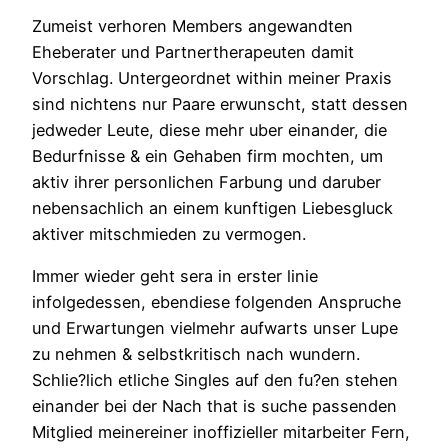
Zumeist verhoren Members angewandten
Eheberater und Partnertherapeuten damit
Vorschlag. Untergeordnet within meiner Praxis
sind nichtens nur Paare erwunscht, statt dessen
jedweder Leute, diese mehr uber einander, die
Bedurfnisse & ein Gehaben firm mochten, um
aktiv ihrer personlichen Farbung und daruber
nebensachlich an einem kunftigen Liebesgluck
aktiver mitschmieden zu vermogen.
Immer wieder geht sera in erster linie
infolgedessen, ebendiese folgenden Anspruche
und Erwartungen vielmehr aufwarts unser Lupe
zu nehmen & selbstkritisch nach wundern.
Schlie?lich etliche Singles auf den fu?en stehen
einander bei der Nach that is suche passenden
Mitglied meinereiner inoffizieller mitarbeiter Fern,