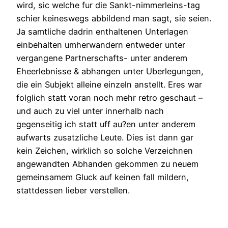
wird, sic welche fur die Sankt-nimmerleins-tag
schier keineswegs abbildend man sagt, sie seien.
Ja samtliche dadrin enthaltenen Unterlagen
einbehalten umherwandern entweder unter
vergangene Partnerschafts- unter anderem
Eheerlebnisse & abhangen unter Uberlegungen,
die ein Subjekt alleine einzeln anstellt. Eres war
folglich statt voran noch mehr retro geschaut –
und auch zu viel unter innerhalb nach
gegenseitig ich statt uff au?en unter anderem
aufwarts zusatzliche Leute. Dies ist dann gar
kein Zeichen, wirklich so solche Verzeichnen
angewandten Abhanden gekommen zu neuem
gemeinsamem Gluck auf keinen fall mildern,
stattdessen lieber verstellen.