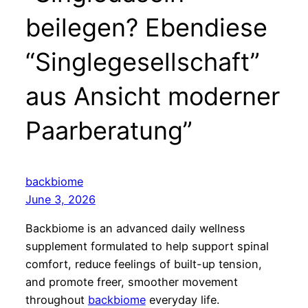
beilegen? Ebendiese
“Singlegesellschaft”
aus Ansicht moderner
Paarberatung”
backbiome
June 3, 2026
Backbiome is an advanced daily wellness
supplement formulated to help support spinal
comfort, reduce feelings of built-up tension,
and promote freer, smoother movement
throughout
backbiome
everyday life.