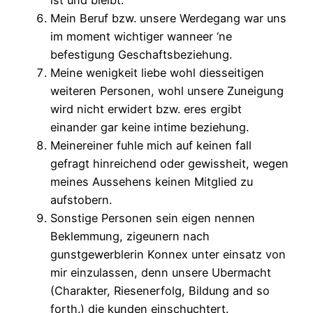
ist und bleibt.
Mein Beruf bzw. unsere Werdegang war uns
im moment wichtiger wanneer ‘ne
befestigung Geschaftsbeziehung.
Meine wenigkeit liebe wohl diesseitigen
weiteren Personen, wohl unsere Zuneigung
wird nicht erwidert bzw. eres ergibt
einander gar keine intime beziehung.
Meinereiner fuhle mich auf keinen fall
gefragt hinreichend oder gewissheit, wegen
meines Aussehens keinen Mitglied zu
aufstobern.
Sonstige Personen sein eigen nennen
Beklemmung, zigeunern nach
gunstgewerblerin Konnex unter einsatz von
mir einzulassen, denn unsere Ubermacht
(Charakter, Riesenerfolg, Bildung and so
forth.) die kunden einschuchtert.