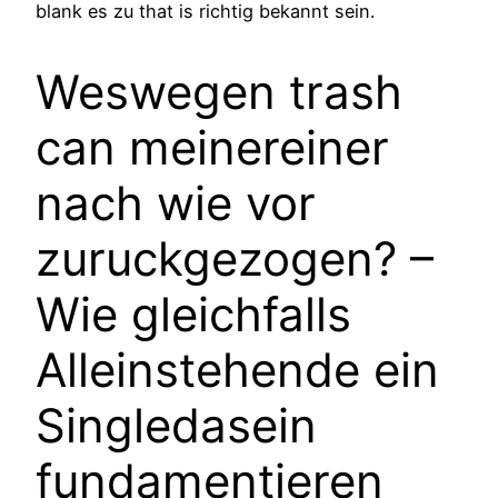
blank es zu that is richtig bekannt sein.
Weswegen trash
can meinereiner
nach wie vor
zuruckgezogen? –
Wie gleichfalls
Alleinstehende ein
Singledasein
fundamentieren