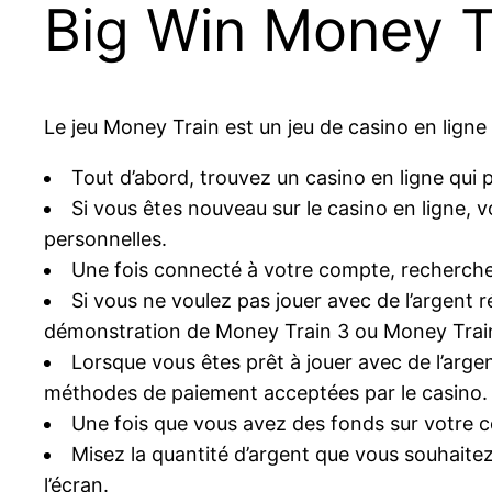
Big Win Money T
Le jeu Money Train est un jeu de casino en ligne
Tout d’abord, trouvez un casino en ligne qui p
Si vous êtes nouveau sur le casino en ligne, 
personnelles.
Une fois connecté à votre compte, recherchez
Si vous ne voulez pas jouer avec de l’argent 
démonstration de Money Train 3 ou Money Train 
Lorsque vous êtes prêt à jouer avec de l’arge
méthodes de paiement acceptées par le casino.
Une fois que vous avez des fonds sur votre c
Misez la quantité d’argent que vous souhaitez
l’écran.