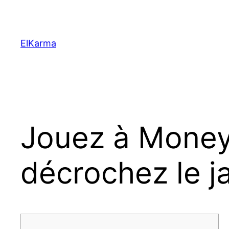
Skip
to
content
ElKarma
Jouez à Money 
décrochez le j