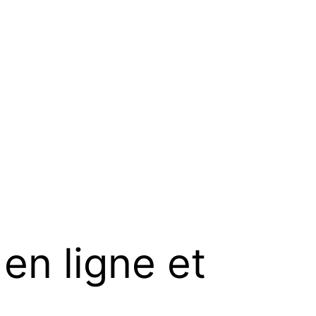
en ligne et