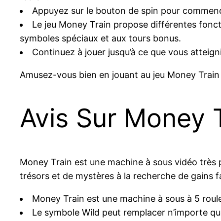
Appuyez sur le bouton de spin pour commence
Le jeu Money Train propose différentes fonc
symboles spéciaux et aux tours bonus.
Continuez à jouer jusqu’à ce que vous atteign
Amusez-vous bien en jouant au jeu Money Train e
Avis Sur Money T
Money Train est une machine à sous vidéo très p
trésors et de mystères à la recherche de gains f
Money Train est une machine à sous à 5 roul
Le symbole Wild peut remplacer n’importe qu