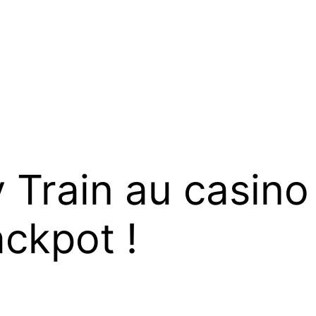
Train au casino 
ackpot !