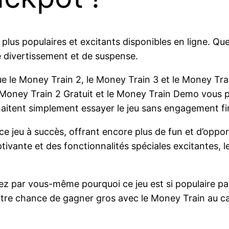
s plus populaires et excitants disponibles en ligne. Q
e divertissement et de suspense.
que le Money Train 2, le Money Train 3 et le Money T
e Money Train 2 Gratuit et le Money Train Demo vous 
uhaitent simplement essayer le jeu sans engagement fi
 ce jeu à succès, offrant encore plus de fun et d’opp
ivante et des fonctionnalités spéciales excitantes
ez par vous-même pourquoi ce jeu est si populaire pa
votre chance de gagner gros avec le Money Train au ca