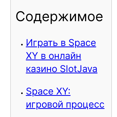
Содержимое
Играть в Space
XY в онлайн
казино SlotJava
Space XY:
игровой процесс