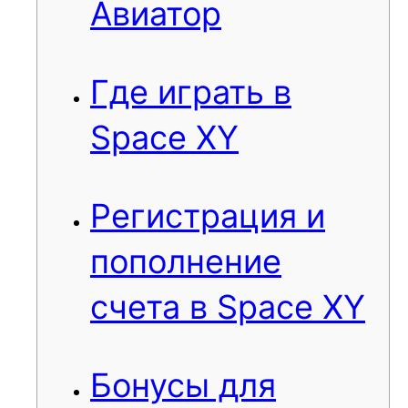
Авиатор
Где играть в
Space XY
Регистрация и
пополнение
счета в Space XY
Бонусы для