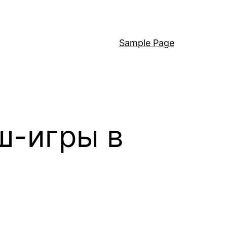
Sample Page
ш-игры в