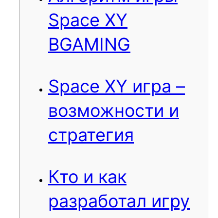
Space XY
BGAMING
Space XY игра –
возможности и
стратегия
Кто и как
разработал игру