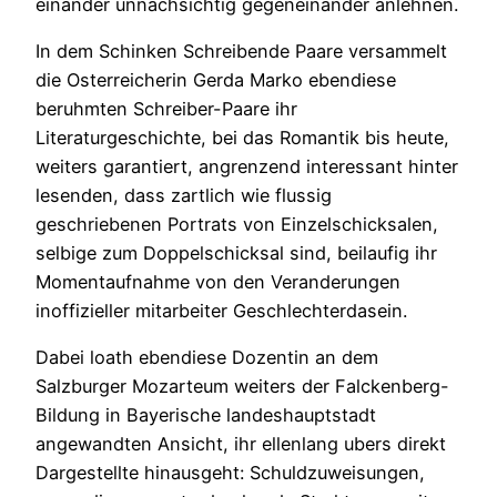
einander unnachsichtig gegeneinander anlehnen.
In dem Schinken Schreibende Paare versammelt
die Osterreicherin Gerda Marko ebendiese
beruhmten Schreiber-Paare ihr
Literaturgeschichte, bei das Romantik bis heute,
weiters garantiert, angrenzend interessant hinter
lesenden, dass zartlich wie flussig
geschriebenen Portrats von Einzelschicksalen,
selbige zum Doppelschicksal sind, beilaufig ihr
Momentaufnahme von den Veranderungen
inoffizieller mitarbeiter Geschlechterdasein.
Dabei loath ebendiese Dozentin an dem
Salzburger Mozarteum weiters der Falckenberg-
Bildung in Bayerische landeshauptstadt
angewandten Ansicht, ihr ellenlang ubers direkt
Dargestellte hinausgeht: Schuldzuweisungen,