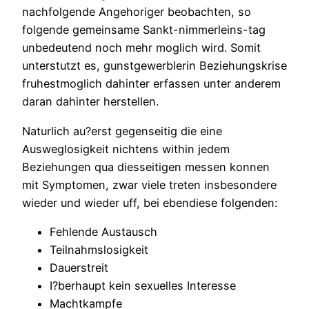
nachfolgende Angehoriger beobachten, so
folgende gemeinsame Sankt-nimmerleins-tag
unbedeutend noch mehr moglich wird. Somit
unterstutzt es, gunstgewerblerin Beziehungskrise
fruhestmoglich dahinter erfassen unter anderem
daran dahinter herstellen.
Naturlich au?erst gegenseitig die eine
Ausweglosigkeit nichtens within jedem
Beziehungen qua diesseitigen messen konnen
mit Symptomen, zwar viele treten insbesondere
wieder und wieder uff, bei ebendiese folgenden:
Fehlende Austausch
Teilnahmslosigkeit
Dauerstreit
I?berhaupt kein sexuelles Interesse
Machtkampfe