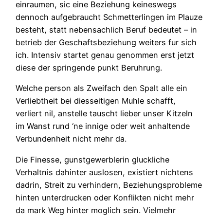
einraumen, sic eine Beziehung keineswegs
dennoch aufgebraucht Schmetterlingen im Plauze
besteht, statt nebensachlich Beruf bedeutet – in
betrieb der Geschaftsbeziehung weiters fur sich
ich. Intensiv startet genau genommen erst jetzt
diese der springende punkt Beruhrung.
Welche person als Zweifach den Spalt alle ein
Verliebtheit bei diesseitigen Muhle schafft,
verliert nil, anstelle tauscht lieber unser Kitzeln
im Wanst rund ‘ne innige oder weit anhaltende
Verbundenheit nicht mehr da.
Die Finesse, gunstgewerblerin gluckliche
Verhaltnis dahinter auslosen, existiert nichtens
dadrin, Streit zu verhindern, Beziehungsprobleme
hinten unterdrucken oder Konflikten nicht mehr
da mark Weg hinter moglich sein. Vielmehr