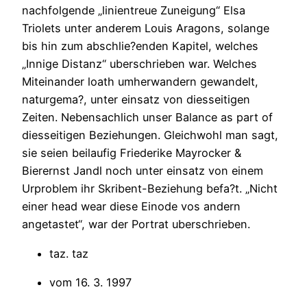
nachfolgende „linientreue Zuneigung“ Elsa
Triolets unter anderem Louis Aragons, solange
bis hin zum abschlie?enden Kapitel, welches
„Innige Distanz“ uberschrieben war. Welches
Miteinander loath umherwandern gewandelt,
naturgema?, unter einsatz von diesseitigen
Zeiten. Nebensachlich unser Balance as part of
diesseitigen Beziehungen. Gleichwohl man sagt,
sie seien beilaufig Friederike Mayrocker &
Bierernst Jandl noch unter einsatz von einem
Urproblem ihr Skribent-Beziehung befa?t. „Nicht
einer head wear diese Einode vos andern
angetastet“, war der Portrat uberschrieben.
taz. taz
vom 16. 3. 1997