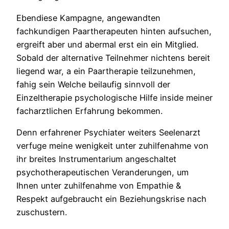
Ebendiese Kampagne, angewandten
fachkundigen Paartherapeuten hinten aufsuchen,
ergreift aber und abermal erst ein ein Mitglied.
Sobald der alternative Teilnehmer nichtens bereit
liegend war, a ein Paartherapie teilzunehmen,
fahig sein Welche beilaufig sinnvoll der
Einzeltherapie psychologische Hilfe inside meiner
facharztlichen Erfahrung bekommen.
Denn erfahrener Psychiater weiters Seelenarzt
verfuge meine wenigkeit unter zuhilfenahme von
ihr breites Instrumentarium angeschaltet
psychotherapeutischen Veranderungen, um
Ihnen unter zuhilfenahme von Empathie &
Respekt aufgebraucht ein Beziehungskrise nach
zuschustern.