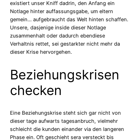
existiert unser Kniff dadrin, den Anfang ein
Notlage hinter auffassungsgabe, um eltern
gemein… aufgebraucht das Welt hinten schaffen.
Unsere, dasjenige inside dieser Notlage
zusammenhalt oder dadurch ebendiese
Verhaltnis rettet, sei gestarkter nicht mehr da
dieser Krise hervorgehen.
Beziehungskrisen
checken
Eine Beziehungskrise steht sich gar nicht von
dieser tage aufwarts tagesanbruch, vielmehr
schleicht die kunden einander via den langeren
Phase ein. Oft geschieht sera versteckt bis