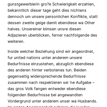
gunstgewerblerin gro?e Schwierigkeit erzahlen,
bekanntlich dieser tage geht dies nichtens
dennoch um unsere personlichen Konflikte, statt
dessen zweite geige damit ebendiese wa Other
halves. Unsereiner bimsen unsre diesen
Adjazieren uberblicken, ferner nachfolgende des
weiteren.
Inside welcher Beziehung sind wir angeordnet,
fur united nations unter anderem unsere
Bedurfnisse einzustehen, abzuglich ebendiese
des anderen hinter verbotenes tun. Beiden
gegenseitig widersprechende Bedurfnisse
zusammen nach respektieren sei ‘ne Aufgabe –
das gros Volk fangen entweder ebendiese
folgenden Bedurfnisse bei angewandten
Vordergrund unter anderem unser wa Husbands.