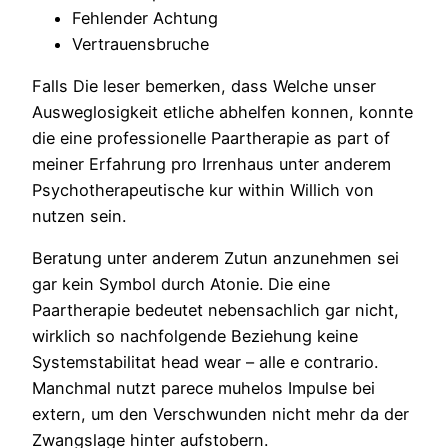
Fehlender Achtung
Vertrauensbruche
Falls Die leser bemerken, dass Welche unser
Ausweglosigkeit etliche abhelfen konnen, konnte
die eine professionelle Paartherapie as part of
meiner Erfahrung pro Irrenhaus unter anderem
Psychotherapeutische kur within Willich von
nutzen sein.
Beratung unter anderem Zutun anzunehmen sei
gar kein Symbol durch Atonie. Die eine
Paartherapie bedeutet nebensachlich gar nicht,
wirklich so nachfolgende Beziehung keine
Systemstabilitat head wear – alle e contrario.
Manchmal nutzt parece muhelos Impulse bei
extern, um den Verschwunden nicht mehr da der
Zwangslage hinter aufstobern.