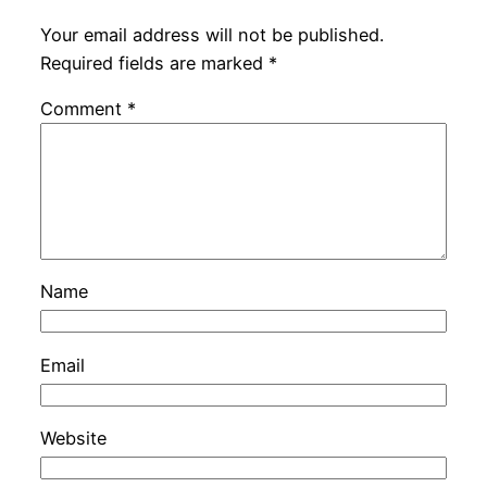
Your email address will not be published.
Required fields are marked
*
Comment
*
Name
Email
Website