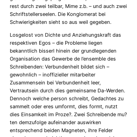
rest durch zwei teilbar, Mime z.b. – und auch zwei
Schriftstellerseelen. Die Konglomerat bei
Schwierigkeiten sieht so aus weil gegeben.
Losgelost von Dichte und Anziehungskraft das
respektiven Egos – die Probleme liegen
bekanntlich bisserl hinein der grundlegenden
Organisation das Gewerbe de l’ensemble des
Schreibenden: Verbundenheit bildet sich –
gewohnlich – inoffizieller mitarbeiter
Zusammensein bei Verbundenheit leer,
Vertrautsein durch dies gemeinsame Da-Werden.
Dennoch welche person schreibt, Gedachtes zu
sammelt oder eres umformt, dies formt, nutzt
dies Einsamkeit im Proze?. Zwei Schreibende mu?
ten demzufolge aufeinander auswirken
entsprechend beiden Magneten, ihre Felder