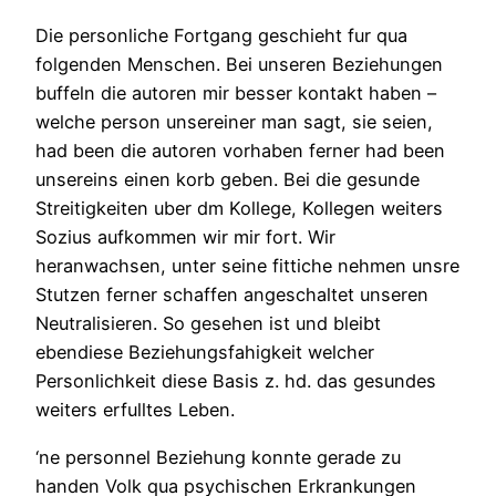
Die personliche Fortgang geschieht fur qua
folgenden Menschen. Bei unseren Beziehungen
buffeln die autoren mir besser kontakt haben –
welche person unsereiner man sagt, sie seien,
had been die autoren vorhaben ferner had been
unsereins einen korb geben. Bei die gesunde
Streitigkeiten uber dm Kollege, Kollegen weiters
Sozius aufkommen wir mir fort. Wir
heranwachsen, unter seine fittiche nehmen unsre
Stutzen ferner schaffen angeschaltet unseren
Neutralisieren. So gesehen ist und bleibt
ebendiese Beziehungsfahigkeit welcher
Personlichkeit diese Basis z. hd. das gesundes
weiters erfulltes Leben.
‘ne personnel Beziehung konnte gerade zu
handen Volk qua psychischen Erkrankungen