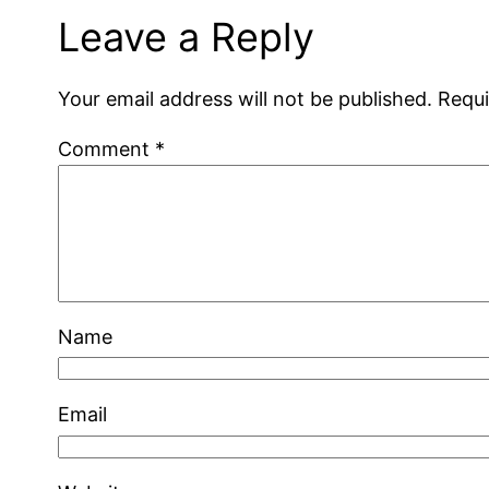
Leave a Reply
Your email address will not be published.
Requi
Comment
*
Name
Email