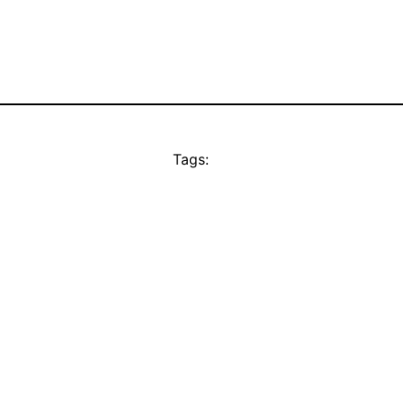
Tags: