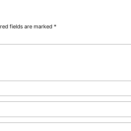
red fields are marked
*