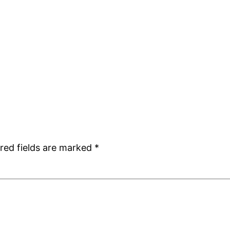
red fields are marked
*