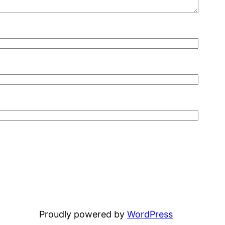
Proudly powered by
WordPress