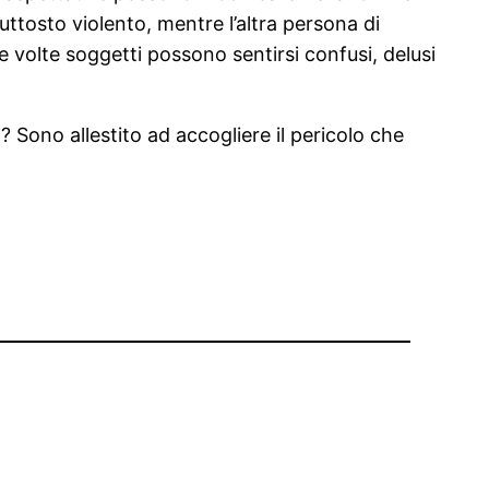
ttosto violento, mentre l’altra persona di
 volte soggetti possono sentirsi confusi, delusi
Sono allestito ad accogliere il pericolo che