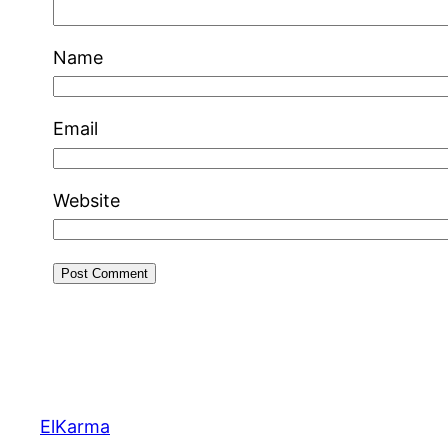
Name
Email
Website
ElKarma