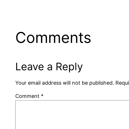
Comments
Leave a Reply
Your email address will not be published.
Requi
Comment
*