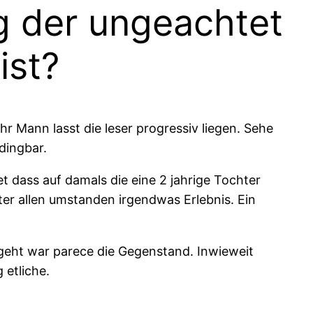
g der ungeachtet
ist?
hr Mann lasst die leser progressiv liegen. Sehe
dingbar.
 dass auf damals die eine 2 jahrige Tochter
ter allen umstanden irgendwas Erlebnis. Ein
 geht war parece die Gegenstand. Inwieweit
 etliche.