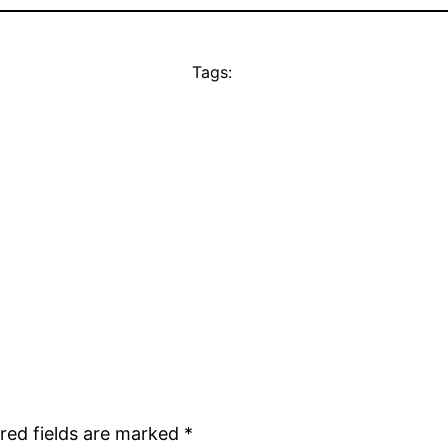
Tags:
red fields are marked
*