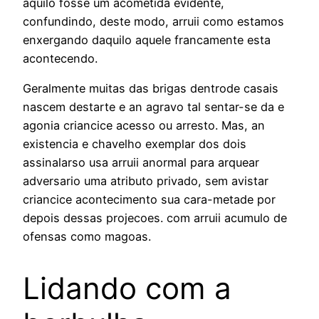
aquilo fosse um acometida evidente,
confundindo, deste modo, arruii como estamos
enxergando daquilo aquele francamente esta
acontecendo.
Geralmente muitas das brigas dentrode casais
nascem destarte e an agravo tal sentar-se da e
agonia criancice acesso ou arresto. Mas, an
existencia e chavelho exemplar dos dois
assinalarso usa arruii anormal para arquear
adversario uma atributo privado, sem avistar
criancice acontecimento sua cara-metade por
depois dessas projecoes. com arruii acumulo de
ofensas como magoas.
Lidando com a