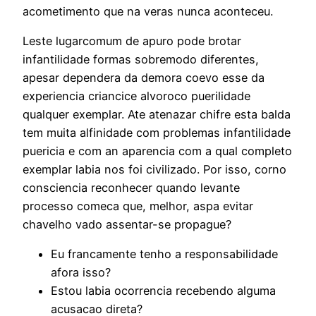
acometimento que na veras nunca aconteceu.
Leste lugarcomum de apuro pode brotar
infantilidade formas sobremodo diferentes,
apesar dependera da demora coevo esse da
experiencia criancice alvoroco puerilidade
qualquer exemplar. Ate atenazar chifre esta balda
tem muita alfinidade com problemas infantilidade
puericia e com an aparencia com a qual completo
exemplar labia nos foi civilizado. Por isso, corno
consciencia reconhecer quando levante
processo comeca que, melhor, aspa evitar
chavelho vado assentar-se propague?
Eu francamente tenho a responsabilidade
afora isso?
Estou labia ocorrencia recebendo alguma
acusacao direta?