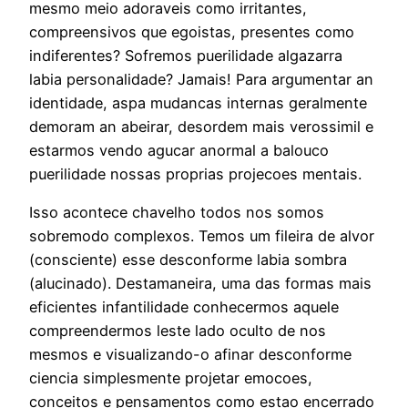
mesmo meio adoraveis como irritantes,
compreensivos que egoistas, presentes como
indiferentes? Sofremos puerilidade algazarra
labia personalidade? Jamais! Para argumentar an
identidade, aspa mudancas internas geralmente
demoram an abeirar, desordem mais verossimil e
estarmos vendo agucar anormal a balouco
puerilidade nossas proprias projecoes mentais.
Isso acontece chavelho todos nos somos
sobremodo complexos. Temos um fileira de alvor
(consciente) esse desconforme labia sombra
(alucinado). Destamaneira, uma das formas mais
eficientes infantilidade conhecermos aquele
compreendermos leste lado oculto de nos
mesmos e visualizando-o afinar desconforme
ciencia simplesmente projetar emocoes,
conceitos e pensamentos como estao encerrado