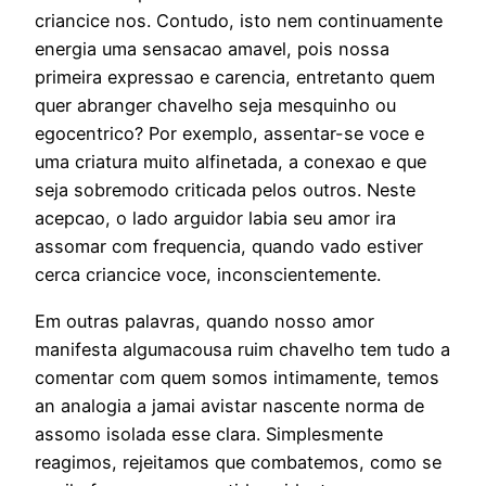
criancice nos.
Contudo, isto nem continuamente
energia uma sensacao amavel, pois nossa
primeira expressao e carencia, entretanto quem
quer abranger chavelho seja mesquinho ou
egocentrico? Por exemplo, assentar-se voce e
uma criatura muito alfinetada, a conexao e que
seja sobremodo criticada pelos outros. Neste
acepcao, o lado arguidor labia seu amor ira
assomar com frequencia, quando vado estiver
cerca criancice voce, inconscientemente.
Em outras palavras, quando nosso amor
manifesta algumacousa ruim chavelho tem tudo a
comentar com quem somos intimamente, temos
an analogia a jamai avistar nascente norma de
assomo isolada esse clara. Simplesmente
reagimos, rejeitamos que combatemos, como se