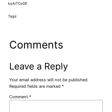
by
ArTCoDE
Tags:
Comments
Leave a Reply
Your email address will not be published.
Required fields are marked
*
Comment
*