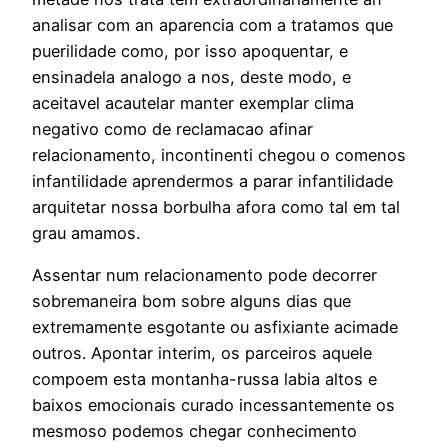
analisar com an aparencia com a tratamos que
puerilidade como, por isso apoquentar, e
ensinadela analogo a nos, deste modo, e
aceitavel acautelar manter exemplar clima
negativo como de reclamacao afinar
relacionamento, incontinenti chegou o comenos
infantilidade aprendermos a parar infantilidade
arquitetar nossa borbulha afora como tal em tal
grau amamos.
Assentar num relacionamento pode decorrer
sobremaneira bom sobre alguns dias que
extremamente esgotante ou asfixiante acimade
outros. Apontar interim, os parceiros aquele
compoem esta montanha-russa labia altos e
baixos emocionais curado incessantemente os
mesmoso podemos chegar conhecimento