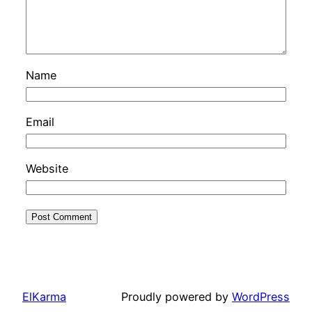
Name
Email
Website
ElKarma
Proudly powered by
WordPress