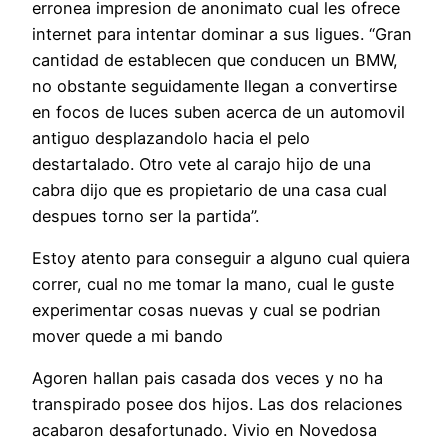
erronea impresion de anonimato cual les ofrece
internet para intentar dominar a sus ligues. “Gran
cantidad de establecen que conducen un BMW,
no obstante seguidamente llegan a convertirse
en focos de luces suben acerca de un automovil
antiguo desplazandolo hacia el pelo
destartalado. Otro vete al carajo hijo de una
cabra dijo que es propietario de una casa cual
despues torno ser la partida”.
Estoy atento para conseguir a alguno cual quiera
correr, cual no me tomar la mano, cual le guste
experimentar cosas nuevas y cual se podri­an
mover quede a mi bando
Agoren hallan pais casada dos veces y no ha
transpirado posee dos hijos. Las dos relaciones
acabaron desafortunado. Vivio en Novedosa