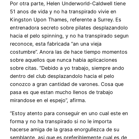
Por otra parte, Helen Underworld-Caldwell tiene
51 anos de vida y no ha transpirado vivie en
Kingston Upon Thames, referente a Surrey. Es
entrenadora secreto sobre pilates desplazandolo
hacia el pelo spinning, y no ha transpirado segun
reconoce, esta fabricada “an una vieja
costumbre”. Anora las de hace tiempo momentos
sobre aquellos que nunca habia aplicaciones
sobre citas. “Debido a yo trabajo, siempre ando
dentro del club desplazandolo hacia el pelo
conozco a gran cantidad de varones. Cosa que
pasa es que estan mucho llenos de trabajo
mirandose en el espejo”, afirma.
“Estoy atento para conseguir en uno cual este en
forma y no ha transpirado si no le importa
hacerse amiga de la grasa enorgullezca de su
semblante, asi que es preferiblemente cual es de