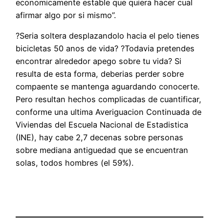
economicamente estable que quiera hacer cual
afirmar algo por si mismo”.
?Seri­a soltera desplazandolo hacia el pelo tienes
bicicletas 50 anos de vida? ?Todavia pretendes
encontrar alrededor apego sobre tu vida? Si
resulta de esta forma, deberias perder sobre
compaente se mantenga aguardando conocerte.
Pero resultan hechos complicadas de cuantificar,
conforme una ultima Averiguacion Continuada de
Viviendas del Escuela Nacional de Estadistica
(INE), hay cabe 2,7 decenas sobre personas
sobre mediana antiguedad que se encuentran
solas, todos hombres (el 59%).