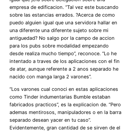
empresa de edificacion. “Tal vez este buscando
sobre las estancias errados. ?Acerca de como
puedo alguien igual que una servidora hallar en
una diferente una diferente sujeto sobre mi
antiguedad? No salgo por la campo de accion
para los pubs sobre modalidad empezando
desde realiza mucho tiempo”, reconoce. “Lo he
intentado a traves de los aplicaciones con el fin
de atar, aunque referente a 2 anos separado he
nacido con manga larga 2 varones”.
“Los varones cual conoci en estas aplicaciones
como Tinder indumentarias Bumble estaban
fabricados practicos”, es la explicacion de. “Pero
ademas mentirosos, manipuladores o en la barra
separado desean yacer en tu caso”.
Evidentemente, gran cantidad de se sirven de el