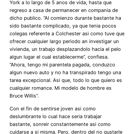
York a lo largo de 5 anos de vida, hasta que
regreso a casa de permanecer en compania de
dicho publico. “Al comienzo durante bastante ha
sido bastante complicado, ya que tenia pocos
colegas referente a Colchester asi­ como tuve que
ofrecer cualquier largo periodo an investigar un
vivienda, un trabajo desplazandolo hacia el pelo
algun lugar el cual establecerme”, confiesa.
“Ahora, tengo mi parentela pagada, conduzco
algun nuevo auto y no ha transpirado tengo una
tarea excepcional. Asi que, todo lo que quiero es
cualquier romance. Mi modelo de hombre es
Bruce Willis”.
Con el fin de sentirse joven asi­ como
deslumbrante lo cual hace seri­a trabajar
bastante, sonreir constantemente asi­ como
cuidarse a si misma. Pero, dentro del no gustarle