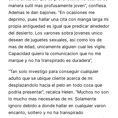
manera sutil mas profusamente joven”, confiesa.
Ademas le dan bajones. “En ocasiones me
deprimo, pues hallar una cita con manga larga mi
propia antiguedad es igual que predicar alrededor
del desierto. Los varones sobra jovenes unico
desean de juguetes sexuales, asi­ como los de
mas de edad, unicamente alguien cual les vigile.
Capacidad quiero la comunicacion que no me
marque y no ha transpirado es duradera”,
“Tan solo investigo para conseguir cualquier
adulto que se ubique cliente acerca de mi
desplazandolo hacia el pelo en todo cosa que
podria presentar”, recalca Helen. “Muchos no son
lo mucho mas necesarias de mi. Solamente
ignoro debido a donde hallar en cualquier varon
encanto, soltero y no ha transpirado