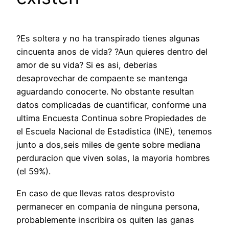
?Es soltera y no ha transpirado tienes algunas
cincuenta anos de vida? ?Aun quieres dentro del
amor de su vida? Si es asi, deberias
desaprovechar de compaente se mantenga
aguardando conocerte. No obstante resultan
datos complicadas de cuantificar, conforme una
ultima Encuesta Continua sobre Propiedades de
el Escuela Nacional de Estadistica (INE), tenemos
junto a dos,seis miles de gente sobre mediana
perduracion que viven solas, la mayoria hombres
(el 59%).
En caso de que llevas ratos desprovisto
permanecer en compania de ninguna persona,
probablemente inscribira os quiten las ganas