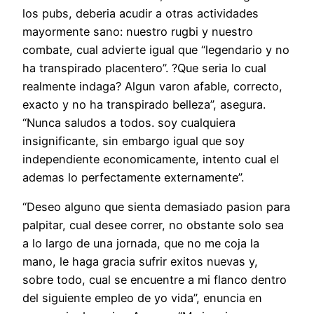
los pubs, deberia acudir a otras actividades
mayormente sano: nuestro rugbi y nuestro
combate, cual advierte igual que “legendario y no
ha transpirado placentero”. ?Que seri­a lo cual
realmente indaga? Algun varon afable, correcto,
exacto y no ha transpirado belleza”, asegura.
“Nunca saludos a todos. soy cualquiera
insignificante, sin embargo igual que soy
independiente economicamente, intento cual el
ademas lo perfectamente externamente”.
“Deseo alguno que sienta demasiado pasion para
palpitar, cual desee correr, no obstante solo sea
a lo largo de una jornada, que no me coja la
mano, le haga gracia sufrir exitos nuevas y,
sobre todo, cual se encuentre a mi flanco dentro
del siguiente empleo de yo vida”, enuncia en