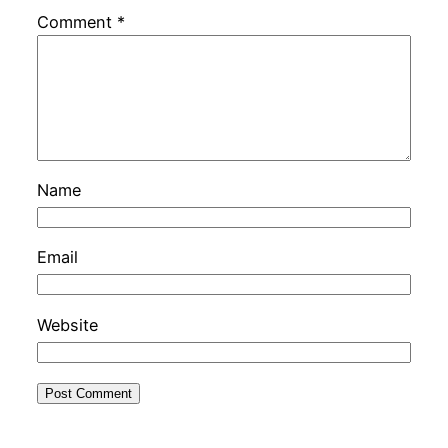
Comment
*
Name
Email
Website