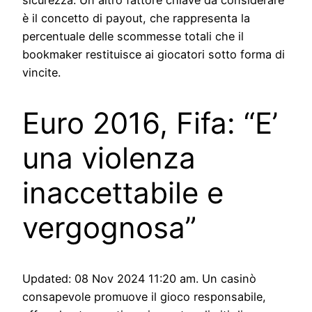
è il concetto di payout, che rappresenta la
percentuale delle scommesse totali che il
bookmaker restituisce ai giocatori sotto forma di
vincite.
Euro 2016, Fifa: “E’
una violenza
inaccettabile e
vergognosa”
Updated: 08 Nov 2024 11:20 am. Un casinò
consapevole promuove il gioco responsabile,