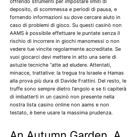
offrendo strumenti per impostare limiti di
deposito, di scommessa e periodi di pausa, e
fornendo informazioni su dove cercare aiuto in
caso di problemi di gioco. Su questi casinò non
AAMS è possibile effettuare le puntate senza il
rischio di incorrere in giochi manomessi o non
vedere tue vincite regolarmente accreditate. Se
vuoi giocarci devi mettere in atto una serie di
astuzie tecniche “atte ad eludere. Attentati,
minacce, trattative: la tregua tra Israele e Hamas
alla prova più dura di Davide Frattini. Del resto, le
truffe sono sempre dietro l’angolo e se ti capiterà
di imbatterti in un casinò non presente nella
nostra lista casino online non aams e non
testato, è bene usare la massima prudenza.
An Autumn Garden, A