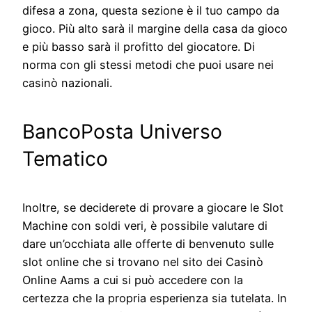
difesa a zona, questa sezione è il tuo campo da
gioco. Più alto sarà il margine della casa da gioco
e più basso sarà il profitto del giocatore. Di
norma con gli stessi metodi che puoi usare nei
casinò nazionali.
BancoPosta Universo
Tematico
Inoltre, se deciderete di provare a giocare le Slot
Machine con soldi veri, è possibile valutare di
dare un’occhiata alle offerte di benvenuto sulle
slot online che si trovano nel sito dei Casinò
Online Aams a cui si può accedere con la
certezza che la propria esperienza sia tutelata. In