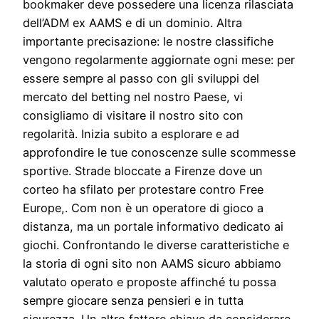
bookmaker deve possedere una licenza rilasciata
dell’ADM ex AAMS e di un dominio. Altra
importante precisazione: le nostre classifiche
vengono regolarmente aggiornate ogni mese: per
essere sempre al passo con gli sviluppi del
mercato del betting nel nostro Paese, vi
consigliamo di visitare il nostro sito con
regolarità. Inizia subito a esplorare e ad
approfondire le tue conoscenze sulle scommesse
sportive. Strade bloccate a Firenze dove un
corteo ha sfilato per protestare contro Free
Europe,. Com non è un operatore di gioco a
distanza, ma un portale informativo dedicato ai
giochi. Confrontando le diverse caratteristiche e
la storia di ogni sito non AAMS sicuro abbiamo
valutato operato e proposte affinché tu possa
sempre giocare senza pensieri e in tutta
sicurezza. Un altro fattore chiave da considerare