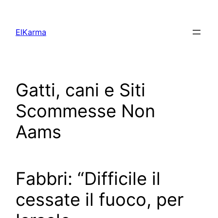
Skip
to
ElKarma
content
Gatti, cani e Siti
Scommesse Non
Aams
Fabbri: “Difficile il
cessate il fuoco, per