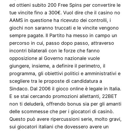
ed ottieni subito 200 Free Spins per convertire le
tue vincite fino a 300€. Vuol dire che il casino no
AAMS in questione ha ricevuto dei controlli, i
giochi non saranno truccati e le vincite vengono
sempre pagate. Il Partito ha messo in campo un
percorso in cui, passo dopo passo, attraverso
incontri bilaterali con le forze che fanno
opposizione al Governo nazionale vuole
giungere, insieme, a definire il perimetro, il
programma, gli obiettivi politici e amministrativi e
scegliere tra le proposte di candidatura a
Sindaco. Dal 2006 il gioco online è legale in Italia.
E se stai cercando promozioni allettanti, 22BET
non ti deluderà, offrendo bonus sia per gli amanti
delle scommesse che per i giocatori di casinò.
Questo può avere ripercussioni serie, molto gravi,
sui giocatori italiani che dovessero avere un