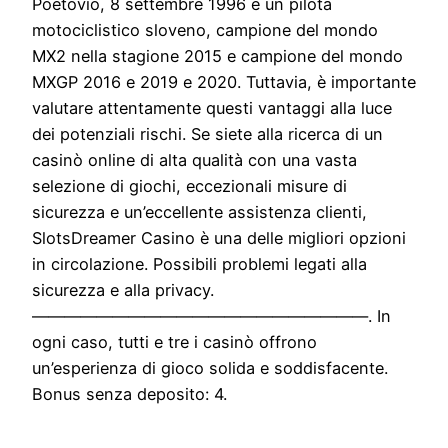
Poetovio, 8 settembre 1996 è un pilota
motociclistico sloveno, campione del mondo
MX2 nella stagione 2015 e campione del mondo
MXGP 2016 e 2019 e 2020. Tuttavia, è importante
valutare attentamente questi vantaggi alla luce
dei potenziali rischi. Se siete alla ricerca di un
casinò online di alta qualità con una vasta
selezione di giochi, eccezionali misure di
sicurezza e un’eccellente assistenza clienti,
SlotsDreamer Casino è una delle migliori opzioni
in circolazione. Possibili problemi legati alla
sicurezza e alla privacy.
—————————————————————. In
ogni caso, tutti e tre i casinò offrono
un’esperienza di gioco solida e soddisfacente.
Bonus senza deposito: 4.