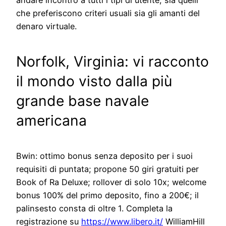
andare incontro a tutti i tipi di utente, sia quelli
che preferiscono criteri usuali sia gli amanti del
denaro virtuale.
Norfolk, Virginia: vi racconto
il mondo visto dalla più
grande base navale
americana
Bwin: ottimo bonus senza deposito per i suoi
requisiti di puntata; propone 50 giri gratuiti per
Book of Ra Deluxe; rollover di solo 10x; welcome
bonus 100% del primo deposito, fino a 200€; il
palinsesto consta di oltre 1. Completa la
registrazione su
https://www.libero.it/
WilliamHill