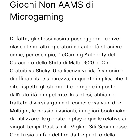
Giochi Non AAMS di
Microgaming
Di fatto, gli stessi casino posseggono licenze
rilasciate da altri operatori ed autorità straniere
come, per esempio, l’ eGaming Authority del
Curacao o dello Stato di Malta. €20 di Giri
Gratuiti su Sticky. Una licenza valida è sinonimo
di affidabilità e sicurezza, in quanto implica che il
sito rispetta gli standard e le regole imposte
dall’autorità competente. In sintesi, abbiamo
trattato diversi argomenti come: cosa vuol dire
Multigol, le possibili varianti, i migliori bookmaker
da utilizzare, le giocate in play e quelle relative ai
singoli tempi. Post simili: Migliori Siti Scommesse.
Che tu sia un fan del tiro da tre punti o della