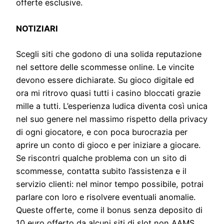
offerte esclusive.
NOTIZIARI
Scegli siti che godono di una solida reputazione
nel settore delle scommesse online. Le vincite
devono essere dichiarate. Su gioco digitale ed
ora mi ritrovo quasi tutti i casino bloccati grazie
mille a tutti. L’esperienza ludica diventa così unica
nel suo genere nel massimo rispetto della privacy
di ogni giocatore, e con poca burocrazia per
aprire un conto di gioco e per iniziare a giocare.
Se riscontri qualche problema con un sito di
scommesse, contatta subito l’assistenza e il
servizio clienti: nel minor tempo possibile, potrai
parlare con loro e risolvere eventuali anomalie.
Queste offerte, come il bonus senza deposito di
10 euro offerto da alcuni siti di slot non AAMS,