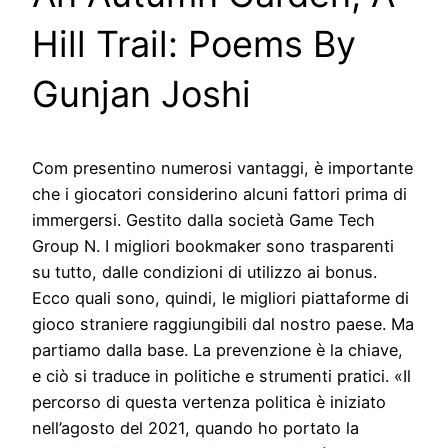
Hill Trail: Poems By
Gunjan Joshi
Com presentino numerosi vantaggi, è importante
che i giocatori considerino alcuni fattori prima di
immergersi. Gestito dalla società Game Tech
Group N. I migliori bookmaker sono trasparenti
su tutto, dalle condizioni di utilizzo ai bonus.
Ecco quali sono, quindi, le migliori piattaforme di
gioco straniere raggiungibili dal nostro paese. Ma
partiamo dalla base. La prevenzione è la chiave,
e ciò si traduce in politiche e strumenti pratici. «Il
percorso di questa vertenza politica è iniziato
nell’agosto del 2021, quando ho portato la