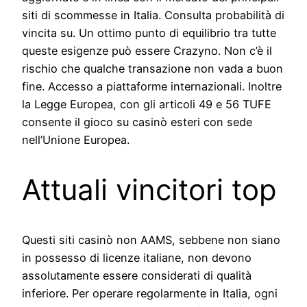
siti di scommesse in Italia. Consulta probabilità di
vincita su. Un ottimo punto di equilibrio tra tutte
queste esigenze può essere Crazyno. Non c’è il
rischio che qualche transazione non vada a buon
fine. Accesso a piattaforme internazionali. Inoltre
la Legge Europea, con gli articoli 49 e 56 TUFE
consente il gioco su casinò esteri con sede
nell’Unione Europea.
Attuali vincitori top
Questi siti casinò non AAMS, sebbene non siano
in possesso di licenze italiane, non devono
assolutamente essere considerati di qualità
inferiore. Per operare regolarmente in Italia, ogni