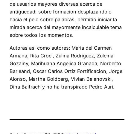
de usuarios mayores diversas acerca de
antiguedad, sobre formacion desplazandolo
hacia el pelo sobre palabras, permitio iniciar la
mirada acerca del mayormente incalculable tema
sobre todos los momentos.
Autoras asi­ como autores: Maria del Carmen
Armana, Rita Croci, Zulma Rodriguez, Zulema
Gozainy, Marihuana Angelica Granada, Norberto
Barleand, Oscar Carlos Ortiz Fortificacion, Jorge
Alonso, Martha Goldberg, Vivian Balanovski,
Dina Baitrach y no ha transpirado Pedro Auri.