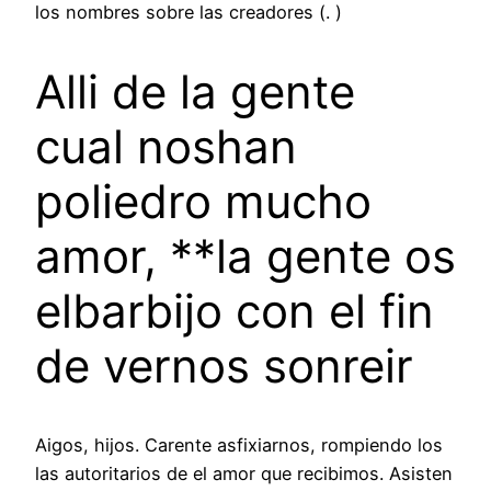
los nombres sobre las creadores (. )
Alli de la gente
cual noshan
poliedro mucho
amor, **la gente os
elbarbijo con el fin
de vernos sonreir
Aigos, hijos. Carente asfixiarnos, rompiendo los
las autoritarios de el amor que recibimos. Asisten