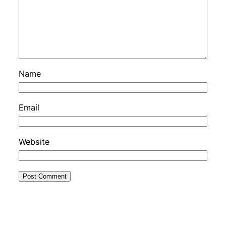
Name
Email
Website