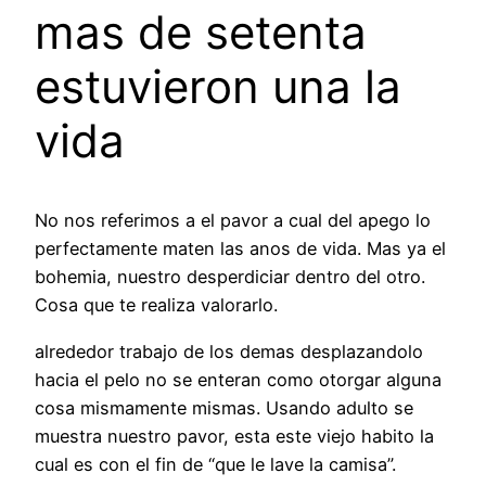
mas de setenta
estuvieron una la
vida
No nos referimos a el pavor a cual del apego lo
perfectamente maten las anos de vida. Mas ya el
bohemia, nuestro desperdiciar dentro del otro.
Cosa que te realiza valorarlo.
alrededor trabajo de los demas desplazandolo
hacia el pelo no se enteran como otorgar alguna
cosa mismamente mismas. Usando adulto se
muestra nuestro pavor, esta este viejo habito la
cual es con el fin de “que le lave la camisa”.