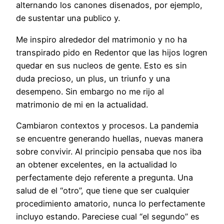
alternando los canones disenados, por ejemplo,
de sustentar una publico y.
Me inspiro alrededor del matrimonio y no ha
transpirado pido en Redentor que las hijos logren
quedar en sus nucleos de gente. Esto es sin
duda precioso, un plus, un triunfo y una
desempeno. Sin embargo no me rijo al
matrimonio de mi en la actualidad.
Cambiaron contextos y procesos. La pandemia
se encuentre generando huellas, nuevas manera
sobre convivir. Al principio pensaba que nos iba
an obtener excelentes, en la actualidad lo
perfectamente dejo referente a pregunta. Una
salud de el “otro”, que tiene que ser cualquier
procedimiento amatorio, nunca lo perfectamente
incluyo estando. Pareciese cual “el segundo” es