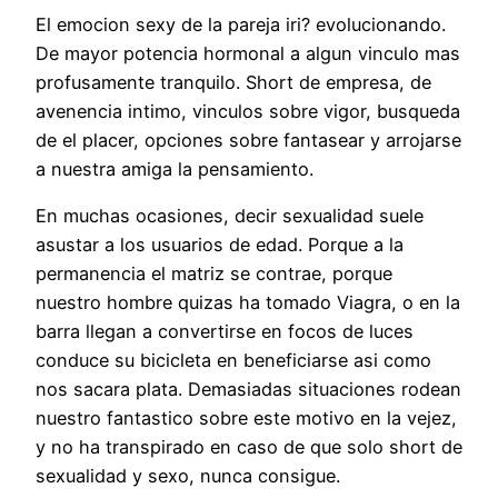
El emocion sexy de la pareja iri? evolucionando.
De mayor potencia hormonal a algun vinculo mas
profusamente tranquilo. Short de empresa, de
avenencia intimo, vinculos sobre vigor, busqueda
de el placer, opciones sobre fantasear y arrojarse
a nuestra amiga la pensamiento.
En muchas ocasiones, decir sexualidad suele
asustar a los usuarios de edad. Porque a la
permanencia el matriz se contrae, porque
nuestro hombre quizas ha tomado Viagra, o en la
barra llegan a convertirse en focos de luces
conduce su bicicleta en beneficiarse asi­ como
nos sacara plata. Demasiadas situaciones rodean
nuestro fantastico sobre este motivo en la vejez,
y no ha transpirado en caso de que solo short de
sexualidad y sexo, nunca consigue.