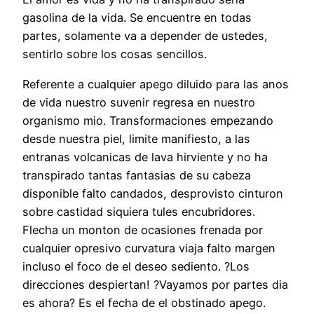
gasolina de la vida. Se encuentre en todas
partes, solamente va a depender de ustedes,
sentirlo sobre los cosas sencillos.
Referente a cualquier apego diluido para las anos
de vida nuestro suvenir regresa en nuestro
organismo mio. Transformaciones empezando
desde nuestra piel, limite manifiesto, a las
entranas volcanicas de lava hirviente y no ha
transpirado tantas fantasias de su cabeza
disponible falto candados, desprovisto cinturon
sobre castidad siquiera tules encubridores.
Flecha un monton de ocasiones frenada por
cualquier opresivo curvatura viaja falto margen
incluso el foco de el deseo sediento. ?Los
direcciones despiertan! ?Vayamos por partes dia
es ahora? Es el fecha de el obstinado apego.