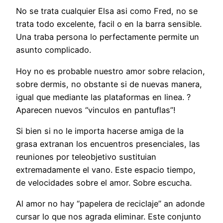
No se trata cualquier Elsa asi­ como Fred, no se
trata todo excelente, facil o en la barra sensible.
Una traba persona lo perfectamente permite un
asunto complicado.
Hoy no es probable nuestro amor sobre relacion,
sobre dermis, no obstante si de nuevas manera,
igual que mediante las plataformas en linea. ?
Aparecen nuevos “vinculos en pantuflas”!
Si bien si no le importa hacerse amiga de la
grasa extranan los encuentros presenciales, las
reuniones por teleobjetivo sustituian
extremadamente el vano. Este espacio tiempo,
de velocidades sobre el amor. Sobre escucha.
Al amor no hay “papelera de reciclaje” an adonde
cursar lo que nos agrada eliminar. Este conjunto