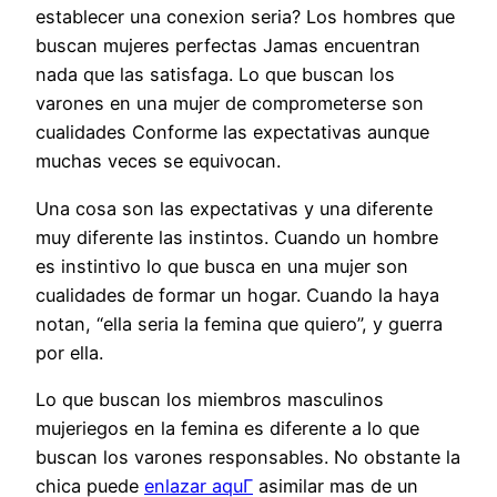
establecer una conexion seria? Los hombres que
buscan mujeres perfectas Jamas encuentran
nada que las satisfaga. Lo que buscan los
varones en una mujer de comprometerse son
cualidades Conforme las expectativas aunque
muchas veces se equivocan.
Una cosa son las expectativas y una diferente
muy diferente las instintos. Cuando un hombre
es instintivo lo que busca en una mujer son
cualidades de formar un hogar. Cuando la haya
notan, “ella seri­a la femina que quiero”, y guerra
por ella.
Lo que buscan los miembros masculinos
mujeriegos en la femina es diferente a lo que
buscan los varones responsables. No obstante la
chica puede
enlazar aquГ­
asimilar mas de un