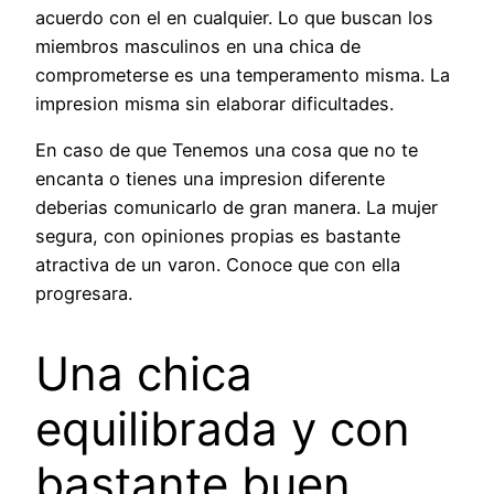
acuerdo con el en cualquier. Lo que buscan los
miembros masculinos en una chica de
comprometerse es una temperamento misma. La
impresion misma sin elaborar dificultades.
En caso de que Tenemos una cosa que no te
encanta o tienes una impresion diferente
deberias comunicarlo de gran manera. La mujer
segura, con opiniones propias es bastante
atractiva de un varon. Conoce que con ella
progresara.
Una chica
equilibrada y con
bastante buen