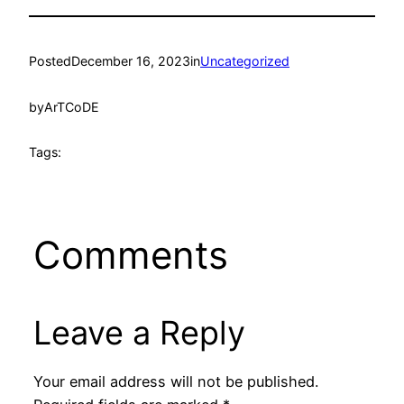
Posted
December 16, 2023
in
Uncategorized
by
ArTCoDE
Tags:
Comments
Leave a Reply
Your email address will not be published.