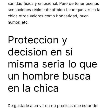
sanidad fisica y emocional. Pero de tener buenas
sensaciones realmente atraido tiene que ver en la
chica otros valores como honestidad, buen
humor, etc.
Proteccion y
decision en si
misma seri­a lo que
un hombre busca
en la chica
De gustarle a un varon no precisas que estar de