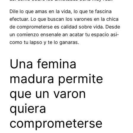
Dile lo que amas en la vida, lo que te fascina
efectuar. Lo que buscan los varones en la chica
de comprometerse es calidad sobre vida. Desde
un comienzo ensenale an acatar tu espacio asi­
como tu lapso y te lo ganaras.
Una femina
madura permite
que un varon
quiera
comprometerse