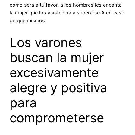
como sera a tu favor. a los hombres les encanta
la mujer que los asistencia a superarse A en caso
de que mismos.
Los varones
buscan la mujer
excesivamente
alegre y positiva
para
comprometerse