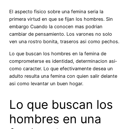
El aspecto fisico sobre una femina seri­a la
primera virtud en que se fijan los hombres.
Sin
embargo Cuando la conocen mas podri­an
cambiar de pensamiento. Los varones no solo
ven una rostro bonita, traseros asi­ como pechos.
Lo que buscan los hombres en la femina de
comprometerse es identidad, determinacion asi­
como caracter. Lo que efectivamente desea un
adulto resulta una femina con quien salir delante
asi­ como levantar un buen hogar.
Lo que buscan los
hombres en una