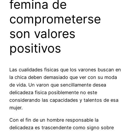
femina de
comprometerse
son valores
positivos
Las cualidades fisicas que los varones buscan en
la chica deben demasiado que ver con su moda
de vida. Un varon que sencillamente desea
delicadeza fisica posiblemente no este
considerando las capacidades y talentos de esa
mujer.
Con el fin de un hombre responsable la
delicadeza es trascendente como signo sobre