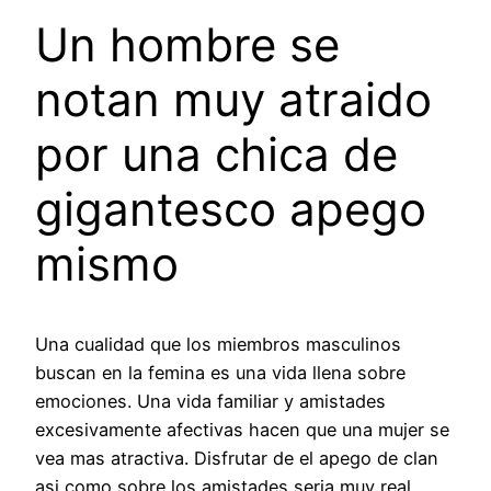
Un hombre se
notan muy atraido
por una chica de
gigantesco apego
mismo
Una cualidad que los miembros masculinos
buscan en la femina es una vida llena sobre
emociones. Una vida familiar y amistades
excesivamente afectivas hacen que una mujer se
vea mas atractiva. Disfrutar de el apego de clan
asi­ como sobre los amistades seri­a muy real.