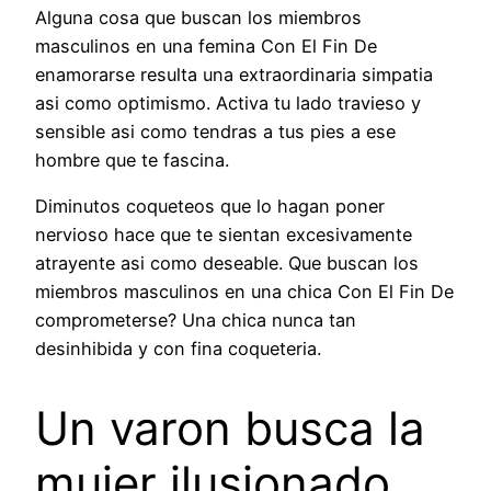
Alguna cosa que buscan los miembros
masculinos en una femina Con El Fin De
enamorarse resulta una extraordinaria simpatia
asi­ como optimismo. Activa tu lado travieso y
sensible asi­ como tendras a tus pies a ese
hombre que te fascina.
Diminutos coqueteos que lo hagan poner
nervioso hace que te sientan excesivamente
atrayente asi­ como deseable. Que buscan los
miembros masculinos en una chica Con El Fin De
comprometerse? Una chica nunca tan
desinhibida y con fina coqueteria.
Un varon busca la
mujer ilusionado