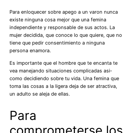
Para enloquecer sobre apego a un varon nunca
existe ninguna cosa mejor que una femina
independiente y responsable de sus actos. La
mujer decidida, que conoce lo que quiere, que no
tiene que pedir consentimiento a ninguna
persona enamora.
Es importante que el hombre que te encanta te
vea manejando situaciones complicadas asi­
como decidiendo sobre tu vida. Una femina que
toma las cosas a la ligera deja de ser atractiva,
un adulto se aleja de ellas.
Para
comprometerse los