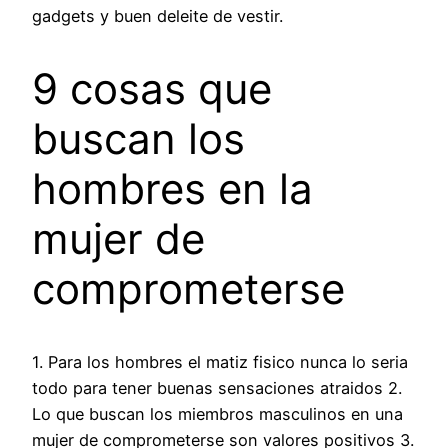
gadgets y buen deleite de vestir.
9 cosas que
buscan los
hombres en la
mujer de
comprometerse
1. Para los hombres el matiz fisico nunca lo seri­a
todo para tener buenas sensaciones atraidos 2.
Lo que buscan los miembros masculinos en una
mujer de comprometerse son valores positivos 3.