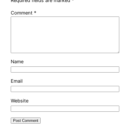
Required fields are marked
*
Comment
*
Name
Email
Website