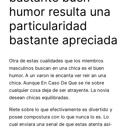
humor resulta una
particularidad
bastante apreciada
Otra de estas cualidades que los miembros
masculinos buscan en una chica es el buen
humor. A un varon le encanta ver reir an una
chica. Aunque En Caso De Que se rie sobre
cualquier cosa deja de ser atrayente. La novia
desean chicas equilibradas.
Riete sobre lo que efectivamente es divertido y
posee compostura con lo que nunca lo es. Lo
cual enviara una senal de que estas atenta asi­