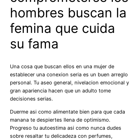
hombres buscan la
femina que cuida
su fama
Una cosa que buscan ellos en una mujer de
establecer una conexion seria es un buen arreglo
personal. Tu aseo general, nivelacion emocional y
gran apariencia hacen que un adulto tome
decisiones serias.
Duerme asi­ como alimentate bien para que cada
manana te despiertes llena de optimismo.
Progreso tu autoestima asi­ como nunca dudes
sobre resaltar tu delicadeza con perfumes,