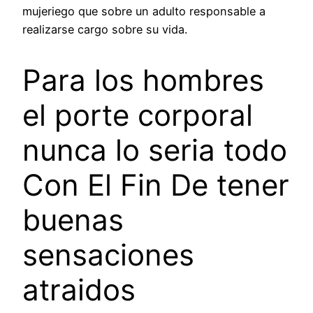
mujeriego que sobre un adulto responsable a
realizarse cargo sobre su vida.
Para los hombres
el porte corporal
nunca lo seri­a todo
Con El Fin De tener
buenas
sensaciones
atraidos