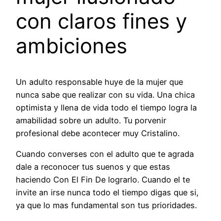
con claros fines y
ambiciones
Un adulto responsable huye de la mujer que
nunca sabe que realizar con su vida. Una chica
optimista y llena de vida todo el tiempo logra la
amabilidad sobre un adulto. Tu porvenir
profesional debe acontecer muy Cristalino.
Cuando converses con el adulto que te agrada
dale a reconocer tus suenos y que estas
haciendo Con El Fin De lograrlo. Cuando el te
invite an irse nunca todo el tiempo digas que si,
ya que lo mas fundamental son tus prioridades.