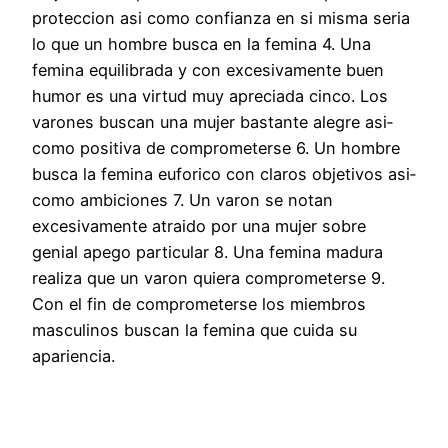
proteccion asi­ como confianza en si misma seri­a
lo que un hombre busca en la femina 4. Una
femina equilibrada y con excesivamente buen
humor es una virtud muy apreciada cinco. Los
varones buscan una mujer bastante alegre asi­
como positiva de comprometerse 6. Un hombre
busca la femina euforico con claros objetivos asi­
como ambiciones 7. Un varon se notan
excesivamente atraido por una mujer sobre
genial apego particular 8. Una femina madura
realiza que un varon quiera comprometerse 9.
Con el fin de comprometerse los miembros
masculinos buscan la femina que cuida su
apariencia.