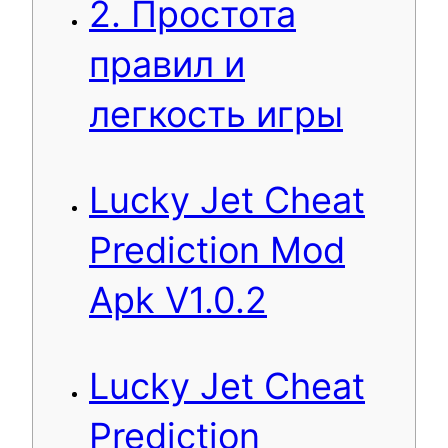
2. Простота
правил и
легкость игры
Lucky Jet Cheat
Prediction Mod
Apk V1.0.2
Lucky Jet Cheat
Prediction