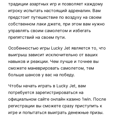
традиции азартных игр и позволяет каждому
игроку испытать настоящий адреналин. Вам
предстоит путешествие по воздуху на своем
собственном лаки джете, при этом вам нужно
управлять своим самолетом и избегать
препятствий на своем пути.
Особенностью игры Lucky Jet является то, что
выигрыш зависит исключительно от ваших
навыков и реакции. Чем лучше и точнее вы
сможете маневрировать самолетом, тем
больше шансов у вас на победу.
Чтобы начать играть в Lucky Jet, вам
потребуется зарегистрироваться на
официальном сайте онлайн казино 1win. После
регистрации вы сможете сразу приступить к
игре и попытаться выиграть денежные призы.