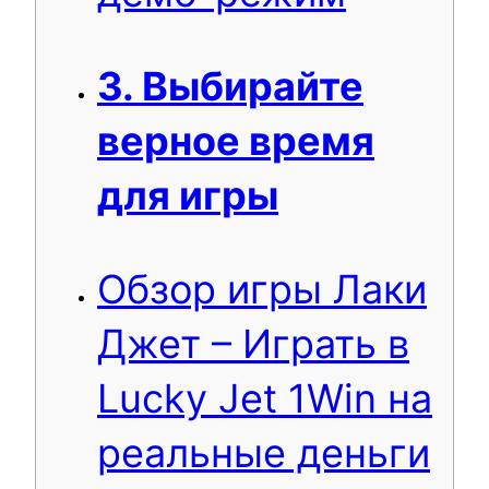
3. Выбирайте
верное время
для игры
Обзор игры Лаки
Джет – Играть в
Lucky Jet 1Win на
реальные деньги