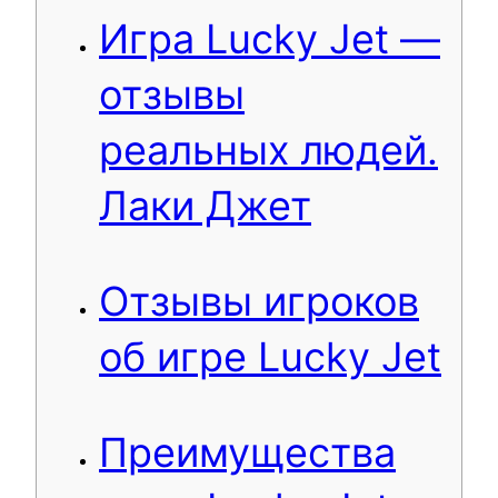
Игра Lucky Jet —
отзывы
реальных людей.
Лаки Джет
Отзывы игроков
об игре Lucky Jet
Преимущества