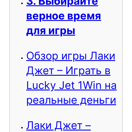
3. Выбирайте
верное время
для игры
Обзор игры Лаки
Джет – Играть в
Lucky Jet 1Win на
реальные деньги
Лаки Джет –