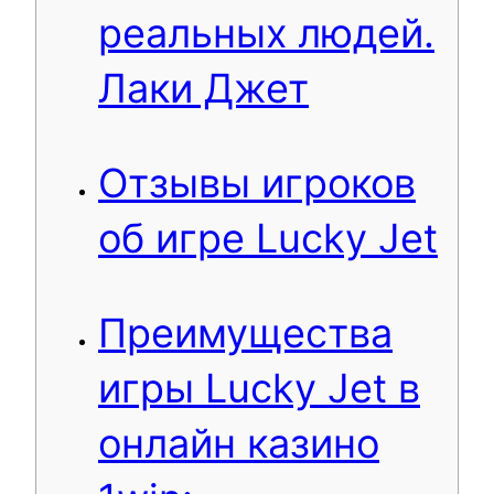
реальных людей.
Лаки Джет
Отзывы игроков
об игре Lucky Jet
Преимущества
игры Lucky Jet в
онлайн казино