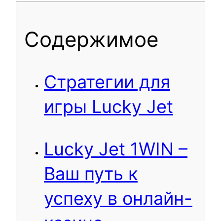
Содержимое
Стратегии для
игры Lucky Jet
Lucky Jet 1WIN –
Ваш путь к
успеху в онлайн-