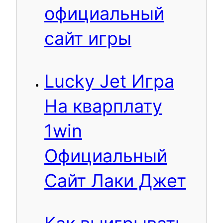
официальный
сайт игры
Lucky Jet Игра
На кварплату
1win
Официальный
Сайт Лаки Джет