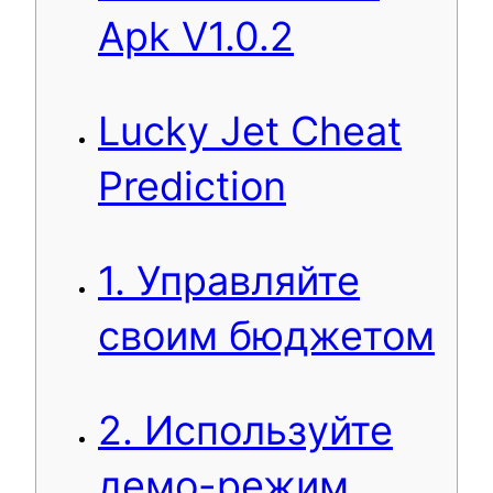
Apk V1.0.2
Lucky Jet Cheat
Prediction
1. Управляйте
своим бюджетом
2. Используйте
демо-режим