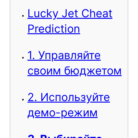
Lucky Jet Cheat
Prediction
1. Управляйте
своим бюджетом
2. Используйте
демо-режим