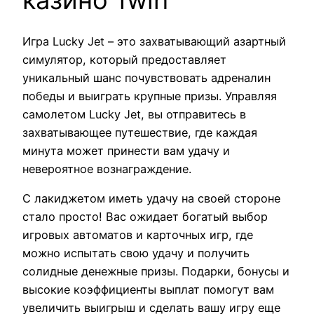
Игра Lucky Jet – это захватывающий азартный
симулятор, который предоставляет
уникальный шанс почувствовать адреналин
победы и выиграть крупные призы. Управляя
самолетом Lucky Jet, вы отправитесь в
захватывающее путешествие, где каждая
минута может принести вам удачу и
невероятное вознаграждение.
С лакиджетом иметь удачу на своей стороне
стало просто! Вас ожидает богатый выбор
игровых автоматов и карточных игр, где
можно испытать свою удачу и получить
солидные денежные призы. Подарки, бонусы и
высокие коэффициенты выплат помогут вам
увеличить выигрыш и сделать вашу игру еще