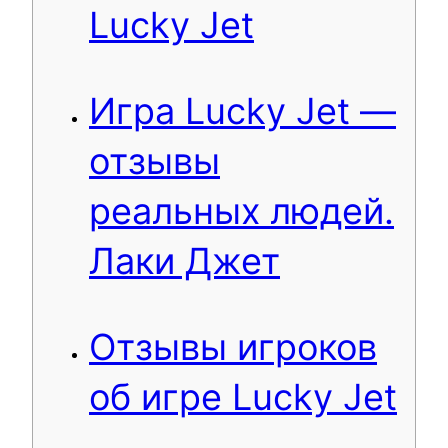
Lucky Jet
Игра Lucky Jet —
отзывы
реальных людей.
Лаки Джет
Отзывы игроков
об игре Lucky Jet