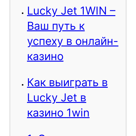
Lucky Jet 1WIN –
Ваш путь к
успеху в онлайн-
казино
Как выиграть в
Lucky Jet в
казино 1win