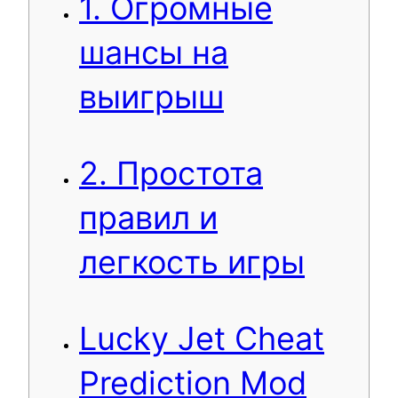
1. Огромные
шансы на
выигрыш
2. Простота
правил и
легкость игры
Lucky Jet Cheat
Prediction Mod