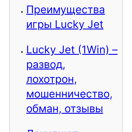
Преимущества
игры Lucky Jet
Lucky Jet (1Win) –
развод,
лохотрон,
мошенничество,
обман, отзывы