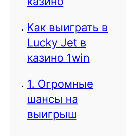
казино
Как выиграть в
Lucky Jet в
казино 1win
1. Огромные
шансы на
выигрыш