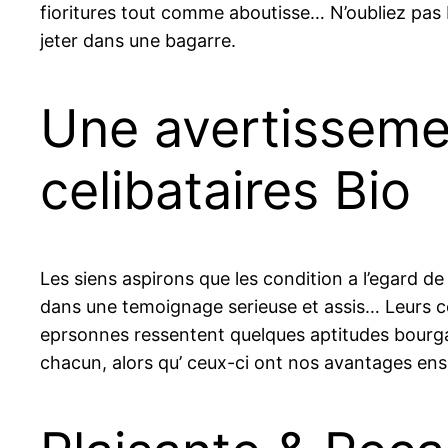
fioritures tout comme aboutisse… N’oubliez pas
jeter dans une bagarre.
Une avertisseme
celibataires Bio
Les siens aspirons que les condition a l’egard 
dans une temoignage serieuse et assis… Leurs con
eprsonnes ressentent quelques aptitudes bourgad
chacun, alors qu’ ceux-ci ont nos avantages ens