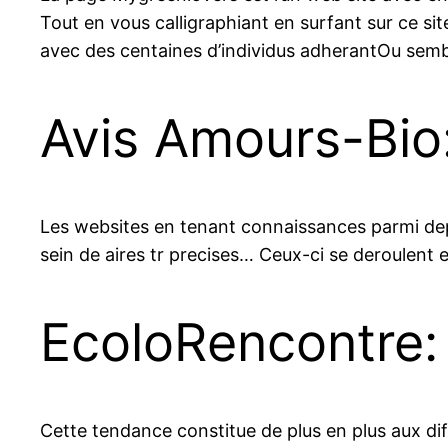
Tout en vous calligraphiant en surfant sur ce 
avec des centaines d’individus adherantOu sem
Avis Amours-Bio:
Les websites en tenant connaissances parmi de
sein de aires tr precises… Ceux-ci se deroulent e
EcoloRencontre: 
Cette tendance constitue de plus en plus aux diff