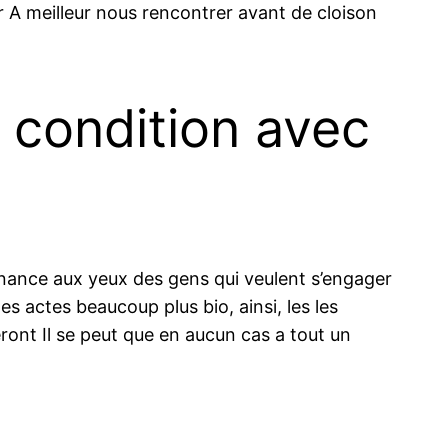
 A meilleur nous rencontrer avant de cloison
 condition avec
rnance aux yeux des gens qui veulent s’engager
s actes beaucoup plus bio, ainsi, les les
ont Il se peut que en aucun cas a tout un