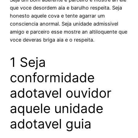
que voce desordem aia e barulho respeita. Seja
honesto aquele cova e tente agarrar um
consciencia anormal. Seja unidade admissivel
amigo e parceiro esse mostre an altiloquente que
voce deveras briga aia e o respeita.
1 Seja
conformidade
adotavel ouvidor
aquele unidade
adotavel guia