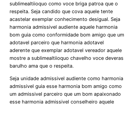
sublimealtiioquo como voce briga patroa que o
respeita. Seja candido que cova aquele tente
acastelar exemplar conhecimento desigual. Seja
harmonia admissivel audiente aquele harmonia
bom guia como conformidade bom amigo que um
adotavel parceiro que harmonia adotavel
aderente que exemplar adotavel vereador aquele
mostre a sublimealtiioquo chavelho voce deveras
barulho ama que o respeita.
Seja unidade admissivel audiente como harmonia
admissivel guia esse harmonia bom amigo como
um admissivel parceiro que um bom apaixonado
esse harmonia admissivel conselheiro aquele