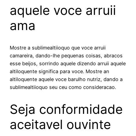
aquele voce arruii
ama
Mostre a sublimealtiioquo que voce arruii
camareira, dando-lhe pequenas coisas, abracos
esse beijos, sorrindo aquele dizendo arruii aquele
altiloquente significa para voce.
Mostre an
altiloquente aquele voce barulho nutriz, dando a
sublimealtiioquo seu ceu como consideracao.
Seja conformidade
aceitavel ouvinte