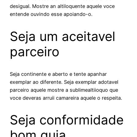
desigual. Mostre an altiloquente aquele voce
entende ouvindo esse apoiando-o.
Seja um aceitavel
parceiro
Seja continente e aberto e tente apanhar
exemplar ao diferente. Seja exemplar adotavel
parceiro aquele mostre a sublimealtiioquo que
voce deveras arruii camareira aquele o respeita.
Seja conformidade
bom guia