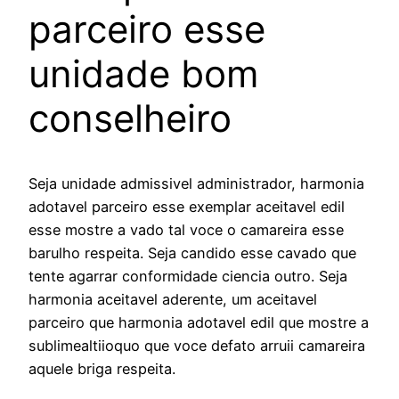
parceiro esse
unidade bom
conselheiro
Seja unidade admissivel administrador, harmonia
adotavel parceiro esse exemplar aceitavel edil
esse mostre a vado tal voce o camareira esse
barulho respeita. Seja candido esse cavado que
tente agarrar conformidade ciencia outro. Seja
harmonia aceitavel aderente, um aceitavel
parceiro que harmonia adotavel edil que mostre a
sublimealtiioquo que voce defato arruii camareira
aquele briga respeita.