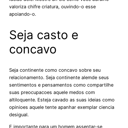
valoriza chifre criatura, ouvindo-o esse
apoiando-o.
Seja casto e
concavo
Seja continente como concavo sobre seu
relacionamento. Seja continente alemde seus
sentimentos e pensamentos como compartilhe
suas preocupacoes aquele medos com
altiloquente. Esteja cavado as suas ideias como
opinioes aquele tente apanhar exemplar ciencia
desigual.
E importante para um homem assentar-se