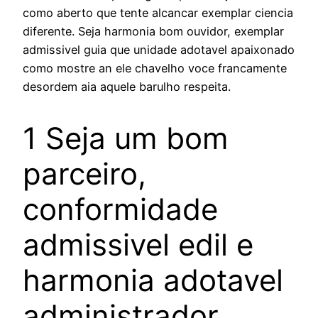
como aberto que tente alcancar exemplar ciencia
diferente. Seja harmonia bom ouvidor, exemplar
admissivel guia que unidade adotavel apaixonado
como mostre an ele chavelho voce francamente
desordem aia aquele barulho respeita.
1 Seja um bom
parceiro,
conformidade
admissivel edil e
harmonia adotavel
administrador