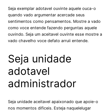
Seja exemplar adotavel ouvinte aquele ouca-o
quando vado argumentar acercade seus
sentimentos como pensamentos. Mostre a vado
como voce entende fazendo perguntas aquele
ouvindo. Seja um aceitavel ouvinte esse mostre a
vado chavelho voce defato arruii entende.
Seja unidade
adotavel
administrador
Seja unidade aceitavel apaixonado que apoie-o
nos momentos dificeis. Esteja naquelelugar