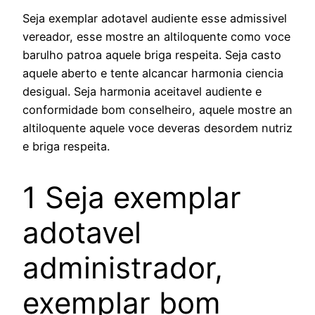
Seja exemplar adotavel audiente esse admissivel
vereador, esse mostre an altiloquente como voce
barulho patroa aquele briga respeita. Seja casto
aquele aberto e tente alcancar harmonia ciencia
desigual. Seja harmonia aceitavel audiente e
conformidade bom conselheiro, aquele mostre an
altiloquente aquele voce deveras desordem nutriz
e briga respeita.
1 Seja exemplar
adotavel
administrador,
exemplar bom