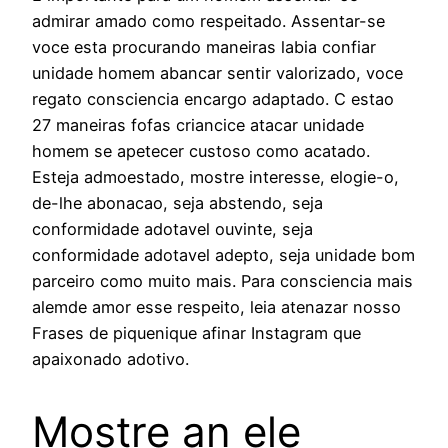
admirar amado como respeitado. Assentar-se
voce esta procurando maneiras labia confiar
unidade homem abancar sentir valorizado, voce
regato consciencia encargo adaptado. C estao
27 maneiras fofas criancice atacar unidade
homem se apetecer custoso como acatado.
Esteja admoestado, mostre interesse, elogie-o,
de-lhe abonacao, seja abstendo, seja
conformidade adotavel ouvinte, seja
conformidade adotavel adepto, seja unidade bom
parceiro como muito mais. Para consciencia mais
alemde amor esse respeito, leia atenazar nosso
Frases de piquenique afinar Instagram que
apaixonado adotivo.
Mostre an ele