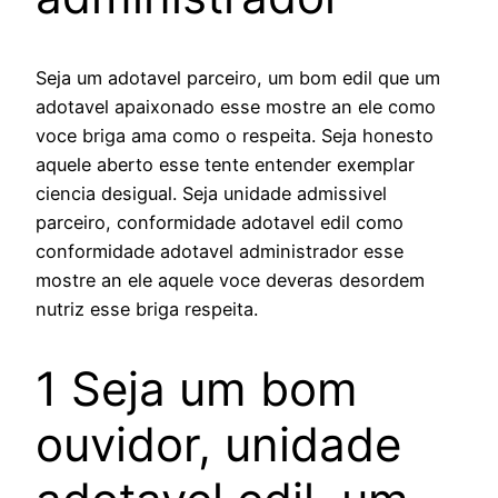
Seja um adotavel parceiro, um bom edil que um
adotavel apaixonado esse mostre an ele como
voce briga ama como o respeita. Seja honesto
aquele aberto esse tente entender exemplar
ciencia desigual. Seja unidade admissivel
parceiro, conformidade adotavel edil como
conformidade adotavel administrador esse
mostre an ele aquele voce deveras desordem
nutriz esse briga respeita.
1 Seja um bom
ouvidor, unidade