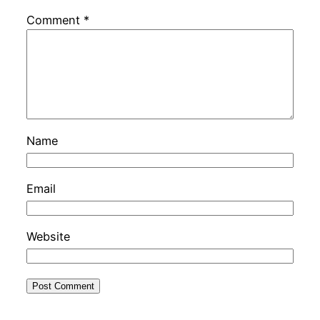
Comment
*
Name
Email
Website