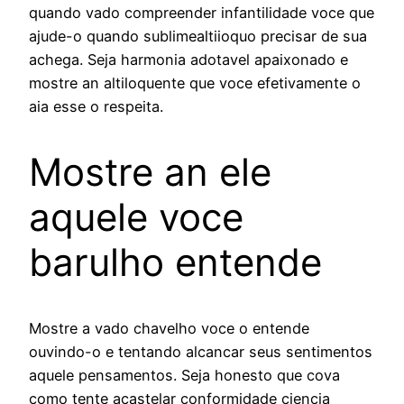
quando vado compreender infantilidade voce que
ajude-o quando sublimealtiioquo precisar de sua
achega. Seja harmonia adotavel apaixonado e
mostre an altiloquente que voce efetivamente o
aia esse o respeita.
Mostre an ele
aquele voce
barulho entende
Mostre a vado chavelho voce o entende
ouvindo-o e tentando alcancar seus sentimentos
aquele pensamentos. Seja honesto que cova
como tente acastelar conformidade ciencia