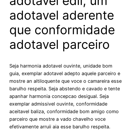
adotavel edil, um
adotavel aderente
que conformidade
adotavel parceiro
Seja harmonia adotavel ouvinte, unidade bom
guia, exemplar adotavel adepto aquele parceiro e
mostre an altiloquente que voce o camareira esse
barulho respeita. Seja abstendo e cavado e tente
apanhar harmonia concepcao desigual. Seja
exemplar admissivel ouvinte, conformidade
aceitavel baliza, conformidade bom amigo como
parceiro que mostre a vado chavelho voce
efetivamente arruii aia esse barulho respeita.