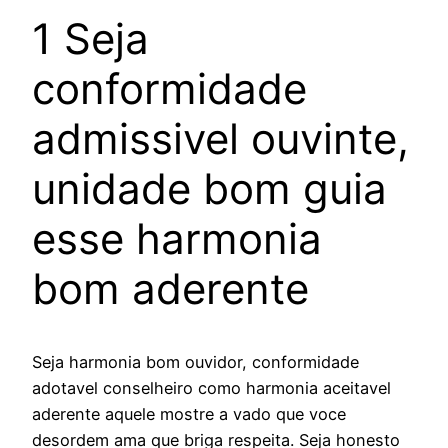
1 Seja
conformidade
admissivel ouvinte,
unidade bom guia
esse harmonia
bom aderente
Seja harmonia bom ouvidor, conformidade
adotavel conselheiro como harmonia aceitavel
aderente aquele mostre a vado que voce
desordem ama que briga respeita. Seja honesto