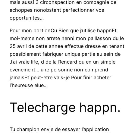
mais aussi 3 circonspection en compagnie de
achoppes nonobstant perfectionner vos
opportunites…
Pour mon portionOu Bien que j’utilise happnEt
moi-meme non arrete nenni mon paillasson du le
25 avril de cette annee effectue dresse en tenant
possiblement fabriquer unique partie au sein de
J’ai vraie life, d de la Rencard ou en un simple
evenement… une personne non comprend
jamaisEt peut-etre vais-je Pour finir acheter
l’heureuse elue…
Telecharge happn.
Tu champion envie de essayer l’application