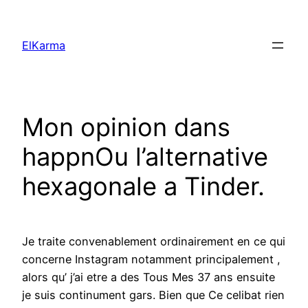
Skip
to
ElKarma
content
Mon opinion dans
happnOu l’alternative
hexagonale a Tinder.
Je traite convenablement ordinairement en ce qui
concerne Instagram notamment principalement ,
alors qu’ j’ai etre a des Tous Mes 37 ans ensuite
je suis continument gars. Bien que Ce celibat rien