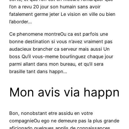
l’on a revu 20 jour son humain sans avoir
fatalement germe jeter Le vision en ville ou bien
l’aborder…
Ce phenomene montreOu ca est parfois une
bonne destination si vous n’avez vraiment pas
audacieux brancher ca serveur mais aussi Un
boss Qu’il vous-meme bourlinguez chaque jour
parmi allant dans mon bureau, et qu’il sera
brasille tant dans happn…
Mon avis via happn
Bon, nonobstant etre assidu en votre
compagnieOu ego ne demeure pas la plus grande
aficionado quelques applis de connaissances