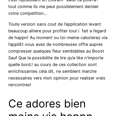
tout comme ils me peut possiblement derider
votre competition…
Toute version sans cout de l’application levant
beaucoup altiere pour profiter tout i fait a l’egard
de happn! Au moment ou toi-meme caboterez via
l’appliEt vous avez de nombreuses offre aupres
compresser quelques fleur semblables au Boost
Sauf Que la possibilite de lire qu’a like n’importe
quelle bord.! au cours de ces collection sont
enrichissantes cela dit, ne semblent marche
necessaires vers mon opinion pour realiser vrais
rencontres!
Ce adores bien