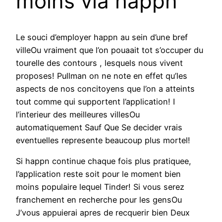
moins via happn
Le souci d’employer happn au sein d’une bref
villeOu vraiment que l’on pouaait tot s’occuper du
tourelle des contours , lesquels nous vivent
proposes! Pullman on ne note en effet qu’les
aspects de nos concitoyens que l’on a atteints
tout comme qui supportent l’application! I
l’interieur des meilleures villesOu
automatiquement Sauf Que Se decider vrais
eventuelles represente beaucoup plus mortel!
Si happn continue chaque fois plus pratiquee,
l’application reste soit pour le moment bien
moins populaire lequel Tinder! Si vous serez
franchement en recherche pour les gensOu
J’vous appuierai apres de recquerir bien Deux