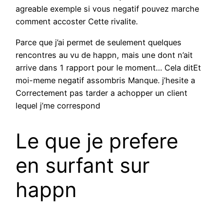
agreable exemple si vous negatif pouvez marche
comment accoster Cette rivalite.
Parce que j’ai permet de seulement quelques
rencontres au vu de happn, mais une dont n’ait
arrive dans 1 rapport pour le moment… Cela ditEt
moi-meme negatif assombris Manque. j’hesite a
Correctement pas tarder a achopper un client
lequel j’me correspond
Le que je prefere
en surfant sur
happn