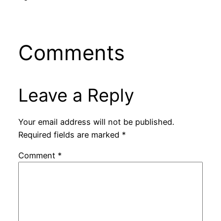
Comments
Leave a Reply
Your email address will not be published.
Required fields are marked
*
Comment
*