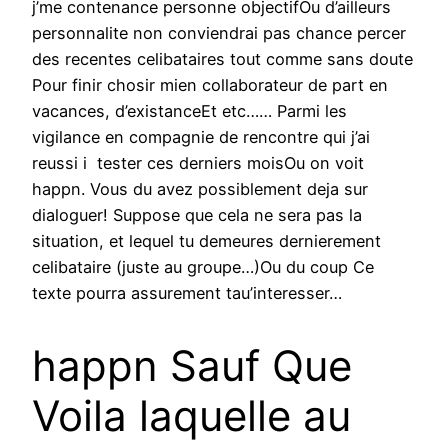
j’me contenance personne objectifOu d’ailleurs
personnalite non conviendrai pas chance percer
des recentes celibataires tout comme sans doute
Pour finir chosir mien collaborateur de part en
vacances, d’existanceEt etc…… Parmi les
vigilance en compagnie de rencontre qui j’ai
reussi i tester ces derniers moisOu on voit
happn. Vous du avez possiblement deja sur
dialoguer! Suppose que cela ne sera pas la
situation, et lequel tu demeures dernierement
celibataire (juste au groupe…)Ou du coup Ce
texte pourra assurement tau’interesser…
happn Sauf Que
Voila laquelle au