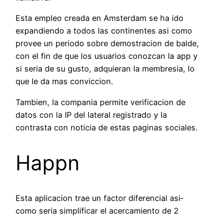
Esta empleo creada en Amsterdam se ha ido
expandiendo a todos las continentes asi­ como
provee un periodo sobre demostracion de balde,
con el fin de que los usuarios conozcan la app y
si seri­a de su gusto, adquieran la membresia, lo
que le da mas conviccion.
Tambien, la compania permite verificacion de
datos con la IP del lateral registrado y la
contrasta con noticia de estas paginas sociales.
Happn
Esta aplicacion trae un factor diferencial asi­
como seri­a simplificar el acercamiento de 2