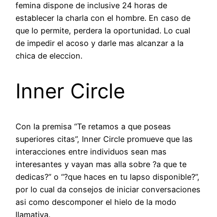
femina dispone de inclusive 24 horas de
establecer la charla con el hombre. En caso de
que lo permite, perdera la oportunidad. Lo cual
de impedir el acoso y darle mas alcanzar a la
chica de eleccion.
Inner Circle
Con la premisa “Te retamos a que poseas
superiores citas”, Inner Circle promueve que las
interacciones entre individuos sean mas
interesantes y vayan mas alla sobre ?a que te
dedicas?” o “?que haces en tu lapso disponible?”,
por lo cual da consejos de iniciar conversaciones
asi­ como descomponer el hielo de la modo
llamativa.