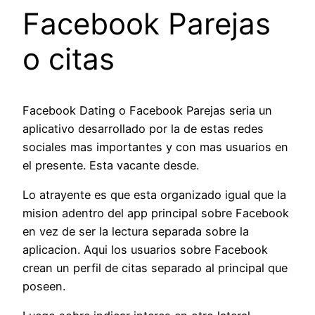
Facebook Parejas
o citas
Facebook Dating o Facebook Parejas seri­a un
aplicativo desarrollado por la de estas redes
sociales mas importantes y con mas usuarios en
el presente.
Esta vacante desde.
Lo atrayente es que esta organizado igual que la
mision adentro del app principal sobre Facebook
en vez de ser la lectura separada sobre la
aplicacion. Aqui los usuarios sobre Facebook
crean un perfil de citas separado al principal que
poseen.