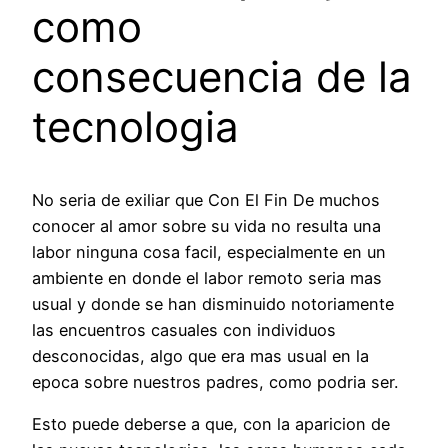
como
consecuencia de la
tecnologia
No seri­a de exiliar que Con El Fin De muchos
conocer al amor sobre su vida no resulta una
labor ninguna cosa facil, especialmente en un
ambiente en donde el labor remoto seri­a mas
usual y donde se han disminuido notoriamente
las encuentros casuales con individuos
desconocidas, algo que era mas usual en la
epoca sobre nuestros padres, como podri­a ser.
Esto puede deberse a que, con la aparicion de