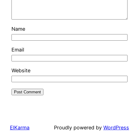
Name
Email
Website
ElKarma
Proudly powered by
WordPress