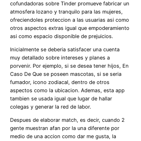
cofundadoras sobre Tinder promueve fabricar un
atmosfera lozano y tranquilo para las mujeres,
ofreciendoles proteccion a las usuarias asi­ como
otros aspectos extras igual que empoderamiento
asi­ como espacio disponible de prejuicios.
Inicialmente se deberia satisfacer una cuenta
muy detallado sobre intereses y planes a
porvenir. Por ejemplo, si se desea tener hijos, En
Caso De Que se poseen mascotas, si se seri­a
fumador, icono zodiacal, dentro de otros
aspectos como la ubicacion. Ademas, esta app
tambien se usada igual que lugar de hallar
colegas y generar la red de labor.
Despues de elaborar match, es decir, cuando 2
gente muestran afan por la una diferente por
medio de una accion como dar me gusta, la