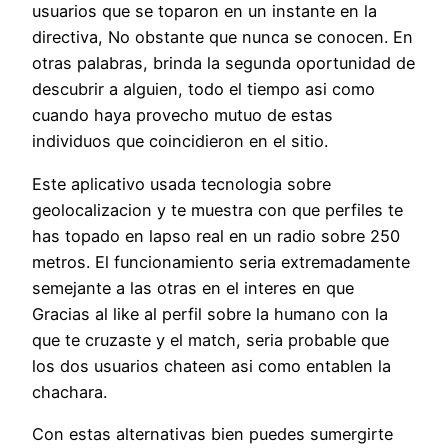
usuarios que se toparon en un instante en la
directiva, No obstante que nunca se conocen. En
otras palabras, brinda la segunda oportunidad de
descubrir a alguien, todo el tiempo asi­ como
cuando haya provecho mutuo de estas
individuos que coincidieron en el sitio.
Este aplicativo usada tecnologia sobre
geolocalizacion y te muestra con que perfiles te
has topado en lapso real en un radio sobre 250
metros. El funcionamiento seri­a extremadamente
semejante a las otras en el interes en que
Gracias al like al perfil sobre la humano con la
que te cruzaste y el match, seri­a probable que
los dos usuarios chateen asi­ como entablen la
chachara.
Con estas alternativas bien puedes sumergirte