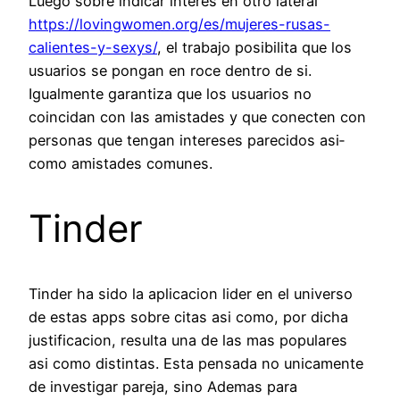
Luego sobre indicar interes en otro lateral
https://lovingwomen.org/es/mujeres-rusas-
calientes-y-sexys/
, el trabajo posibilita que los
usuarios se pongan en roce dentro de si.
Igualmente garantiza que los usuarios no
coincidan con las amistades y que conecten con
personas que tengan intereses parecidos asi­
como amistades comunes.
Tinder
Tinder ha sido la aplicacion lider en el universo
de estas apps sobre citas asi­ como, por dicha
justificacion, resulta una de las mas populares
asi­ como distintas. Esta pensada no unicamente
de investigar pareja, sino Ademas para