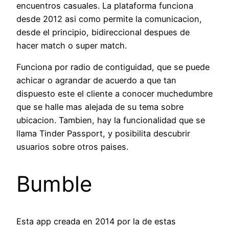
encuentros casuales. La plataforma funciona
desde 2012 asi­ como permite la comunicacion,
desde el principio, bidireccional despues de
hacer match o super match.
Funciona por radio de contiguidad, que se puede
achicar o agrandar de acuerdo a que tan
dispuesto este el cliente a conocer muchedumbre
que se halle mas alejada de su tema sobre
ubicacion. Tambien, hay la funcionalidad que se
llama Tinder Passport, y posibilita descubrir
usuarios sobre otros paises.
Bumble
Esta app creada en 2014 por la de estas