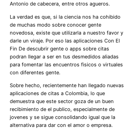
Antonio de cabecera, entre otros agueros.
La verdad es que, si la ciencia nos ha cohibido
de muchas modo sobre conocer gente
novedosa, existe que utilizarla a nuestro favor y
darle un viraje. Por eso las aplicaciones Con El
Fin De descubrir gente o apps sobre citas
podran llegar a ser en tus desmedidos aliadas
para fomentar las encuentros fisicos o virtuales
con diferentes gente.
Sobre hecho, recientemente han llegado nuevas
aplicaciones de citas a Colombia, lo que
demuestra que este sector goza de un buen
recibimiento de el publico, especialmente de
jovenes y se sigue consolidando igual que la
alternativa para dar con el amor o empresa.