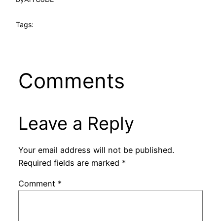
Tags:
Comments
Leave a Reply
Your email address will not be published.
Required fields are marked
*
Comment
*