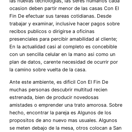
las nuevas tecnologias, las seres humanos cada
ocasion deben partir menor de las casas Con El
Fin De efectuar sus tareas cotidianas. Desde
trabajar y examinar, inclusive hacer pagos sobre
recibos publicos o dirigirse a oficinas
presenciales para percibir amabilidad al cliente;
En la actualidad casi al completo es concebible
con un sencilla celular en la mano asi­ como un
plan de datos, carente necesidad de ocurrir por
la camino sobre vuelta de la casa.
Ante este ambiente, es dificil Con El Fin De
muchas personas descubrir multitud recien
estrenada, bien de producir novedosas
amistades o emprender una trato amorosa. Sobre
hecho, encontrar la pareja es Algunos de los
propositos de ano nuevo mas usuales. Algunos
se meten debajo de la mesa, otros colocan a San