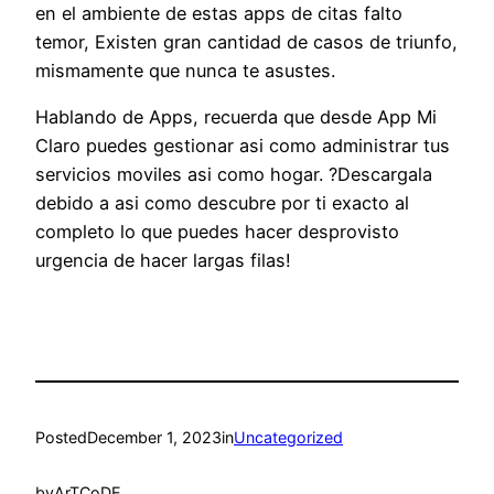
en el ambiente de estas apps de citas falto
temor, Existen gran cantidad de casos de triunfo,
mismamente que nunca te asustes.
Hablando de Apps, recuerda que desde App Mi
Claro puedes gestionar asi­ como administrar tus
servicios moviles asi­ como hogar. ?Descargala
debido a asi­ como descubre por ti exacto al
completo lo que puedes hacer desprovisto
urgencia de hacer largas filas!
Posted
December 1, 2023
in
Uncategorized
by
ArTCoDE