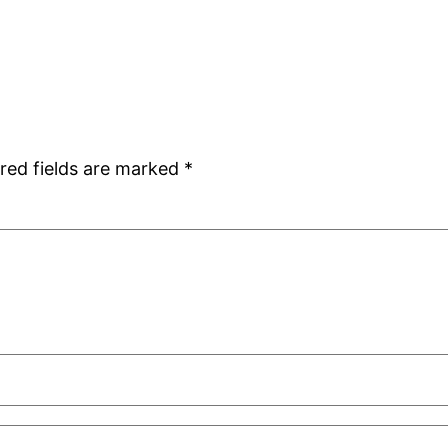
red fields are marked
*