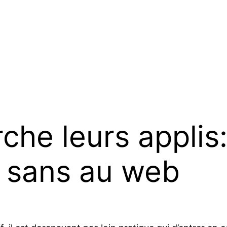
che leurs applis
 sans au web