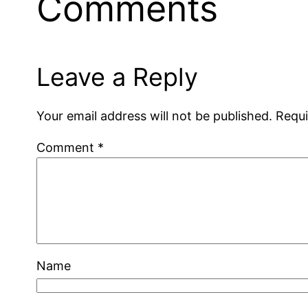
Comments
Leave a Reply
Your email address will not be published.
Requi
Comment
*
Name