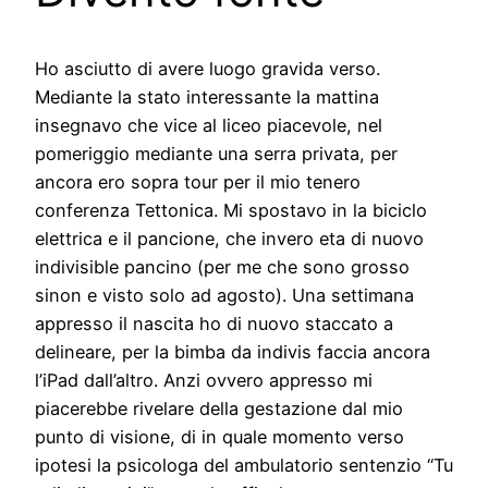
Ho asciutto di avere luogo gravida verso.
Mediante la stato interessante la mattina
insegnavo che vice al liceo piacevole, nel
pomeriggio mediante una serra privata, per
ancora ero sopra tour per il mio tenero
conferenza Tettonica. Mi spostavo in la biciclo
elettrica e il pancione, che invero eta di nuovo
indivisible pancino (per me che sono grosso
sinon e visto solo ad agosto). Una settimana
appresso il nascita ho di nuovo staccato a
delineare, per la bimba da indivis faccia ancora
l’iPad dall’altro. Anzi ovvero appresso mi
piacerebbe rivelare della gestazione dal mio
punto di visione, di in quale momento verso
ipotesi la psicologa del ambulatorio sentenzio “Tu