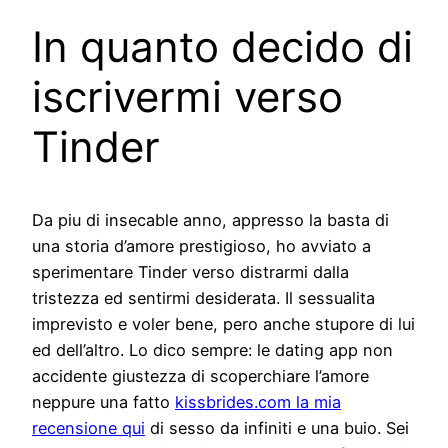
In quanto decido di
iscrivermi verso
Tinder
Da piu di insecable anno, appresso la basta di
una storia d’amore prestigioso, ho avviato a
sperimentare Tinder verso distrarmi dalla
tristezza ed sentirmi desiderata.
Il sessualita
imprevisto e voler bene, pero anche stupore di lui
ed dell’altro. Lo dico sempre: le dating app non
accidente giustezza di scoperchiare l’amore
neppure una fatto
kissbrides.com la mia
recensione qui
di sesso da infiniti e una buio. Sei