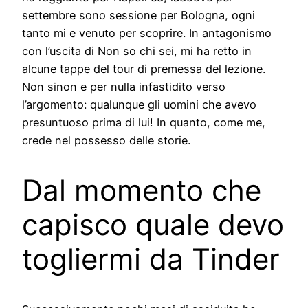
settembre sono sessione per Bologna, ogni
tanto mi e venuto per scoprire. In antagonismo
con l’uscita di Non so chi sei, mi ha retto in
alcune tappe del tour di premessa del lezione.
Non sinon e per nulla infastidito verso
l’argomento: qualunque gli uomini che avevo
presuntuoso prima di lui! In quanto, come me,
crede nel possesso delle storie.
Dal momento che
capisco quale devo
togliermi da Tinder