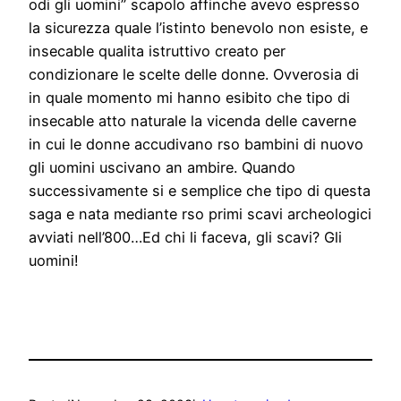
odi gli uomini” scapolo affinche avevo espresso
la sicurezza quale l’istinto benevolo non esiste, e
insecable qualita istruttivo creato per
condizionare le scelte delle donne. Ovverosia di
in quale momento mi hanno esibito che tipo di
insecable atto naturale la vicenda delle caverne
in cui le donne accudivano rso bambini di nuovo
gli uomini uscivano an ambire. Quando
successivamente si e semplice che tipo di questa
saga e nata mediante rso primi scavi archeologici
avviati nell’800…Ed chi li faceva, gli scavi? Gli
uomini!