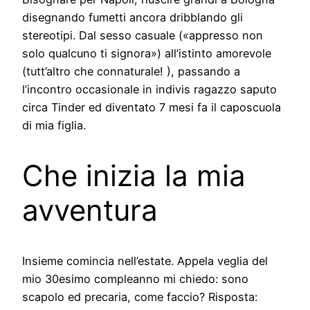
disegnando fumetti ancora dribblando gli
stereotipi. Dal sesso casuale («appresso non
solo qualcuno ti signora») all’istinto amorevole
(tutt’altro che connaturale! ), passando a
l’incontro occasionale in indivis ragazzo saputo
circa Tinder ed diventato 7 mesi fa il caposcuola
di mia figlia.
Che inizia la mia
avventura
Insieme comincia nell’estate. Appela veglia del
mio 30esimo compleanno mi chiedo: sono
scapolo ed precaria, come faccio? Risposta: