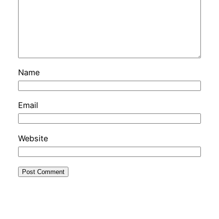
Name
Email
Website