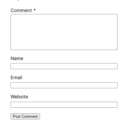
Comment
*
Name
Email
Website