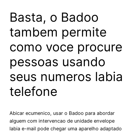
Basta, o Badoo
tambem permite
como voce procure
pessoas usando
seus numeros labia
telefone
Abicar ecumenico, usar o Badoo para abordar
alguem com intervencao de unidade envelope
labia e-mail pode chegar uma aparelho adaptado