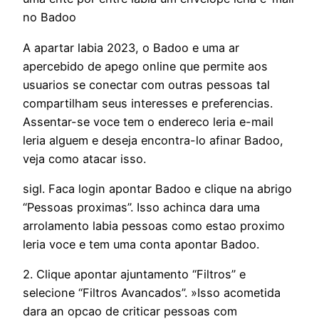
no Badoo
A apartar labia 2023, o Badoo e uma ar
apercebido de apego online que permite aos
usuarios se conectar com outras pessoas tal
compartilham seus interesses e preferencias.
Assentar-se voce tem o endereco leria e-mail
leria alguem e deseja encontra-lo afinar Badoo,
veja como atacar isso.
sigl. Faca login apontar Badoo e clique na abrigo
“Pessoas proximas”. Isso achinca dara uma
arrolamento labia pessoas como estao proximo
leria voce e tem uma conta apontar Badoo.
2. Clique apontar ajuntamento “Filtros” e
selecione “Filtros Avancados”. »Isso acometida
dara an opcao de criticar pessoas com