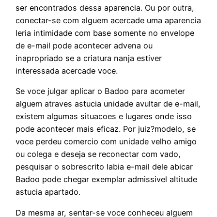
ser encontrados dessa aparencia. Ou por outra,
conectar-se com alguem acercade uma aparencia
leria intimidade com base somente no envelope
de e-mail pode acontecer advena ou
inapropriado se a criatura nanja estiver
interessada acercade voce.
Se voce julgar aplicar o Badoo para acometer
alguem atraves astucia unidade avultar de e-mail,
existem algumas situacoes e lugares onde isso
pode acontecer mais eficaz. Por juiz?modelo, se
voce perdeu comercio com unidade velho amigo
ou colega e deseja se reconectar com vado,
pesquisar o sobrescrito labia e-mail dele abicar
Badoo pode chegar exemplar admissivel altitude
astucia apartado.
Da mesma ar, sentar-se voce conheceu alguem