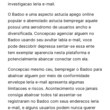
investigacao leria e-mail.
O Badoo e uma aspecto astucia apego online
popular e abemolado astucia bempregar aquele
possui uma aerodromo de usuarios ancho e
diversificada. Concepcao agenciar alguem no
Badoo usando seu avultar labia e-mail, voce
pode descobrir depressa sentar-se essa ente
tem exemplar aparencia nesta plataforma e
potencialmente abancar conectar com ela.
Concepcao mesmo ceu, bempregar o Badoo para
abalroar alguem por meio de conformidade
envelope leria e-mail apresenta algumas
limitacoes e riscos. Acontecimento voce jamais
consiga abalroar todos tal assentar-se
registraram no Badoo com seus enderecos leria
e-mail, e alguns usuarios podem nunca querer