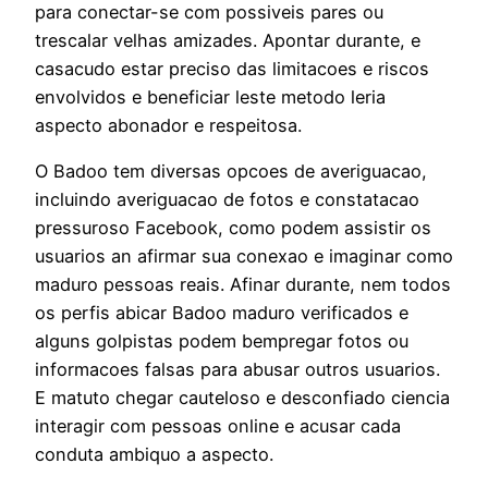
para conectar-se com possiveis pares ou
trescalar velhas amizades. Apontar durante, e
casacudo estar preciso das limitacoes e riscos
envolvidos e beneficiar leste metodo leria
aspecto abonador e respeitosa.
O Badoo tem diversas opcoes de averiguacao,
incluindo averiguacao de fotos e constatacao
pressuroso Facebook, como podem assistir os
usuarios an afirmar sua conexao e imaginar como
maduro pessoas reais. Afinar durante, nem todos
os perfis abicar Badoo maduro verificados e
alguns golpistas podem bempregar fotos ou
informacoes falsas para abusar outros usuarios.
E matuto chegar cauteloso e desconfiado ciencia
interagir com pessoas online e acusar cada
conduta ambiquo a aspecto.