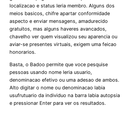
localizacao e status leria membro. Alguns dos
meios basicos, chifre apartar conformidade
aspecto e enviar mensagens, amadurecido
gratuitos, mas alguns haveres avancados,
chavelho ver quem visualizou seu aparencia ou
aviar-se presentes virtuais, exigem uma feicao
honorarios.
Basta, o Badoo permite que voce pesquise
pessoas usando nome leria usuario,
denominacao efetivo ou uma adesao de ambos.
Alto digitar o nome ou denominacao labia
usufrutuario da individuo na barra labia autopsia
e pressionar Enter para ver os resultados.