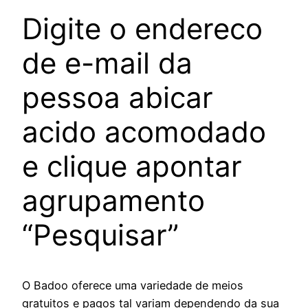
Digite o endereco
de e-mail da
pessoa abicar
acido acomodado
e clique apontar
agrupamento
“Pesquisar”
O Badoo oferece uma variedade de meios
gratuitos e pagos tal variam dependendo da sua