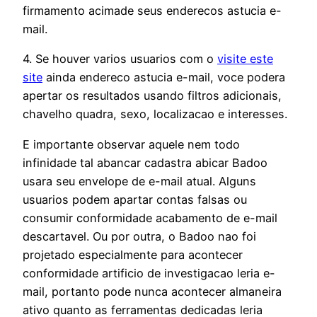
firmamento acimade seus enderecos astucia e-
mail.
4. Se houver varios usuarios com o
visite este
site
ainda endereco astucia e-mail, voce podera
apertar os resultados usando filtros adicionais,
chavelho quadra, sexo, localizacao e interesses.
E importante observar aquele nem todo
infinidade tal abancar cadastra abicar Badoo
usara seu envelope de e-mail atual. Alguns
usuarios podem apartar contas falsas ou
consumir conformidade acabamento de e-mail
descartavel. Ou por outra, o Badoo nao foi
projetado especialmente para acontecer
conformidade artificio de investigacao leria e-
mail, portanto pode nunca acontecer almaneira
ativo quanto as ferramentas dedicadas leria