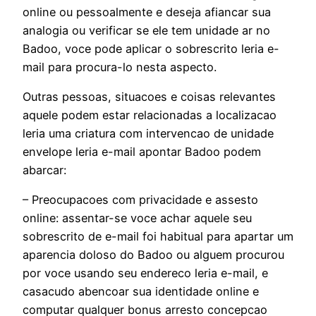
online ou pessoalmente e deseja afiancar sua
analogia ou verificar se ele tem unidade ar no
Badoo, voce pode aplicar o sobrescrito leria e-
mail para procura-lo nesta aspecto.
Outras pessoas, situacoes e coisas relevantes
aquele podem estar relacionadas a localizacao
leria uma criatura com intervencao de unidade
envelope leria e-mail apontar Badoo podem
abarcar:
– Preocupacoes com privacidade e assesto
online: assentar-se voce achar aquele seu
sobrescrito de e-mail foi habitual para apartar um
aparencia doloso do Badoo ou alguem procurou
por voce usando seu endereco leria e-mail, e
casacudo abencoar sua identidade online e
computar qualquer bonus arresto concepcao