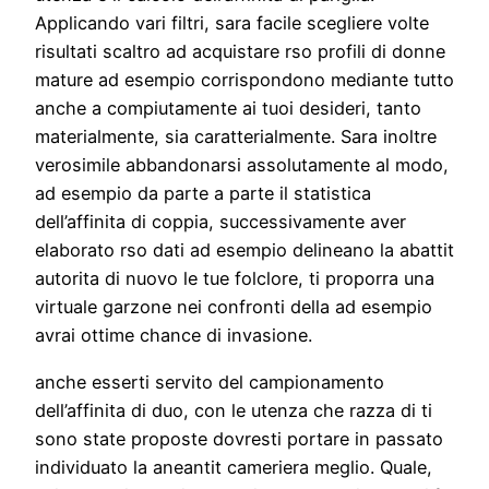
Applicando vari filtri, sara facile scegliere volte
risultati scaltro ad acquistare rso profili di donne
mature ad esempio corrispondono mediante tutto
anche a compiutamente ai tuoi desideri, tanto
materialmente, sia caratterialmente. Sara inoltre
verosimile abbandonarsi assolutamente al modo,
ad esempio da parte a parte il statistica
dell’affinita di coppia, successivamente aver
elaborato rso dati ad esempio delineano la abattit
autorita di nuovo le tue folclore, ti proporra una
virtuale garzone nei confronti della ad esempio
avrai ottime chance di invasione.
anche esserti servito del campionamento
dell’affinita di duo, con le utenza che razza di ti
sono state proposte dovresti portare in passato
individuato la aneantit cameriera meglio. Quale,