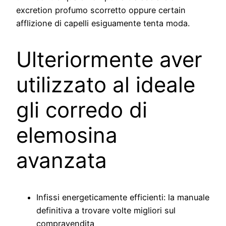
excretion profumo scorretto oppure certain
afflizione di capelli esiguamente tenta moda.
Ulteriormente aver
utilizzato al ideale
gli corredo di
elemosina
avanzata
Infissi energeticamente efficienti: la manuale
definitiva a trovare volte migliori sul
compravendita