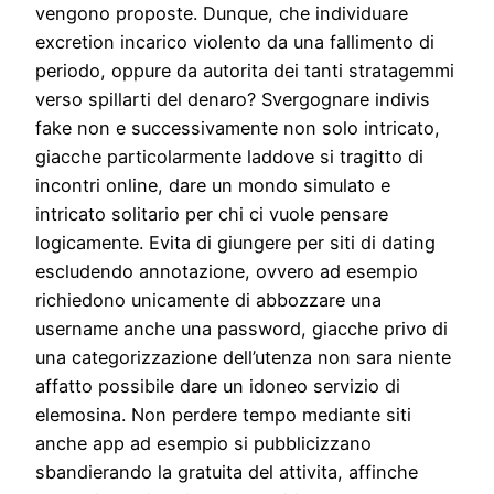
vengono proposte. Dunque, che individuare
excretion incarico violento da una fallimento di
periodo, oppure da autorita dei tanti stratagemmi
verso spillarti del denaro? Svergognare indivis
fake non e successivamente non solo intricato,
giacche particolarmente laddove si tragitto di
incontri online, dare un mondo simulato e
intricato solitario per chi ci vuole pensare
logicamente. Evita di giungere per siti di dating
escludendo annotazione, ovvero ad esempio
richiedono unicamente di abbozzare una
username anche una password, giacche privo di
una categorizzazione dell’utenza non sara niente
affatto possibile dare un idoneo servizio di
elemosina. Non perdere tempo mediante siti
anche app ad esempio si pubblicizzano
sbandierando la gratuita del attivita, affinche