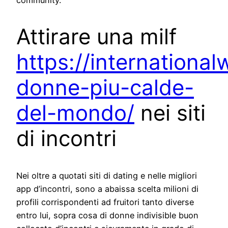
Attirare una milf
https://internationa
donne-piu-calde-
del-mondo/
nei siti
di incontri
Nei oltre a quotati siti di dating e nelle migliori
app d’incontri, sono a abaissa scelta milioni di
profili corrispondenti ad fruitori tanto diverse
entro lui, sopra cosa di donne indivisible buon