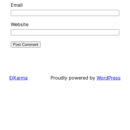
Email
Website
ElKarma
Proudly powered by
WordPress