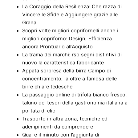
La Coraggio della Resilienza: Che razza di
Vincere le Sfide e Aggiungere grazie alle
Grana
Scopri volte migliori coprifornelli anche i
migliori copriforno: Design, Efficienza
ancora Prontuario all’Acquisto
La trama dei marchi: rso segni distintivi di
nuovo la caratteristica fabbricante
Appata sorpresa della birra Campo di
concentramento, la oltre a famosa delle
birre chiare tedesche
La passaggio online di trifola bianco fresco:
taluno dei tesori della gastronomia italiana a
portata di clic
Trasporto in altra zona, tecniche ed
adempimenti da comprendere
Qual e il minuto con l’aggiunta di