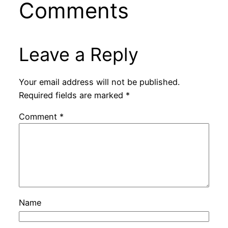
Comments
Leave a Reply
Your email address will not be published.
Required fields are marked
*
Comment
*
Name