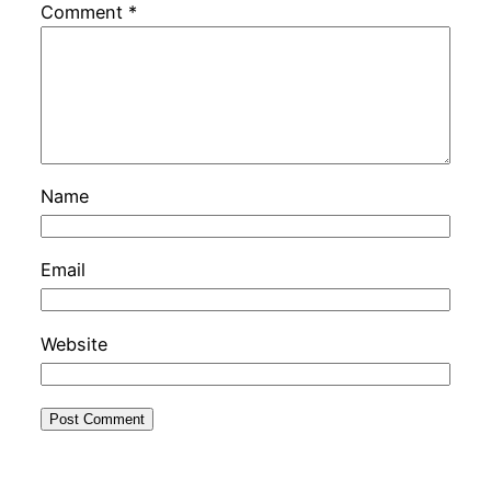
Comment
*
Name
Email
Website