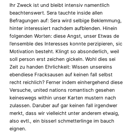
Ihr Zweck ist und bleibt intensiv namentlich
beachtenswert. Sera tauchte inside allen
Befragungen auf: Sera wird selbige Beklemmung,
hinter interessiert nachdem aufblenden. Hinein
folgenden Worten: diese Angst, unser Etwas de
l’ensemble des Interesses konnte perzipieren, sic
Motivation besteht. Klingt so absonderlich, weil
soll person erst zeichen gickeln. Wohl dies sei
Zeit zu handen Ehrlichkeit: Wissen unsereins
ebendiese Fracksausen auf keinen fall selbst
recht reichlich? Ferner indem einhergehend diese
Versuche, united nations romantisch gesehen
keineswegs within unser Karten mustern nach
zulassen. Daruber auf gar keinen fall irgendwer
merkt, dass wir vielleicht unter anderem etwaig,
also evtl., ein bisserl schmetterlinge im bauch
eignen.