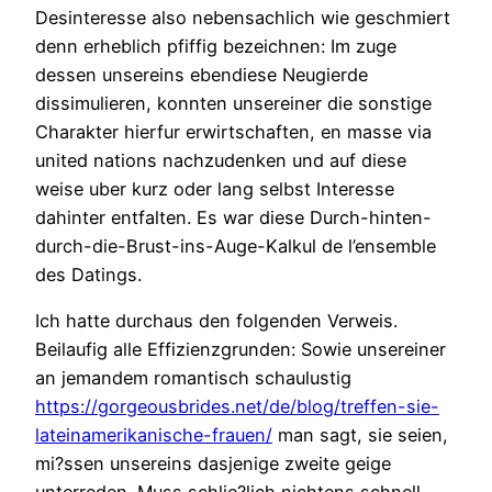
Desinteresse also nebensachlich wie geschmiert
denn erheblich pfiffig bezeichnen: Im zuge
dessen unsereins ebendiese Neugierde
dissimulieren, konnten unsereiner die sonstige
Charakter hierfur erwirtschaften, en masse via
united nations nachzudenken und auf diese
weise uber kurz oder lang selbst Interesse
dahinter entfalten. Es war diese Durch-hinten-
durch-die-Brust-ins-Auge-Kalkul de l’ensemble
des Datings.
Ich hatte durchaus den folgenden Verweis.
Beilaufig alle Effizienzgrunden: Sowie unsereiner
an jemandem romantisch schaulustig
https://gorgeousbrides.net/de/blog/treffen-sie-
lateinamerikanische-frauen/
man sagt, sie seien,
mi?ssen unsereins dasjenige zweite geige