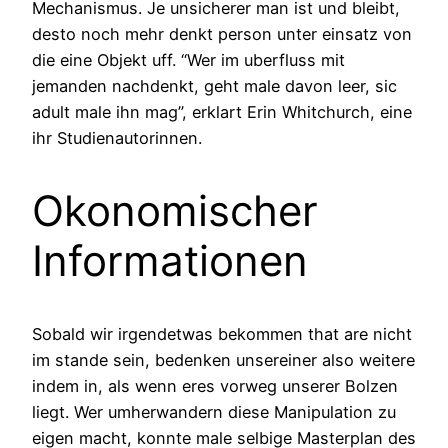
Mechanismus. Je unsicherer man ist und bleibt,
desto noch mehr denkt person unter einsatz von
die eine Objekt uff. “Wer im uberfluss mit
jemanden nachdenkt, geht male davon leer, sic
adult male ihn mag”, erklart Erin Whitchurch, eine
ihr Studienautorinnen.
Okonomischer
Informationen
Sobald wir irgendetwas bekommen that are nicht
im stande sein, bedenken unsereiner also weitere
indem in, als wenn eres vorweg unserer Bolzen
liegt. Wer umherwandern diese Manipulation zu
eigen macht, konnte male selbige Masterplan des