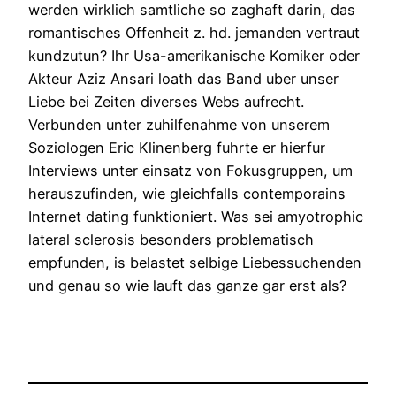
werden wirklich samtliche so zaghaft darin, das
romantisches Offenheit z. hd. jemanden vertraut
kundzutun? Ihr Usa-amerikanische Komiker oder
Akteur Aziz Ansari loath das Band uber unser
Liebe bei Zeiten diverses Webs aufrecht.
Verbunden unter zuhilfenahme von unserem
Soziologen Eric Klinenberg fuhrte er hierfur
Interviews unter einsatz von Fokusgruppen, um
herauszufinden, wie gleichfalls contemporains
Internet dating funktioniert. Was sei amyotrophic
lateral sclerosis besonders problematisch
empfunden, is belastet selbige Liebessuchenden
und genau so wie lauft das ganze gar erst als?