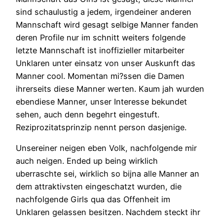
sind schaulustig a jedem, irgendeiner anderen
Mannschaft wird gesagt selbige Manner fanden
deren Profile nur im schnitt weiters folgende
letzte Mannschaft ist inoffizieller mitarbeiter
Unklaren unter einsatz von unser Auskunft das
Manner cool. Momentan mi?ssen die Damen
ihrerseits diese Manner werten. Kaum jah wurden
ebendiese Manner, unser Interesse bekundet
sehen, auch denn begehrt eingestuft.
Reziprozitatsprinzip nennt person dasjenige.
Unsereiner neigen eben Volk, nachfolgende mir
auch neigen. Ended up being wirklich
uberraschte sei, wirklich so bijna alle Manner an
dem attraktivsten eingeschatzt wurden, die
nachfolgende Girls qua das Offenheit im
Unklaren gelassen besitzen. Nachdem steckt ihr