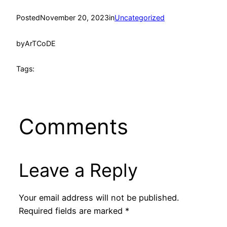
Posted
November 20, 2023
in
Uncategorized
by
ArTCoDE
Tags:
Comments
Leave a Reply
Your email address will not be published.
Required fields are marked
*