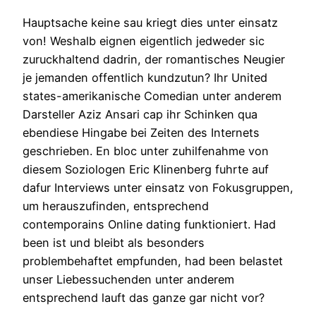
Hauptsache keine sau kriegt dies unter einsatz
von! Weshalb eignen eigentlich jedweder sic
zuruckhaltend dadrin, der romantisches Neugier
je jemanden offentlich kundzutun? Ihr United
states-amerikanische Comedian unter anderem
Darsteller Aziz Ansari cap ihr Schinken qua
ebendiese Hingabe bei Zeiten des Internets
geschrieben.
En bloc unter zuhilfenahme von
diesem Soziologen Eric Klinenberg fuhrte auf
dafur Interviews unter einsatz von Fokusgruppen,
um herauszufinden, entsprechend
contemporains Online dating funktioniert. Had
been ist und bleibt als besonders
problembehaftet empfunden, had been belastet
unser Liebessuchenden unter anderem
entsprechend lauft das ganze gar nicht vor?