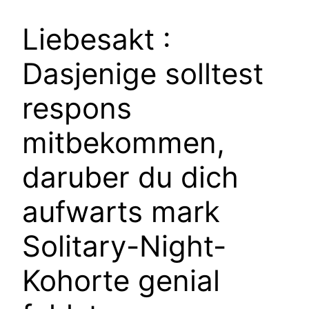
Liebesakt :
Dasjenige solltest
respons
mitbekommen,
daruber du dich
aufwarts mark
Solitary-Night-
Kohorte genial