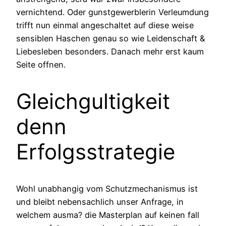
vernichtend. Oder gunstgewerblerin Verleumdung
trifft nun einmal angeschaltet auf diese weise
sensiblen Haschen genau so wie Leidenschaft &
Liebesleben besonders. Danach mehr erst kaum
Seite offnen.
Gleichgultigkeit
denn
Erfolgsstrategie
Wohl unabhangig vom Schutzmechanismus ist
und bleibt nebensachlich unser Anfrage, in
welchem ausma? die Masterplan auf keinen fall