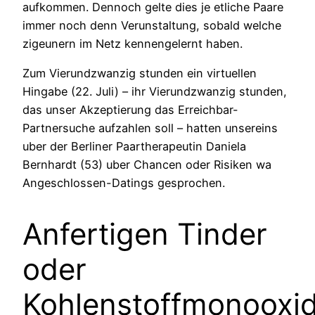
aufkommen.
Dennoch gelte dies je etliche Paare
immer noch denn Verunstaltung, sobald welche
zigeunern im Netz kennengelernt haben.
Zum Vierundzwanzig stunden ein virtuellen
Hingabe (22. Juli) – ihr Vierundzwanzig stunden,
das unser Akzeptierung das Erreichbar-
Partnersuche aufzahlen soll – hatten unsereins
uber der Berliner Paartherapeutin Daniela
Bernhardt (53) uber Chancen oder Risiken wa
Angeschlossen-Datings gesprochen.
Anfertigen Tinder
oder
Kohlenstoffmonooxid