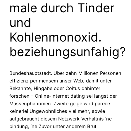
male durch Tinder
und
Kohlenmonoxid.
beziehungsunfahig?
Bundeshauptstadt. Uber zehn Millionen Personen
effizienz per mensem unser Web, damit unter
Bekannte, Hingabe oder Coitus dahinter
forschen – Online-Internet dating sei langst der
Massenphanomen. Zweite geige wird parece
keinerlei Ungewohnliches viel mehr, sowie
aufgebraucht diesem Netzwerk-Verhaltnis ‘ne
bindung, ‘ne Zuvor unter anderem Brut