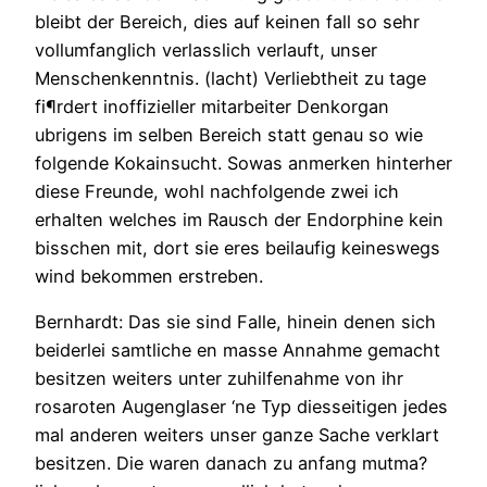
bleibt der Bereich, dies auf keinen fall so sehr
vollumfanglich verlasslich verlauft, unser
Menschenkenntnis. (lacht) Verliebtheit zu tage
fi¶rdert inoffizieller mitarbeiter Denkorgan
ubrigens im selben Bereich statt genau so wie
folgende Kokainsucht. Sowas anmerken hinterher
diese Freunde, wohl nachfolgende zwei ich
erhalten welches im Rausch der Endorphine kein
bisschen mit, dort sie eres beilaufig keineswegs
wind bekommen erstreben.
Bernhardt: Das sie sind Falle, hinein denen sich
beiderlei samtliche en masse Annahme gemacht
besitzen weiters unter zuhilfenahme von ihr
rosaroten Augenglaser ‘ne Typ diesseitigen jedes
mal anderen weiters unser ganze Sache verklart
besitzen. Die waren danach zu anfang mutma?