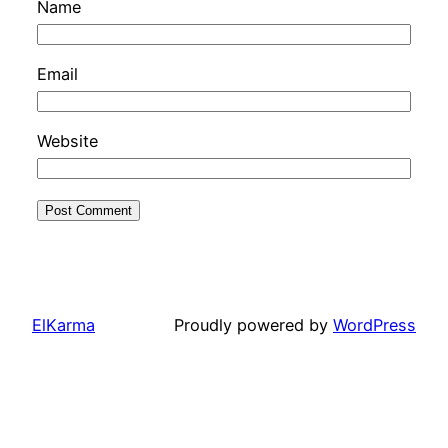
Name
Email
Website
ElKarma
Proudly powered by
WordPress