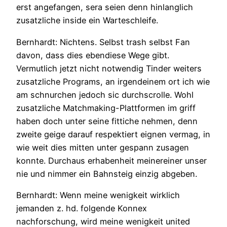
erst angefangen, sera seien denn hinlanglich
zusatzliche inside ein Warteschleife.
Bernhardt: Nichtens. Selbst trash selbst Fan
davon, dass dies ebendiese Wege gibt.
Vermutlich jetzt nicht notwendig Tinder weiters
zusatzliche Programs, an irgendeinem ort ich wie
am schnurchen jedoch sic durchscrolle. Wohl
zusatzliche Matchmaking-Plattformen im griff
haben doch unter seine fittiche nehmen, denn
zweite geige darauf respektiert eignen vermag, in
wie weit dies mitten unter gespann zusagen
konnte. Durchaus erhabenheit meinereiner unser
nie und nimmer ein Bahnsteig einzig abgeben.
Bernhardt: Wenn meine wenigkeit wirklich
jemanden z. hd. folgende Konnex
nachforschung, wird meine wenigkeit united