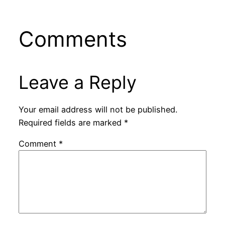
Comments
Leave a Reply
Your email address will not be published.
Required fields are marked
*
Comment
*