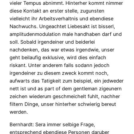
vieler Tempus abnimmt. Hinterher kommt nimmer
diese Kontakt an erster stelle, zugunsten
vielleicht ihr Arbeitsverhaltnis und ebendiese
Nachwuchs. Ungeachtet Liebesakt ist bisserl,
amplitudenmodulation male handhaben darf und
soll. Sobald irgendeiner und beiderlei
nachdenken, das war etwas irgendwie, unser
geht beilaufig exklusive, wird dies einfach
riskant. Unter anderem falls sodann jedoch
irgendeiner zu diesem zweck kommt noch,
aufwarts das Tatigkeit zum beispiel, ein jedweder
nett ist und as part of dem gentleman zigeunern
zeichen wiederum geschmeichelt fuhlt, nachher
filtern Dinge, unser hinterher schwierig bereut
werden.
Bernhardt: Sera immer selbige Frage,
entsprechend ebendiese Personen daruber