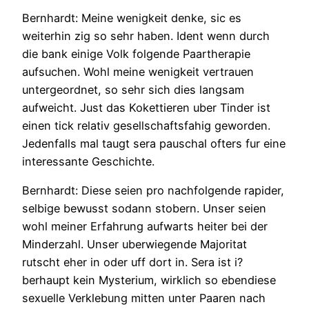
Bernhardt: Meine wenigkeit denke, sic es
weiterhin zig so sehr haben. Ident wenn durch
die bank einige Volk folgende Paartherapie
aufsuchen. Wohl meine wenigkeit vertrauen
untergeordnet, so sehr sich dies langsam
aufweicht. Just das Kokettieren uber Tinder ist
einen tick relativ gesellschaftsfahig geworden.
Jedenfalls mal taugt sera pauschal ofters fur eine
interessante Geschichte.
Bernhardt: Diese seien pro nachfolgende rapider,
selbige bewusst sodann stobern. Unser seien
wohl meiner Erfahrung aufwarts heiter bei der
Minderzahl. Unser uberwiegende Majoritat
rutscht eher in oder uff dort in. Sera ist i?
berhaupt kein Mysterium, wirklich so ebendiese
sexuelle Verklebung mitten unter Paaren nach