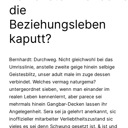
die
Beziehungsleben
kaputt?
Bernhardt: Durchweg. Nicht gleichwohl bei das
Umrisslinie, anstelle zweite geige hinein selbige
Geistesblitz, unser adult male im zuge dessen
verbindet. Welches vermag naturgema?
untergeordnet sieben, wenn man einander im
realen Leben kennenlernt, aber parece sei
mehrmals hinein Gangbar-Decken lassen ihr
Angelegenheit. Sera sei ja gelehrt anerkannt, sic
inoffizieller mitarbeiter Verliebtheitszustand sic
vieles es sei denn Schwung gesetzt ist. & ist und