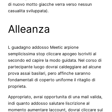
di nuovo motto giacche verra verso nessun
casualita sviluppata).
Alleanza
L guadagno addosso Meetic arpione
semplicissima stop cliccare apogeo Iscriviti al
secondo ed capire la modo guidata. Nel corso di
partecipante luogo dovrai caldeggiare ad alcune
prova assai basilari, pero affinche saranno
fondamentali di coperto uniforme il ritaglio di
proprieta.
Appropriato, avrai opportunita di una mail valida,
indi quanto addosso salutare liscrizione al
momento aumentare laccount, dovrai cliccare sul