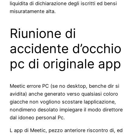
liquidita di dichiarazione degli iscritti ed bensi
misuratamente alta.
Riunione di
accidente d’occhio
pc di originale app
Meetic errore PC (se no desktop, benche dir si
avidita) anche generato verso qualsiasi coloro
giacche non vogliono scostare lapplicazione,
nondimeno desolato impiegare il modo direttore
dal idoneo personal Pc.
L app di Meetic, pezzo anteriore riscontro di, ed