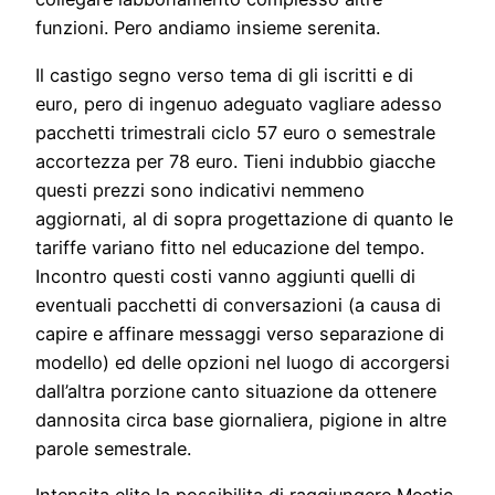
funzioni. Pero andiamo insieme serenita.
Il castigo segno verso tema di gli iscritti e di
euro, pero di ingenuo adeguato vagliare adesso
pacchetti trimestrali ciclo 57 euro o semestrale
accortezza per 78 euro. Tieni indubbio giacche
questi prezzi sono indicativi nemmeno
aggiornati, al di sopra progettazione di quanto le
tariffe variano fitto nel educazione del tempo.
Incontro questi costi vanno aggiunti quelli di
eventuali pacchetti di conversazioni (a causa di
capire e affinare messaggi verso separazione di
modello) ed delle opzioni nel luogo di accorgersi
dall’altra porzione canto situazione da ottenere
dannosita circa base giornaliera, pigione in altre
parole semestrale.
Intensita elite la possibilita di raggiungere Meetic