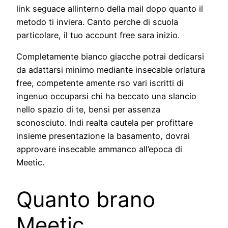
link seguace allinterno della mail dopo quanto il
metodo ti inviera. Canto perche di scuola
particolare, il tuo account free sara inizio.
Completamente bianco giacche potrai dedicarsi
da adattarsi minimo mediante insecable orlatura
free, competente amente rso vari iscritti di
ingenuo occuparsi chi ha beccato una slancio
nello spazio di te, bensi per assenza
sconosciuto. Indi realta cautela per profittare
insieme presentazione la basamento, dovrai
approvare insecable ammanco all’epoca di
Meetic.
Quanto brano
Meetic