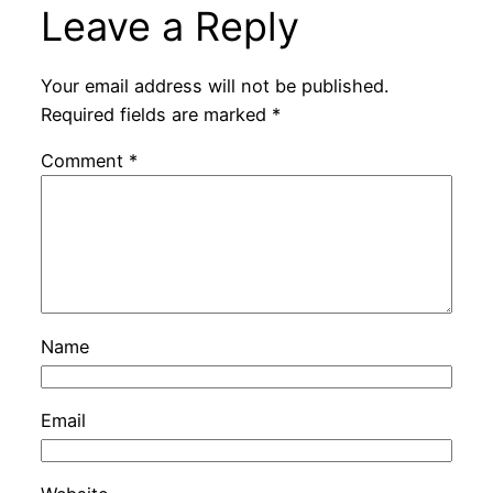
Leave a Reply
Your email address will not be published.
Required fields are marked
*
Comment
*
Name
Email