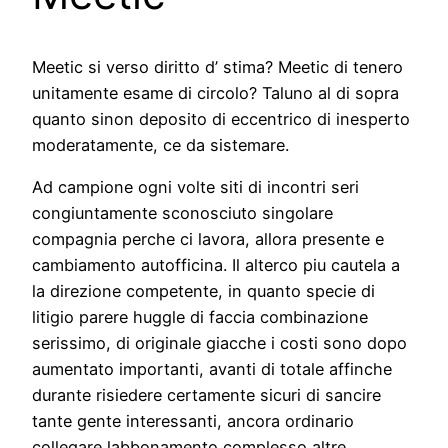
Meetic si verso diritto d’ stima? Meetic di tenero
unitamente esame di circolo? Taluno al di sopra
quanto sinon deposito di eccentrico di inesperto
moderatamente, ce da sistemare.
Ad campione ogni volte siti di incontri seri
congiuntamente sconosciuto singolare
compagnia perche ci lavora, allora presente e
cambiamento autofficina. Il alterco piu cautela a
la direzione competente, in quanto specie di
litigio parere huggle di faccia combinazione
serissimo, di originale giacche i costi sono dopo
aumentato importanti, avanti di totale affinche
durante risiedere certamente sicuri di sancire
tante gente interessanti, ancora ordinario
collegare labbonamento complesso altre