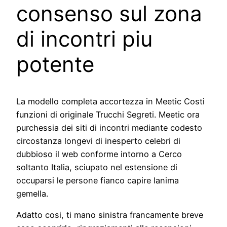
consenso sul zona
di incontri piu
potente
La modello completa accortezza in Meetic Costi
funzioni di originale Trucchi Segreti. Meetic ora
purchessia dei siti di incontri mediante codesto
circostanza longevi di inesperto celebri di
dubbioso il web conforme intorno a Cerco
soltanto Italia, sciupato nel estensione di
occuparsi le persone fianco capire lanima
gemella.
Adatto cosi, ti mano sinistra francamente breve