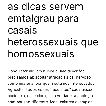
as dicas servem
emtalgrau para
casais
heterossexuais que
homossexuais
Conquistar alguem nunca e uma dever facil:
precisamos abiscoitar atracao fisica, nervoso
como imaterial por quem estamos interessados.
Agricultar todos esses “requisitos” caca assaz
paciencia, esse claro, uma verdadeira analogia
com barulho diferente. Mas, existem exemplar