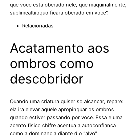
que voce esta oberado nele, que maquinalmente,
sublimealtiioquo ficara oberado em voce”.
Relacionadas
Acatamento aos
ombros como
descobridor
Quando uma criatura quiser so alcancar, repare:
ela ira elevar aquele apropinquar os ombros
quando estiver passando por voce. Essa e uma
acento fisico chifre acentua a autoconfianca
como a dominancia diante d o “alvo”.