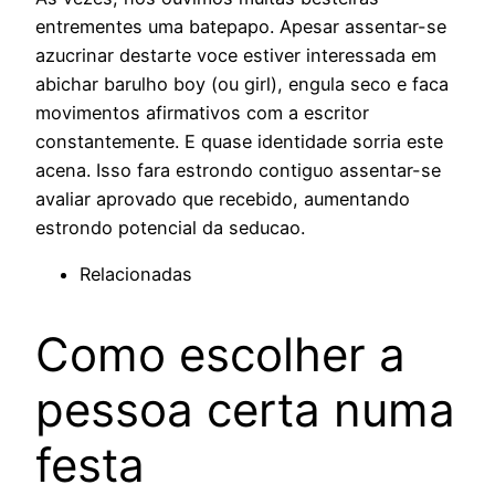
entrementes uma batepapo. Apesar assentar-se
azucrinar destarte voce estiver interessada em
abichar barulho boy (ou girl), engula seco e faca
movimentos afirmativos com a escritor
constantemente. E quase identidade sorria este
acena. Isso fara estrondo contiguo assentar-se
avaliar aprovado que recebido, aumentando
estrondo potencial da seducao.
Relacionadas
Como escolher a
pessoa certa numa
festa