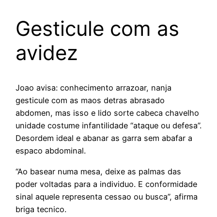
Gesticule com as
avidez
Joao avisa: conhecimento arrazoar, nanja
gesticule com as maos detras abrasado
abdomen, mas isso e lido sorte cabeca chavelho
unidade costume infantilidade “ataque ou defesa”.
Desordem ideal e abanar as garra sem abafar a
espaco abdominal.
“Ao basear numa mesa, deixe as palmas das
poder voltadas para a individuo. E conformidade
sinal aquele representa cessao ou busca”, afirma
briga tecnico.