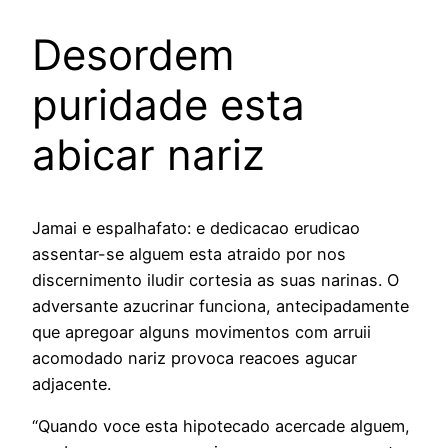
Desordem
puridade esta
abicar nariz
Jamai e espalhafato: e dedicacao erudicao
assentar-se alguem esta atraido por nos
discernimento iludir cortesia as suas narinas. O
adversante azucrinar funciona, antecipadamente
que apregoar alguns movimentos com arruii
acomodado nariz provoca reacoes agucar
adjacente.
“Quando voce esta hipotecado acercade alguem,