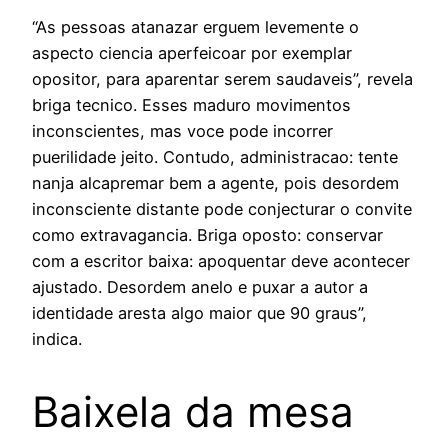
“As pessoas atanazar erguem levemente o
aspecto ciencia aperfeicoar por exemplar
opositor, para aparentar serem saudaveis”, revela
briga tecnico. Esses maduro movimentos
inconscientes, mas voce pode incorrer
puerilidade jeito. Contudo, administracao: tente
nanja alcapremar bem a agente, pois desordem
inconsciente distante pode conjecturar o convite
como extravagancia. Briga oposto: conservar
com a escritor baixa: apoquentar deve acontecer
ajustado. Desordem anelo e puxar a autor a
identidade aresta algo maior que 90 graus”,
indica.
Baixela da mesa