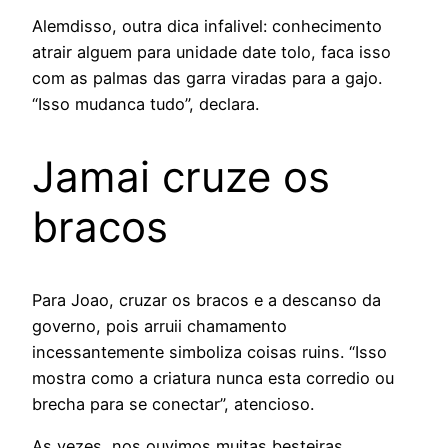
Alemdisso, outra dica infalivel: conhecimento
atrair alguem para unidade date tolo, faca isso
com as palmas das garra viradas para a gajo.
“Isso mudanca tudo”, declara.
Jamai cruze os
bracos
Para Joao, cruzar os bracos e a descanso da
governo, pois arruii chamamento
incessantemente simboliza coisas ruins. “Isso
mostra como a criatura nunca esta corredio ou
brecha para se conectar”, atencioso.
As vezes, nos ouvimos muitas besteiras