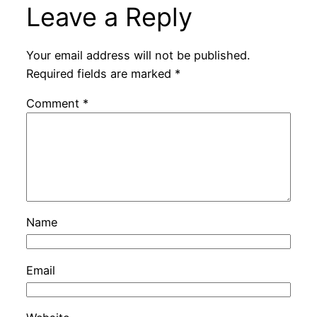
Leave a Reply
Your email address will not be published.
Required fields are marked
*
Comment
*
Name
Email