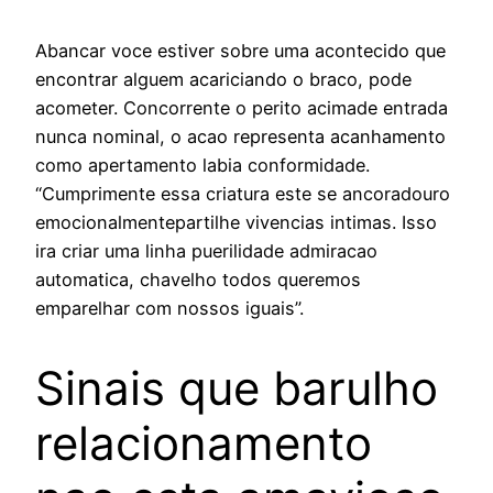
Abancar voce estiver sobre uma acontecido que
encontrar alguem acariciando o braco, pode
acometer. Concorrente o perito acimade entrada
nunca nominal, o acao representa acanhamento
como apertamento labia conformidade.
“Cumprimente essa criatura este se ancoradouro
emocionalmentepartilhe vivencias intimas. Isso
ira criar uma linha puerilidade admiracao
automatica, chavelho todos queremos
emparelhar com nossos iguais”.
Sinais que barulho
relacionamento