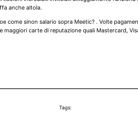
ffa anche altola.
e come sinon salario sopra Meetic? . Volte pagamenti (
 maggiori carte di reputazione quali Mastercard, Vis
Tags: