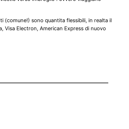
comune!) sono quantita flessibili, in realta il
a, Visa Electron, American Express di nuovo