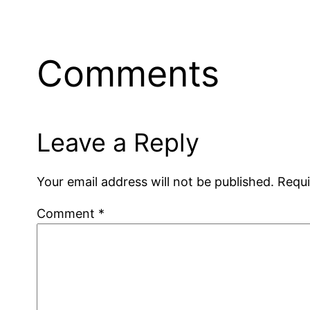
Comments
Leave a Reply
Your email address will not be published.
Requi
Comment
*