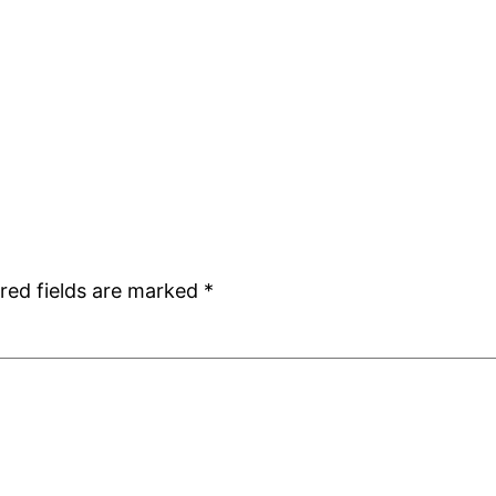
red fields are marked
*