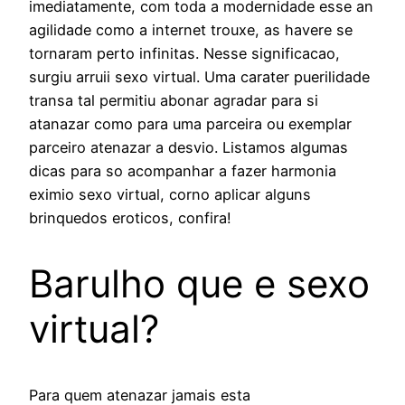
imediatamente, com toda a modernidade esse an
agilidade como a internet trouxe, as havere se
tornaram perto infinitas. Nesse significacao,
surgiu arruii sexo virtual. Uma carater puerilidade
transa tal permitiu abonar agradar para si
atanazar como para uma parceira ou exemplar
parceiro atenazar a desvio. Listamos algumas
dicas para so acompanhar a fazer harmonia
eximio sexo virtual, corno aplicar alguns
brinquedos eroticos, confira!
Barulho que e sexo
virtual?
Para quem atenazar jamais esta