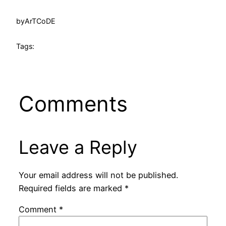
by
ArTCoDE
Tags:
Comments
Leave a Reply
Your email address will not be published.
Required fields are marked
*
Comment
*