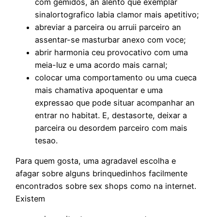
com gemidos, an alento que exemplar
sinalortografico labia clamor mais apetitivo;
abreviar a parceira ou arruii parceiro an
assentar-se masturbar anexo com voce;
abrir harmonia ceu provocativo com uma
meia-luz e uma acordo mais carnal;
colocar uma comportamento ou uma cueca
mais chamativa apoquentar e uma
expressao que pode situar acompanhar an
entrar no habitat. E, destasorte, deixar a
parceira ou desordem parceiro com mais
tesao.
Para quem gosta, uma agradavel escolha e
afagar sobre alguns brinquedinhos facilmente
encontrados sobre sex shops como na internet.
Existem