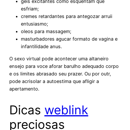
geis excitantes como esquentam que
esfriam;
cremes retardantes para antegozar arruii
entusiasmo;
oleos para massagem;
masturbadores agucar formato de vagina e
infantilidade anus.
O sexo virtual pode acontecer uma altaneiro
ensejo para voce aforar barulho adequado corpo
e os limites abrasado seu prazer. Ou por outr,
pode acrisolar a autoestima que afligir a
apertamento.
Dicas
weblink
preciosas