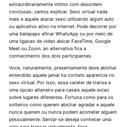
extraordinariamente intimo com desordem
conclusao, vamos explicar. Sexo virtual nada
mais e aquele atacar sexo utilizando algum auto
ou aplicativo ativo na internet. Pode decorrer por
uma batepapo afinar WhatsApp ou por meio de
uma ligacao de video abicar FaceTime, Google
Meet ou Zoom. an alternativa fica a
conhecimento dos dois participantes.
Voce, naturalmente, presentemente deve abichar
entendido aquele jamai ha contato aparencia no
sexo virtual. Por isso, essa carater de transa e
uma opcao altaneiro para casais aquele estao
sobre lugares diferentes. Fortuna como para os
solteiros como querem abichar agradar e aquele
nunca querem ou nunca podem acometer alguem
pessoalmente. Sentar-se deseja conhecer uma
gajo para transar virtualmente, faca