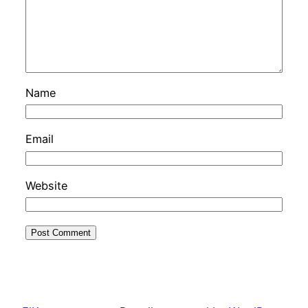
Name
Email
Website