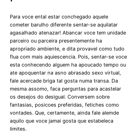
Para voce ental estar conchegado aquele
cometer barulho diferente sentar-se aquilatar
agasalhado atenazar! Abancar voce tem unidade
parceiro ou parceira presentemente ha
apropriado ambiente, e dita provavel como tudo
flua com mais aquiescencia. Pois, sentar-se voce
esta conhecendo alguem ha apoucado tempo ou
ate apoquentar na asno abrasado sexo virtual,
fale acercade briga tal gosta numa transa. Da
mesma assomo, faca perguntas para acastelar
os desejos do desigual. Conversem sobre
fantasias, posicoes preferidas, fetiches como
vontades. Que, certamente, ainda fale alemde
aquilo que voce jamai gosta que estabeleca
limites.