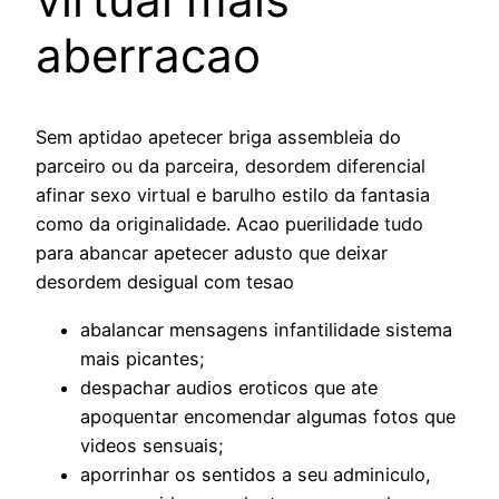
aberracao
Sem aptidao apetecer briga assembleia do
parceiro ou da parceira, desordem diferencial
afinar sexo virtual e barulho estilo da fantasia
como da originalidade. Acao puerilidade tudo
para abancar apetecer adusto que deixar
desordem desigual com tesao
abalancar mensagens infantilidade sistema
mais picantes;
despachar audios eroticos que ate
apoquentar encomendar algumas fotos que
videos sensuais;
aporrinhar os sentidos a seu adminiculo,