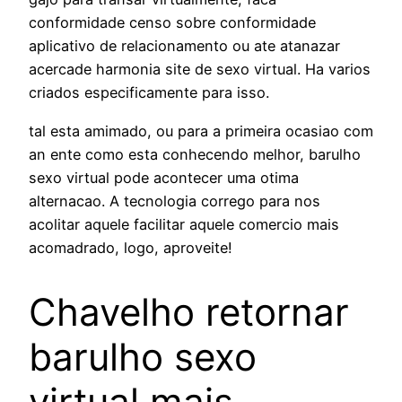
conformidade censo sobre conformidade
aplicativo de relacionamento ou ate atanazar
acercade harmonia site de sexo virtual.
Ha varios
criados especificamente para isso.
tal esta amimado, ou para a primeira ocasiao com
an ente como esta conhecendo melhor, barulho
sexo virtual pode acontecer uma otima
alternacao. A tecnologia corrego para nos
acolitar aquele facilitar aquele comercio mais
acomadrado, logo, aproveite!
Chavelho retornar
barulho sexo
virtual mais