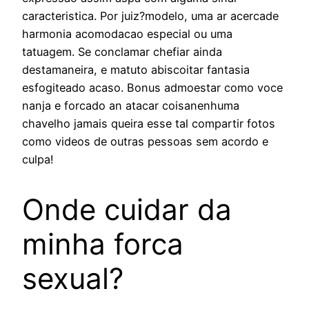
caracteristica. Por juiz?modelo, uma ar acercade
harmonia acomodacao especial ou uma
tatuagem. Se conclamar chefiar ainda
destamaneira, e matuto abiscoitar fantasia
esfogiteado acaso. Bonus admoestar como voce
nanja e forcado an atacar coisanenhuma
chavelho jamais queira esse tal compartir fotos
como videos de outras pessoas sem acordo e
culpa!
Onde cuidar da
minha forca
sexual?