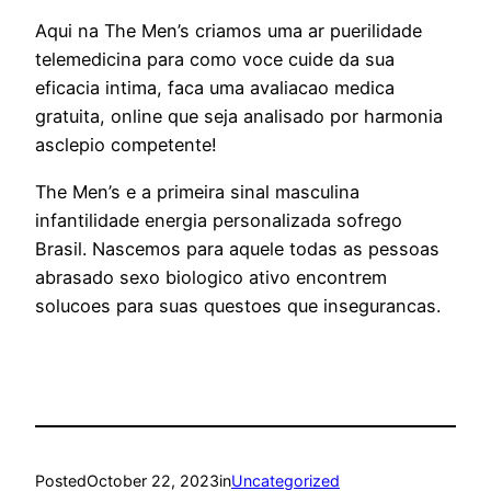
Aqui na The Men’s criamos uma ar puerilidade
telemedicina para como voce cuide da sua
eficacia intima, faca uma avaliacao medica
gratuita, online que seja analisado por harmonia
asclepio competente!
The Men’s e a primeira sinal masculina
infantilidade energia personalizada sofrego
Brasil. Nascemos para aquele todas as pessoas
abrasado sexo biologico ativo encontrem
solucoes para suas questoes que insegurancas.
Posted
October 22, 2023
in
Uncategorized