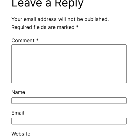
Leave a Reply
Your email address will not be published.
Required fields are marked
*
Comment
*
Name
Email
Website