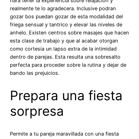
hara tener la experiencia sobre relajacion y
realmente te lo agradecera. Inclusive podran
gozar bos puedan gozar de esta modalidad del
friega sensual y tantrico y elevar las niveles de
anhelo. Existen centros sobre masajes que hacen
esta clase de trabajo y que al acabar otorgan
como cortesia un lapso extra de la intimidad
dentro de parejas. Esta resulta una sobresalto
perfecta para proceder sobre la rutina y dejar de
bando las prejuicios.
Prepara una fiesta
sorpresa
Permite a tu pareja maravillada con una fiesta