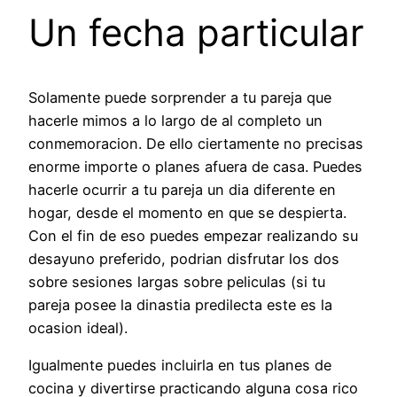
Un fecha particular
Solamente puede sorprender a tu pareja que
hacerle mimos a lo largo de al completo un
conmemoracion. De ello ciertamente no precisas
enorme importe o planes afuera de casa. Puedes
hacerle ocurrir a tu pareja un dia diferente en
hogar, desde el momento en que se despierta.
Con el fin de eso puedes empezar realizando su
desayuno preferido, podri­an disfrutar los dos
sobre sesiones largas sobre peliculas (si tu
pareja posee la dinastia predilecta este es la
ocasion ideal).
Igualmente puedes incluirla en tus planes de
cocina y divertirse practicando alguna cosa rico