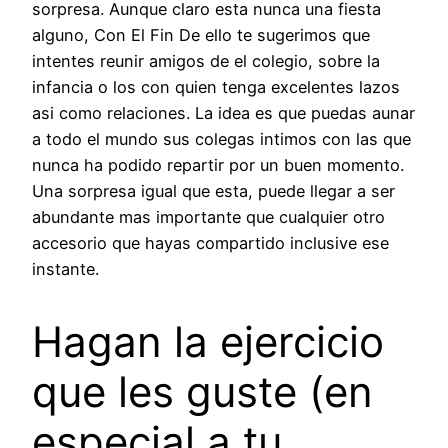
sorpresa. Aunque claro esta nunca una fiesta
alguno, Con El Fin De ello te sugerimos que
intentes reunir amigos de el colegio, sobre la
infancia o los con quien tenga excelentes lazos
asi­ como relaciones. La idea es que puedas aunar
a todo el mundo sus colegas intimos con las que
nunca ha podido repartir por un buen momento.
Una sorpresa igual que esta, puede llegar a ser
abundante mas importante que cualquier otro
accesorio que hayas compartido inclusive ese
instante.
Hagan la ejercicio
que les guste (en
especial a tu