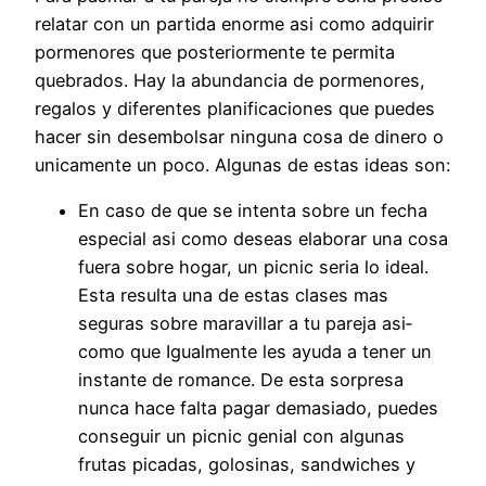
relatar con un partida enorme asi­ como adquirir
pormenores que posteriormente te permita
quebrados. Hay la abundancia de pormenores,
regalos y diferentes planificaciones que puedes
hacer sin desembolsar ninguna cosa de dinero o
unicamente un poco. Algunas de estas ideas son:
En caso de que se intenta sobre un fecha
especial asi­ como deseas elaborar una cosa
fuera sobre hogar, un picnic seri­a lo ideal.
Esta resulta una de estas clases mas
seguras sobre maravillar a tu pareja asi­
como que Igualmente les ayuda a tener un
instante de romance. De esta sorpresa
nunca hace falta pagar demasiado, puedes
conseguir un picnic genial con algunas
frutas picadas, golosinas, sandwiches y