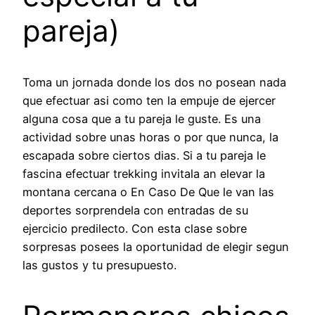
pareja)
Toma un jornada donde los dos no posean nada
que efectuar asi­ como ten la empuje de ejercer
alguna cosa que a tu pareja le guste. Es una
actividad sobre unas horas o por que nunca, la
escapada sobre ciertos dias. Si a tu pareja le
fascina efectuar trekking invitala an elevar la
montana cercana o En Caso De Que le van las
deportes sorprendela con entradas de su
ejercicio predilecto. Con esta clase sobre
sorpresas posees la oportunidad de elegir segun
las gustos y tu presupuesto.