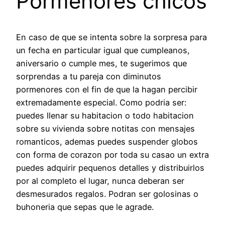
Pormenores chicos
En caso de que se intenta sobre la sorpresa para
un fecha en particular igual que cumpleanos,
aniversario o cumple mes, te sugerimos que
sorprendas a tu pareja con diminutos
pormenores con el fin de que la hagan percibir
extremadamente especial. Como podri­a ser:
puedes llenar su habitacion o todo habitacion
sobre su vivienda sobre notitas con mensajes
romanticos, ademas puedes suspender globos
con forma de corazon por toda su casao un extra
puedes adquirir pequenos detalles y distribuirlos
por al completo el lugar, nunca deberan ser
desmesurados regalos. Podran ser golosinas o
buhoneria que sepas que le agrade.