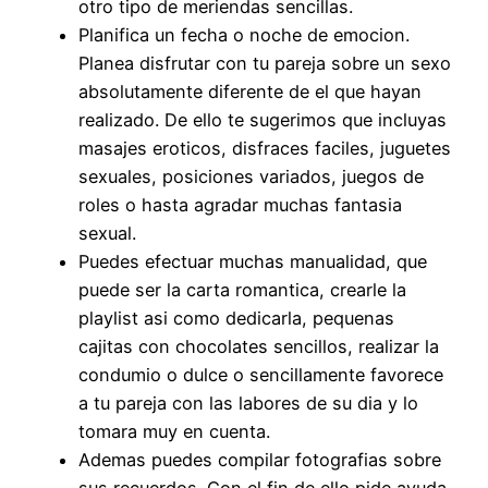
otro tipo de meriendas sencillas.
Planifica un fecha o noche de emocion.
Planea disfrutar con tu pareja sobre un sexo
absolutamente diferente de el que hayan
realizado. De ello te sugerimos que incluyas
masajes eroticos, disfraces faciles, juguetes
sexuales, posiciones variados, juegos de
roles o hasta agradar muchas fantasia
sexual.
Puedes efectuar muchas manualidad, que
puede ser la carta romantica, crearle la
playlist asi­ como dedicarla, pequenas
cajitas con chocolates sencillos, realizar la
condumio o dulce o sencillamente favorece
a tu pareja con las labores de su dia y lo
tomara muy en cuenta.
Ademas puedes compilar fotografias sobre