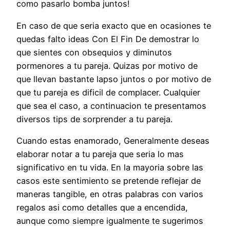
como pasarlo bomba juntos!
En caso de que seri­a exacto que en ocasiones te
quedas falto ideas Con El Fin De demostrar lo
que sientes con obsequios y diminutos
pormenores a tu pareja. Quizas por motivo de
que llevan bastante lapso juntos o por motivo de
que tu pareja es dificil de complacer. Cualquier
que sea el caso, a continuacion te presentamos
diversos tips de sorprender a tu pareja.
Cuando estas enamorado, Generalmente deseas
elaborar notar a tu pareja que seri­a lo mas
significativo en tu vida.
En la mayoria sobre las
casos este sentimiento se pretende reflejar de
maneras tangible, en otras palabras con varios
regalos asi­ como detalles que a encendida,
aunque como siempre igualmente te sugerimos