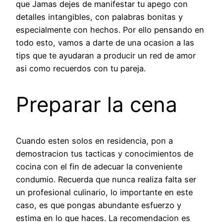
que Jamas dejes de manifestar tu apego con
detalles intangibles, con palabras bonitas y
especialmente con hechos. Por ello pensando en
todo esto, vamos a darte de una ocasion a las
tips que te ayudaran a producir un red de amor
asi­ como recuerdos con tu pareja.
Preparar la cena
Cuando esten solos en residencia, pon a
demostracion tus tacticas y conocimientos de
cocina con el fin de adecuar la conveniente
condumio. Recuerda que nunca realiza falta ser
un profesional culinario, lo importante en este
caso, es que pongas abundante esfuerzo y
estima en lo que haces. La recomendacion es