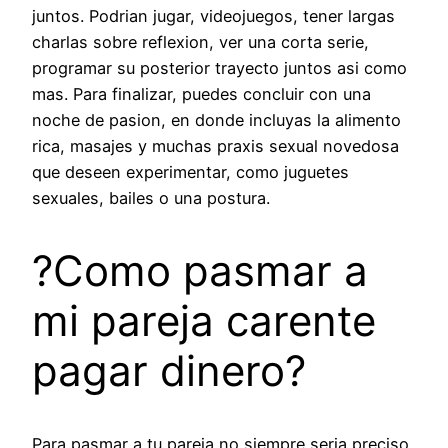
juntos. Podri­an jugar, videojuegos, tener largas
charlas sobre reflexion, ver una corta serie,
programar su posterior trayecto juntos asi­ como
mas. Para finalizar, puedes concluir con una
noche de pasion, en donde incluyas la alimento
rica, masajes y muchas praxis sexual novedosa
que deseen experimentar, como juguetes
sexuales, bailes o una postura.
?Como pasmar a
mi pareja carente
pagar dinero?
Para pasmar a tu pareja no siempre seri­a preciso