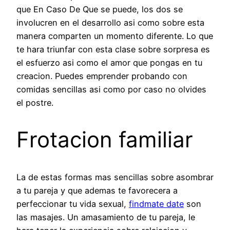
que En Caso De Que se puede, los dos se
involucren en el desarrollo asi­ como sobre esta
manera comparten un momento diferente. Lo que
te hara triunfar con esta clase sobre sorpresa es
el esfuerzo asi­ como el amor que pongas en tu
creacion. Puedes emprender probando con
comidas sencillas asi­ como por caso no olvides
el postre.
Frotacion familiar
La de estas formas mas sencillas sobre asombrar
a tu pareja y que ademas te favorecera a
perfeccionar tu vida sexual,
findmate date
son
las masajes. Un amasamiento de tu pareja, le