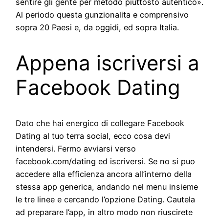
sentire gli gente per metodo piuttosto autentico».
Al periodo questa gunzionalita e comprensivo
sopra 20 Paesi e, da oggidi, ed sopra Italia.
Appena iscriversi a
Facebook Dating
Dato che hai energico di collegare Facebook
Dating al tuo terra social, ecco cosa devi
intendersi. Fermo avviarsi verso
facebook.com/dating ed iscriversi. Se no si puo
accedere alla efficienza ancora all’interno della
stessa app generica, andando nel menu insieme
le tre linee e cercando l’opzione Dating. Cautela
ad preparare l’app, in altro modo non riuscirete