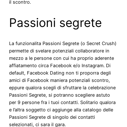
il scontro.
Passioni segrete
La funzionalita Passioni Segrete (o Secret Crush)
permette di svelare potenziali collaboratore in
mezzo a le persone con cui ha proprio aderente
affiatamento circa Facebook e/o Instagram. Di
default, Facebook Dating non ti proporra degli
amici di Facebook maniera potenziali scontro,
eppure qualora scegli di sfruttare la celebrazione
Passioni Segrete, si potranno scegliere astuto
per 9 persone fra i tuoi contatti. Solitario qualora
e l’altra soggetto ci aggiunge alla catalogo delle
Passioni Segrete di singolo dei contatti
selezionati, ci sara il gara.