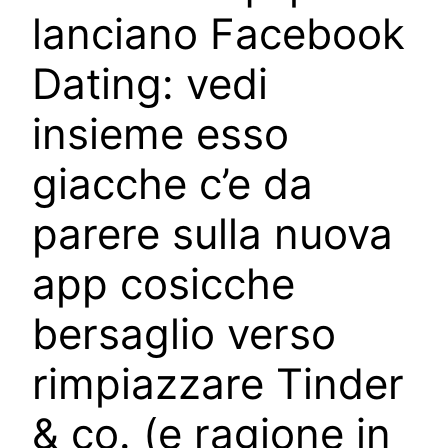
lanciano Facebook
Dating: vedi
insieme esso
giacche c’e da
parere sulla nuova
app cosicche
bersaglio verso
rimpiazzare Tinder
& co. (e ragione in