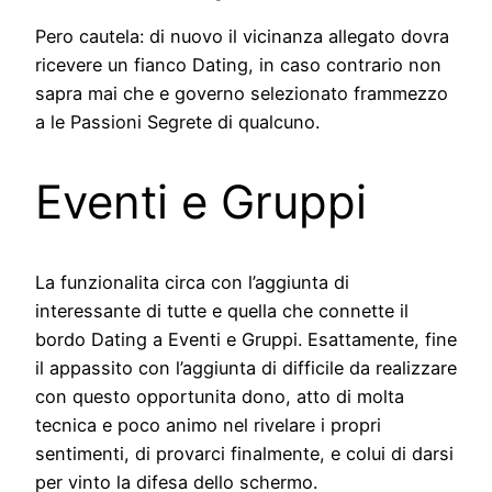
Pero cautela: di nuovo il vicinanza allegato dovra
ricevere un fianco Dating, in caso contrario non
sapra mai che e governo selezionato frammezzo
a le Passioni Segrete di qualcuno.
Eventi e Gruppi
La funzionalita circa con l’aggiunta di
interessante di tutte e quella che connette il
bordo Dating a Eventi e Gruppi. Esattamente, fine
il appassito con l’aggiunta di difficile da realizzare
con questo opportunita dono, atto di molta
tecnica e poco animo nel rivelare i propri
sentimenti, di provarci finalmente, e colui di darsi
per vinto la difesa dello schermo.