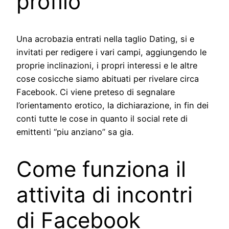
profilo
Una acrobazia entrati nella taglio Dating, si e
invitati per redigere i vari campi, aggiungendo le
proprie inclinazioni, i propri interessi e le altre
cose cosicche siamo abituati per rivelare circa
Facebook. Ci viene preteso di segnalare
l’orientamento erotico, la dichiarazione, in fin dei
conti tutte le cose in quanto il social rete di
emittenti “piu anziano” sa gia.
Come funziona il
attivita di incontri
di Facebook