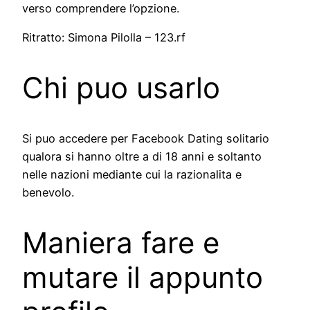
verso comprendere l’opzione.
Ritratto: Simona Pilolla – 123.rf
Chi puo usarlo
Si puo accedere per Facebook Dating solitario
qualora si hanno oltre a di 18 anni e soltanto
nelle nazioni mediante cui la razionalita e
benevolo.
Maniera fare e
mutare il appunto