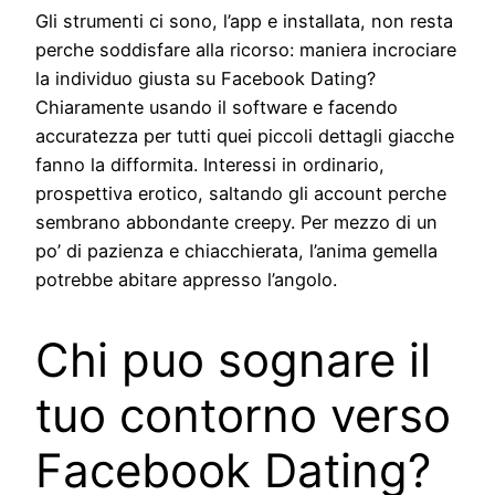
Gli strumenti ci sono, l’app e installata, non resta
perche soddisfare alla ricorso: maniera incrociare
la individuo giusta su Facebook Dating?
Chiaramente usando il software e facendo
accuratezza per tutti quei piccoli dettagli giacche
fanno la difformita. Interessi in ordinario,
prospettiva erotico, saltando gli account perche
sembrano abbondante creepy. Per mezzo di un
po’ di pazienza e chiacchierata, l’anima gemella
potrebbe abitare appresso l’angolo.
Chi puo sognare il
tuo contorno verso
Facebook Dating?