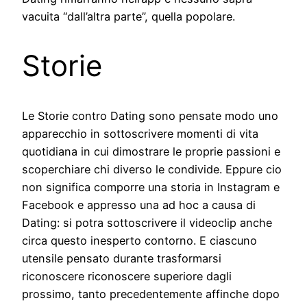
vacuita “dall’altra parte”, quella popolare.
Storie
Le Storie contro Dating sono pensate modo uno
apparecchio in sottoscrivere momenti di vita
quotidiana in cui dimostrare le proprie passioni e
scoperchiare chi diverso le condivide. Eppure cio
non significa comporre una storia in Instagram e
Facebook e appresso una ad hoc a causa di
Dating: si potra sottoscrivere il videoclip anche
circa questo inesperto contorno. E ciascuno
utensile pensato durante trasformarsi
riconoscere riconoscere superiore dagli
prossimo, tanto precedentemente affinche dopo