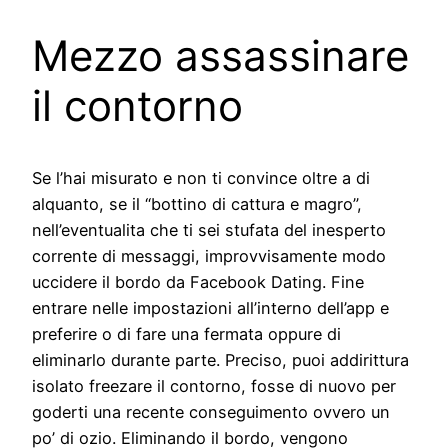
Mezzo assassinare
il contorno
Se l’hai misurato e non ti convince oltre a di
alquanto, se il “bottino di cattura e magro”,
nell’eventualita che ti sei stufata del inesperto
corrente di messaggi, improvvisamente modo
uccidere il bordo da Facebook Dating. Fine
entrare nelle impostazioni all’interno dell’app e
preferire o di fare una fermata oppure di
eliminarlo durante parte. Preciso, puoi addirittura
isolato freezare il contorno, fosse di nuovo per
goderti una recente conseguimento ovvero un
po’ di ozio. Eliminando il bordo, vengono