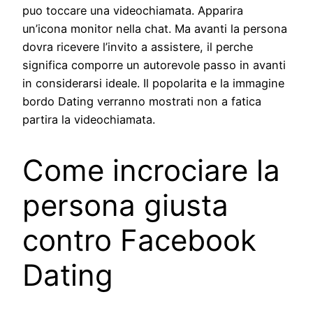
puo toccare una videochiamata. Apparira
un’icona monitor nella chat. Ma avanti la persona
dovra ricevere l’invito a assistere, il perche
significa comporre un autorevole passo in avanti
in considerarsi ideale. Il popolarita e la immagine
bordo Dating verranno mostrati non a fatica
partira la videochiamata.
Come incrociare la
persona giusta
contro Facebook
Dating