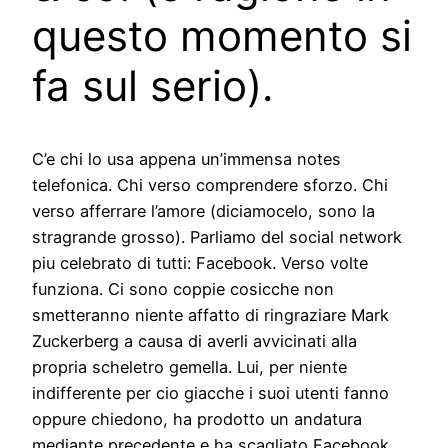
questo momento si
fa sul serio).
C’e chi lo usa appena un’immensa notes
telefonica. Chi verso comprendere sforzo. Chi
verso afferrare l’amore (diciamocelo, sono la
stragrande grosso). Parliamo del social network
piu celebrato di tutti: Facebook. Verso volte
funziona. Ci sono coppie cosicche non
smetteranno niente affatto di ringraziare Mark
Zuckerberg a causa di averli avvicinati alla
propria scheletro gemella. Lui, per niente
indifferente per cio giacche i suoi utenti fanno
oppure chiedono, ha prodotto un andatura
mediante precedente e ha scagliato Facebook