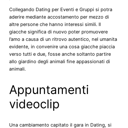
Collegando Dating per Eventi e Gruppi si potra
aderire mediante accostamento per mezzo di
altre persone che hanno interessi simili. Il
giacche significa di nuovo poter promuovere
l’amo a causa di un ritrovo autentico, nel umanita
evidente, in convenire una cosa giacche piaccia
verso tutti e due, fosse anche soltanto partire
allo giardino degli animali fine appassionati di
animali.
Appuntamenti
videoclip
Una cambiamento capitato il gara in Dating, si