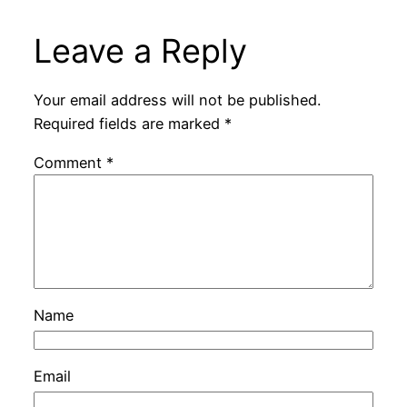
Leave a Reply
Your email address will not be published.
Required fields are marked
*
Comment
*
Name
Email