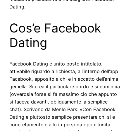
Dating.
Cos’e Facebook
Dating
Facebook Dating e unito posto intitolato,
attivabile riguardo a richiesta, all’interno dell’app
Facebook, apposito a chi e in accatto dell’anima
gemella. Si crea il particolare bordo e si comincia
(ovverosia forse si fa massimo cio che appunto
si faceva davanti, obliquamente la semplice
chat). Scrivono da Menlo Park: «Con Facebook
Dating e piuttosto semplice presentare chi si e
concretamente e allo in persona opportunita