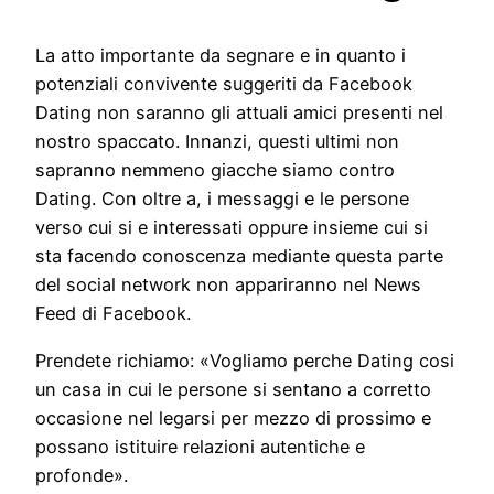
La atto importante da segnare e in quanto i
potenziali convivente suggeriti da Facebook
Dating non saranno gli attuali amici presenti nel
nostro spaccato. Innanzi, questi ultimi non
sapranno nemmeno giacche siamo contro
Dating. Con oltre a, i messaggi e le persone
verso cui si e interessati oppure insieme cui si
sta facendo conoscenza mediante questa parte
del social network non appariranno nel News
Feed di Facebook.
Prendete richiamo: «Vogliamo perche Dating cosi
un casa in cui le persone si sentano a corretto
occasione nel legarsi per mezzo di prossimo e
possano istituire relazioni autentiche e
profonde».