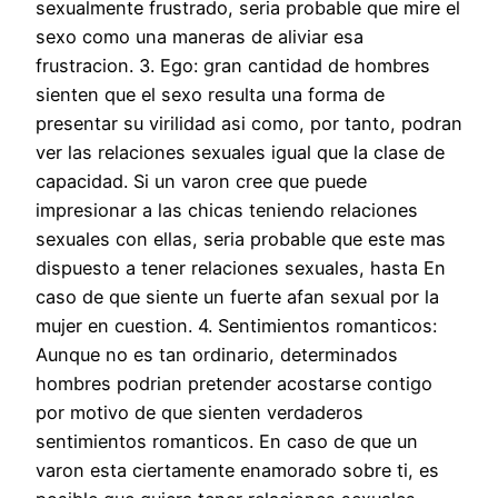
sexualmente frustrado, seri­a probable que mire el
sexo como una maneras de aliviar esa
frustracion. 3.
Ego: gran cantidad de hombres
sienten que el sexo resulta una forma de
presentar su virilidad asi­ como, por tanto, podran
ver las relaciones sexuales igual que la clase de
capacidad. Si un varon cree que puede
impresionar a las chicas teniendo relaciones
sexuales con ellas, seri­a probable que este mas
dispuesto a tener relaciones sexuales, hasta En
caso de que siente un fuerte afan sexual por la
mujer en cuestion. 4. Sentimientos romanticos:
Aunque no es tan ordinario, determinados
hombres podri­an pretender acostarse contigo
por motivo de que sienten verdaderos
sentimientos romanticos. En caso de que un
varon esta ciertamente enamorado sobre ti, es