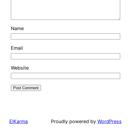
Name
Email
Website
ElKarma
Proudly powered by
WordPress