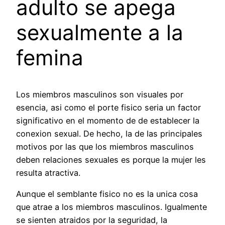
adulto se apega
sexualmente a la
femina
Los miembros masculinos son visuales por
esencia, asi­ como el porte fisico seri­a un factor
significativo en el momento de de establecer la
conexion sexual. De hecho, la de las principales
motivos por las que los miembros masculinos
deben relaciones sexuales es porque la mujer les
resulta atractiva.
Aunque el semblante fisico no es la unica cosa
que atrae a los miembros masculinos. Igualmente
se sienten atraidos por la seguridad, la