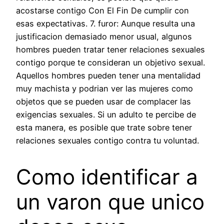
acostarse contigo Con El Fin De cumplir con
esas expectativas. 7. furor: Aunque resulta una
justificacion demasiado menor usual, algunos
hombres pueden tratar tener relaciones sexuales
contigo porque te consideran un objetivo sexual.
Aquellos hombres pueden tener una mentalidad
muy machista y podri­an ver las mujeres como
objetos que se pueden usar de complacer las
exigencias sexuales. Si un adulto te percibe de
esta manera, es posible que trate sobre tener
relaciones sexuales contigo contra tu voluntad.
Como identificar a
un varon que unico