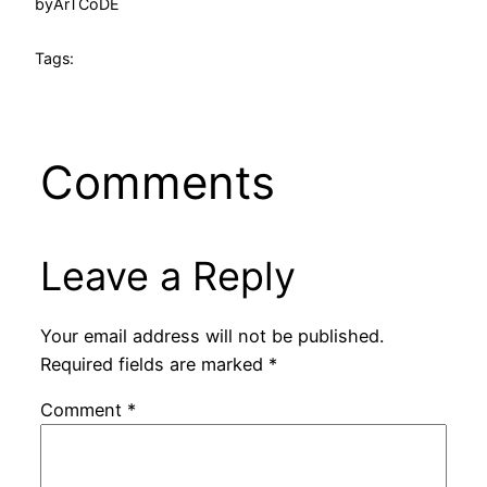
by
ArTCoDE
Tags:
Comments
Leave a Reply
Your email address will not be published.
Required fields are marked
*
Comment
*