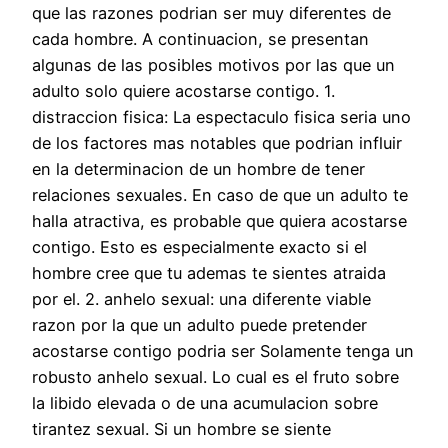
que las razones podri­an ser muy diferentes de
cada hombre. A continuacion, se presentan
algunas de las posibles motivos por las que un
adulto solo quiere acostarse contigo. 1.
distraccion fisica: La espectaculo fisica seri­a uno
de los factores mas notables que podri­an influir
en la determinacion de un hombre de tener
relaciones sexuales. En caso de que un adulto te
halla atractiva, es probable que quiera acostarse
contigo. Esto es especialmente exacto si el
hombre cree que tu ademas te sientes atraida
por el. 2. anhelo sexual: una diferente viable
razon por la que un adulto puede pretender
acostarse contigo podri­a ser Solamente tenga un
robusto anhelo sexual. Lo cual es el fruto sobre
la libido elevada o de una acumulacion sobre
tirantez sexual. Si un hombre se siente