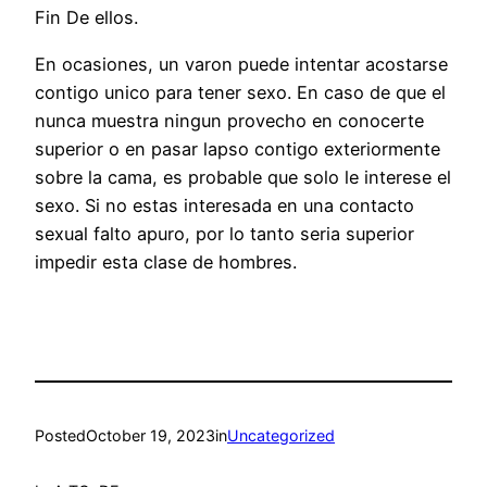
Fin De ellos.
En ocasiones, un varon puede intentar acostarse
contigo unico para tener sexo. En caso de que el
nunca muestra ningun provecho en conocerte
superior o en pasar lapso contigo exteriormente
sobre la cama, es probable que solo le interese el
sexo. Si no estas interesada en una contacto
sexual falto apuro, por lo tanto seri­a superior
impedir esta clase de hombres.
Posted
October 19, 2023
in
Uncategorized