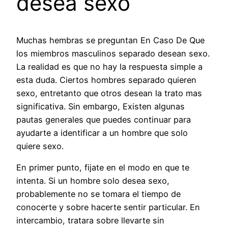
desea sexo
Muchas hembras se preguntan En Caso De Que
los miembros masculinos separado desean sexo.
La realidad es que no hay la respuesta simple a
esta duda. Ciertos hombres separado quieren
sexo, entretanto que otros desean la trato mas
significativa. Sin embargo, Existen algunas
pautas generales que puedes continuar para
ayudarte a identificar a un hombre que solo
quiere sexo.
En primer punto, fijate en el modo en que te
intenta. Si un hombre solo desea sexo,
probablemente no se tomara el tiempo de
conocerte y sobre hacerte sentir particular. En
intercambio, tratara sobre llevarte sin