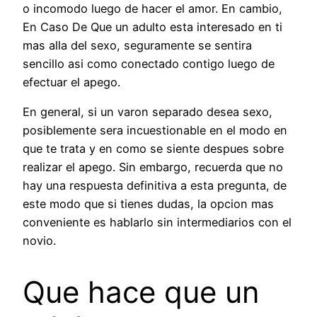
o incomodo luego de hacer el amor. En cambio,
En Caso De Que un adulto esta interesado en ti
mas alla del sexo, seguramente se sentira
sencillo asi­ como conectado contigo luego de
efectuar el apego.
En general, si un varon separado desea sexo,
posiblemente sera incuestionable en el modo en
que te trata y en como se siente despues sobre
realizar el apego. Sin embargo, recuerda que no
hay una respuesta definitiva a esta pregunta, de
este modo que si tienes dudas, la opcion mas
conveniente es hablarlo sin intermediarios con el
novio.
Que hace que un