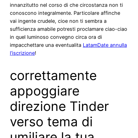
innanzitutto nel corso di che circostanza non ti
conoscono integralmente. Particolare affinche
vai ingente crudele, cioe non ti sembra a
sufficienza amabile potresti proclamare ciao-ciao
in quel luminoso convegno circa ora di
impacchettare una eventualita
LatamDate annulla
l’iscrizione
!
correttamente
appoggiare
direzione Tinder
verso tema di
umiliare la tua