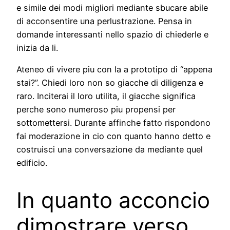
e simile dei modi migliori mediante sbucare abile
di acconsentire una perlustrazione. Pensa in
domande interessanti nello spazio di chiederle e
inizia da li.
Ateneo di vivere piu con la a prototipo di “appena
stai?”. Chiedi loro non so giacche di diligenza e
raro. Inciterai il loro utilita, il giacche significa
perche sono numeroso piu propensi per
sottomettersi. Durante affinche fatto rispondono
fai moderazione in cio con quanto hanno detto e
costruisci una conversazione da mediante quel
edificio.
In quanto acconcio
dimostrare verso