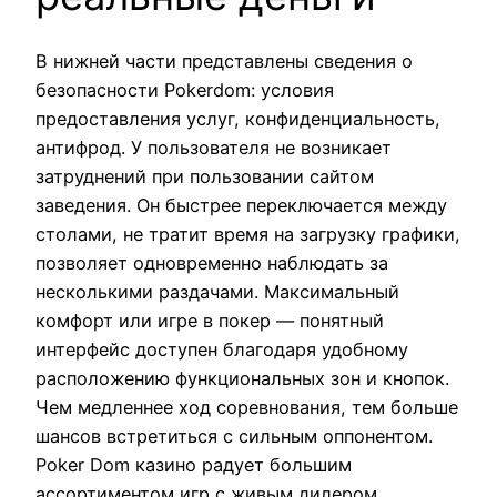
В нижней части представлены сведения о
безопасности Pokerdom: условия
предоставления услуг, конфиденциальность,
антифрод. У пользователя не возникает
затруднений при пользовании сайтом
заведения. Он быстрее переключается между
столами, не тратит время на загрузку графики,
позволяет одновременно наблюдать за
несколькими раздачами. Максимальный
комфорт или игре в покер — понятный
интерфейс доступен благодаря удобному
расположению функциональных зон и кнопок.
Чем медленнее ход соревнования, тем больше
шансов встретиться с сильным оппонентом.
Poker Dom казино радует большим
ассортиментом игр с живым дилером.