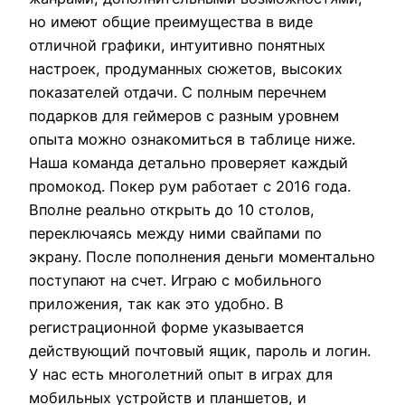
но имеют общие преимущества в виде
отличной графики, интуитивно понятных
настроек, продуманных сюжетов, высоких
показателей отдачи. С полным перечнем
подарков для геймеров с разным уровнем
опыта можно ознакомиться в таблице ниже.
Наша команда детально проверяет каждый
промокод. Покер рум работает с 2016 года.
Вполне реально открыть до 10 столов,
переключаясь между ними свайпами по
экрану. После пополнения деньги моментально
поступают на счет. Играю с мобильного
приложения, так как это удобно. В
регистрационной форме указывается
действующий почтовый ящик, пароль и логин.
У нас есть многолетний опыт в играх для
мобильных устройств и планшетов, и