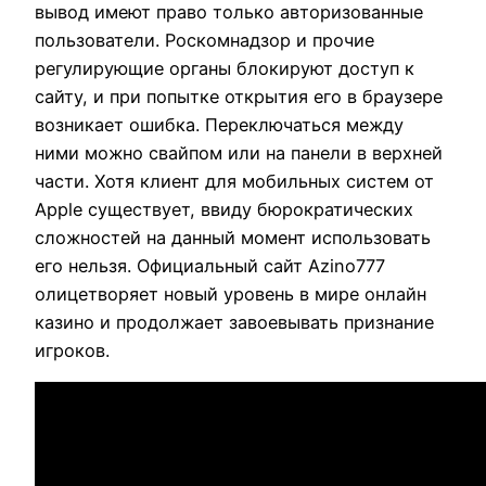
вывод имеют право только авторизованные
пользователи. Роскомнадзор и прочие
регулирующие органы блокируют доступ к
сайту, и при попытке открытия его в браузере
возникает ошибка. Переключаться между
ними можно свайпом или на панели в верхней
части. Хотя клиент для мобильных систем от
Apple существует, ввиду бюрократических
сложностей на данный момент использовать
его нельзя. Официальный сайт Azino777
олицетворяет новый уровень в мире онлайн
казино и продолжает завоевывать признание
игроков.