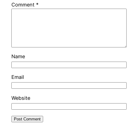
Comment
*
Name
Email
Website