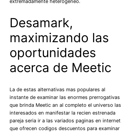
extremadamente heterogeneo.
Desamark,
maximizando las
oportunidades
acerca de Meetic
La de estas alternativas mas populares al
instante de examinar las enormes prerrogativas
que brinda Meetic an al completo el universo las
interesados en manifestar la recien estrenada
pareja seria ir a las variados paginas en internet
que ofrecen codigos descuentos para examinar