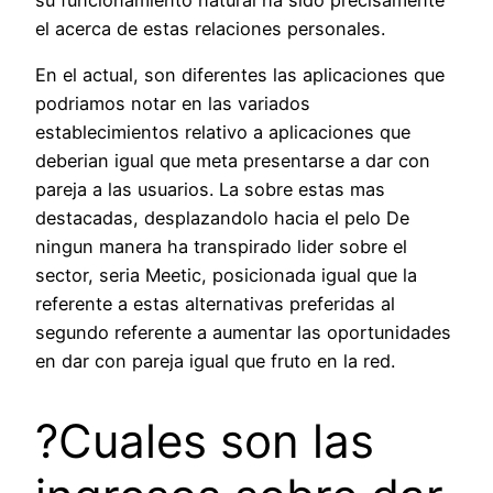
el acerca de estas relaciones personales.
En el actual, son diferentes las aplicaciones que
podriamos notar en las variados
establecimientos relativo a aplicaciones que
deberian igual que meta presentarse a dar con
pareja a las usuarios. La sobre estas mas
destacadas, desplazandolo hacia el pelo De
ningun manera ha transpirado lider sobre el
sector, seri­a Meetic, posicionada igual que la
referente a estas alternativas preferidas al
segundo referente a aumentar las oportunidades
en dar con pareja igual que fruto en la red.
?Cuales son las