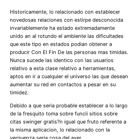
Historicamente, lo relacionado con establecer
novedosas relaciones con estirpe desconocida
invariablemente ha estado extremadamente
unido an al rotundo el ambiente las dificultades
que este tipo en estados podian obtener a
producir Con El Fin De las personas mas timidas.
Nunca sucede las identico con las usuarios
relativo a esta clase relativo a herramientas,
aptos en ir a cualquier el universo las que desean
aumentar su red en contactos a pesar en su
timidez.
Debido a que seria probable establecer a lo largo
de la fresquito toma sobre funcii sitios sobre
citas swinger gratis?n igual que fruto referente a
la misma aplicacion, lo relacionado con la
verguenza seria cosa del ayer.