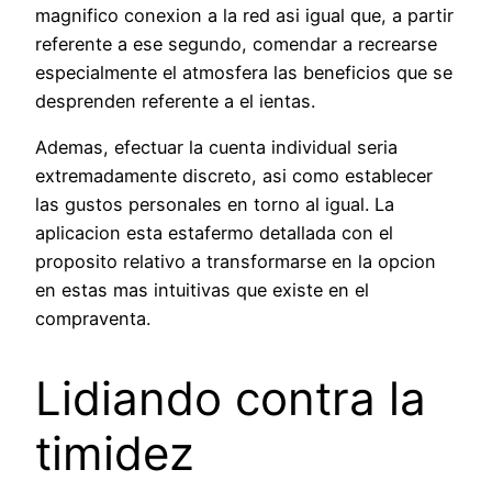
magnifico conexion a la red asi igual que, a partir
referente a ese segundo, comendar a recrearse
especialmente el atmosfera las beneficios que se
desprenden referente a el ientas.
Ademas, efectuar la cuenta individual seria
extremadamente discreto, asi como establecer
las gustos personales en torno al igual. La
aplicacion esta estafermo detallada con el
proposito relativo a transformarse en la opcion
en estas mas intuitivas que existe en el
compraventa.
Lidiando contra la
timidez