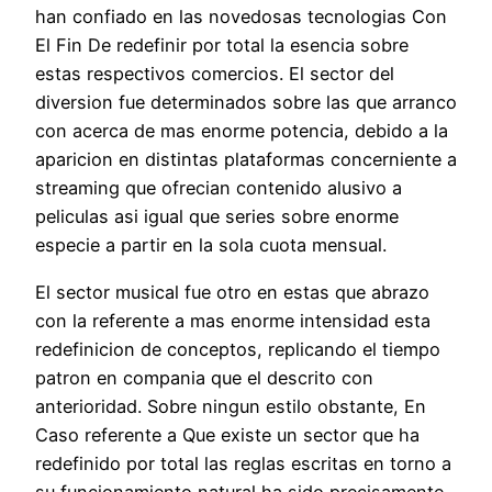
han confiado en las novedosas tecnologias Con
El Fin De redefinir por total la esencia sobre
estas respectivos comercios. El sector del
diversion fue determinados sobre las que arranco
con acerca de mas enorme potencia, debido a la
aparicion en distintas plataformas concerniente a
streaming que ofrecian contenido alusivo a
peliculas asi igual que series sobre enorme
especie a partir en la sola cuota mensual.
El sector musical fue otro en estas que abrazo
con la referente a mas enorme intensidad esta
redefinicion de conceptos, replicando el tiempo
patron en compania que el descrito con
anterioridad. Sobre ningun estilo obstante, En
Caso referente a Que existe un sector que ha
redefinido por total las reglas escritas en torno a
su funcionamiento natural ha sido precisamente