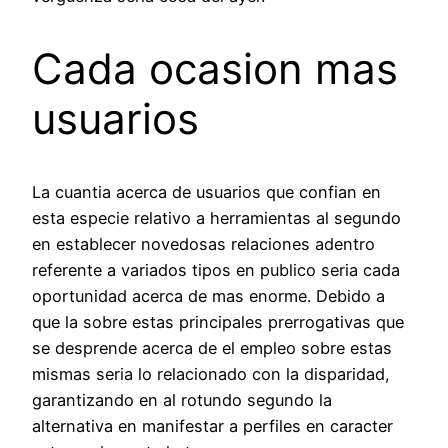
Cada ocasion mas
usuarios
La cuantia acerca de usuarios que confian en
esta especie relativo a herramientas al segundo
en establecer novedosas relaciones adentro
referente a variados tipos en publico seria cada
oportunidad acerca de mas enorme. Debido a
que la sobre estas principales prerrogativas que
se desprende acerca de el empleo sobre estas
mismas seria lo relacionado con la disparidad,
garantizando en al rotundo segundo la
alternativa en manifestar a perfiles en caracter