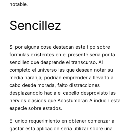
notable.
Sencillez
Si por alguna cosa destacan este tipo sobre
formulas existentes en el presente seria por la
sencillez que desprende el transcurso. Al
completo el universo las que desean notar su
media naranja, podrian emprender a llevarlo a
cabo desde morada, falto distracciones
desplazandolo hacia el cabello desprovisto las
nervios clasicos que Acostumbran A inducir esta
especie sobre estados.
El unico requerimiento en obtener comenzar a
gastar esta aplicacion seria utilizar sobre una