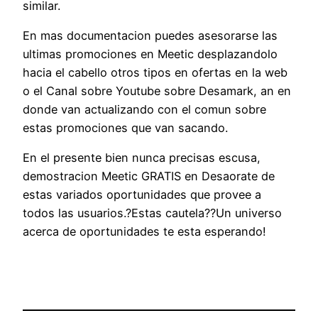
similar.
En mas documentacion puedes asesorarse las
ultimas promociones en Meetic desplazandolo
hacia el cabello otros tipos en ofertas en la web
o el Canal sobre Youtube sobre Desamark, an en
donde van actualizando con el comun sobre
estas promociones que van sacando.
En el presente bien nunca precisas escusa,
demostracion Meetic GRATIS en Desaorate de
estas variados oportunidades que provee a
todos las usuarios.?Estas cautela??Un universo
acerca de oportunidades te esta esperando!