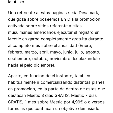
la utilizo.
Una referente a estas paginas seria Desamark,
que goza sobre poseemos En Dia la promocion
activada sobre sitios referente a citas
musulmanes americanos ejecutar el registro en
Meetic en garbo completamente gratuita durante
al completo mes sobre el anualidad (Enero,
febrero, marzo, abril, mayo, junio, julio, agosto,
septiembre, octubre, noviembre desplazandolo
hacia el pelo diciembre).
Aparte, en funcion de el instante, tambien
habitualmente ir comercializando distintas planes
en promocion, en la parte de dentro de estas que
destacan Meetic 3 dias GRATIS, Meetic 7 dias
GRATIS, 1 mes sobre Meetic por 4,99€ o diversos
formulas que continuan un objetivo demasiado