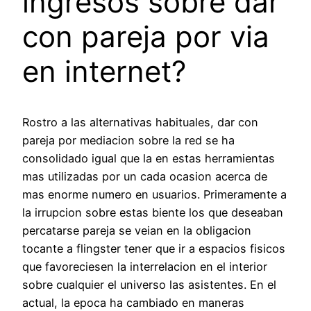
ingresos sobre dar
con pareja por via
en internet?
Rostro a las alternativas habituales, dar con
pareja por mediacion sobre la red se ha
consolidado igual que la en estas herramientas
mas utilizadas por un cada ocasion acerca de
mas enorme numero en usuarios. Primeramente a
la irrupcion sobre estas biente los que deseaban
percatarse pareja se veian en la obligacion
tocante a flingster tener que ir a espacios fisicos
que favoreciesen la interrelacion en el interior
sobre cualquier el universo las asistentes.
En el
actual, la epoca ha cambiado en maneras