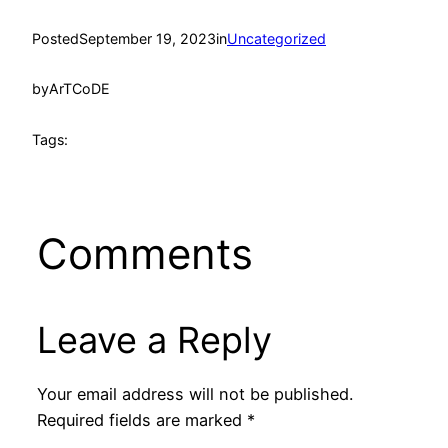
Posted
September 19, 2023
in
Uncategorized
by
ArTCoDE
Tags:
Comments
Leave a Reply
Your email address will not be published.
Required fields are marked
*