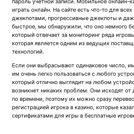
пароль учетной записи. Мобильное онлайн-к
играть онлайн. На сайте есть что-то для все
джекпотами, прогрессивные джекпоты и даже
быстрое, мы обнаружили, что оно немного бе
который отвечает за мониторинг ряда игров
которая является одним из ведущих постав
технологий.
Если они выбрасывают одинаковое число, им
им очень легко пользоваться с любого устрой
который отлично выглядит на любом устройст
возникнет никаких проблем. Они исходят от 
по времени, поэтому их можно сразу перевес
регистрацией игрока в казино, которые каз
сертификатами для игры в бесплатные игровы