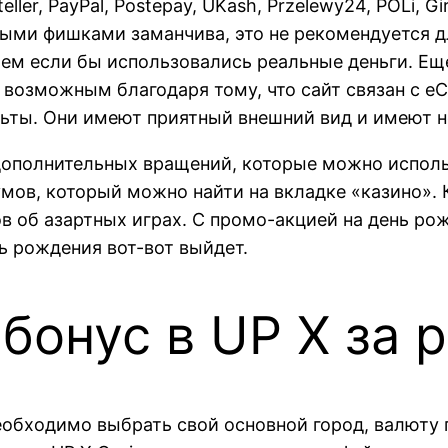
eller, PayPal, Postepay, UKash, Przelewy24, POLi, Giro
тными фишками заманчива, это не рекомендуется д
чем если бы использовались реальные деньги. Е
о возможным благодаря тому, что сайт связан с 
ьты. Они имеют приятный внешний вид и имеют н
дополнительных вращений, которые можно использ
умов, который можно найти на вкладке «казино». 
в об азартных играх. С промо-акцией на день ро
ь рождения вот-вот выйдет.
бонус в UP X за 
еобходимо выбрать свой основной город, валюту 