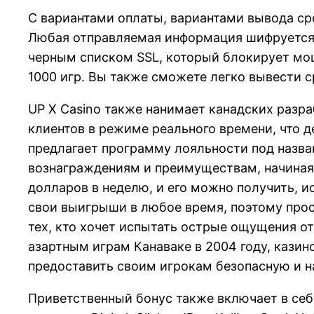
С вариантами оплаты, вариантами вывода ср
Любая отправляемая информация шифруется,
черным списком SSL, который блокирует мош
1000 игр. Вы также сможете легко вывести с
UP X Casino также нанимает канадских разр
клиентов в режиме реального времени, что д
предлагает программу лояльности под назва
вознаграждениям и преимуществам, начиная
долларов в неделю, и его можно получить, и
свои выигрыши в любое время, поэтому прост
тех, кто хочет испытать острые ощущения о
азартным играм Канаваке в 2004 году, кази
предоставить своим игрокам безопасную и н
Приветственный бонус также включает в себ