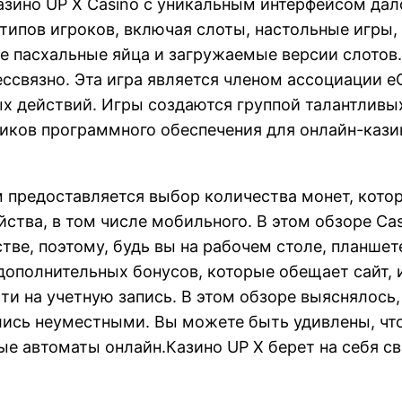
азино UP X Casino с уникальным интерфейсом дал
х типов игроков, включая слоты, настольные игры,
 пасхальные яйца и загружаемые версии слотов.
ссвязно. Эта игра является членом ассоциации e
ых действий. Игры создаются группой талантливы
щиков программного обеспечения для онлайн-каз
 предоставляется выбор количества монет, котор
ства, в том числе мобильного. В этом обзоре Cas
ве, поэтому, будь вы на рабочем столе, планшет
дополнительных бонусов, которые обещает сайт, и
ти на учетную запись. В этом обзоре выяснялось,
ались неуместными. Вы можете быть удивлены, чт
е автоматы онлайн.Казино UP X берет на себя св