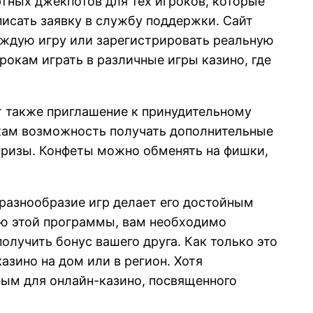
тных джекпотов для тех игроков, которые
писать заявку в службу поддержки. Сайт
каждую игру или зарегистрировать реальную
рокам играть в различные игры казино, где
ет также приглашение к принудительному
окам возможность получать дополнительные
 призы. Конфеты можно обменять на фишки,
 разнообразие игр делает его достойным
тью этой программы, вам необходимо
лучить бонус вашего друга. Как только это
азино на дом или в регион. Хотя
рым для онлайн-казино, посвященного