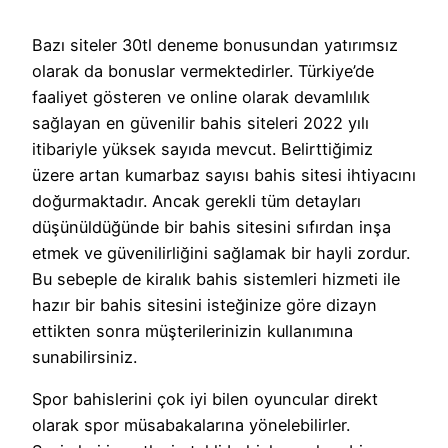
Bazı siteler 30tl deneme bonusundan yatırımsız
olarak da bonuslar vermektedirler. Türkiye’de
faaliyet gösteren ve online olarak devamlılık
sağlayan en güvenilir bahis siteleri 2022 yılı
itibariyle yüksek sayıda mevcut. Belirttiğimiz
üzere artan kumarbaz sayısı bahis sitesi ihtiyacını
doğurmaktadır. Ancak gerekli tüm detayları
düşünüldüğünde bir bahis sitesini sıfırdan inşa
etmek ve güvenilirliğini sağlamak bir hayli zordur.
Bu sebeple de kiralık bahis sistemleri hizmeti ile
hazır bir bahis sitesini isteğinize göre dizayn
ettikten sonra müşterilerinizin kullanımına
sunabilirsiniz.
Spor bahislerini çok iyi bilen oyuncular direkt
olarak spor müsabakalarına yönelebilirler.