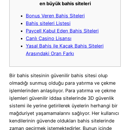
en büyük bahis siteleri
Bonus Veren Bahis Siteleri
Bahis siteleri Listesi
Paycell Kabul Eden Bahis Siteleri
Canlı Casino Lisansı
Yasal Bahis ile Kaçak Bahis Siteleri
Arasındaki Oran Farkı
Bir bahis sitesinin güvenilir bahis sitesi olup
olmadığı sunmuş olduğu para yatırma ve çekme
işlemlerinden anlaşılıyor. Para yatırma ve çekme
işlemleri güvenilir iddaa sitelerinde 3D güvenlik
sistemi ile yerine getirilerek üyelerin herhangi bir
mağduriyet yaşamamalarını sağlıyor. Her kullanıcı
kendilerinin güvende oldukları bahis sitelerinde
zaman geçirmek istemektedirler. Bunun içinde