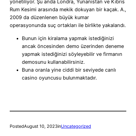
yönetiliyor. Şu anda Londra, Yunanistan ve Kıbrıs
Rum Kesimi arasında mekik dokuyan bir kaçak. A.,
2009 da düzenlenen büyük kumar
operasyonunda suç ortakları ile birlikte yakalandı.
Bunun için kiralama yapmak istediğinizi
ancak öncesinden demo üzerinden deneme
yapmak istediğinizi söyleyebilir ve firmanın
demosunu kullanabilirsiniz.
Buna oranla yine ciddi bir seviyede canlı
casino oyuncusu bulunmaktadır.
Posted
August 10, 2023
in
Uncategorized