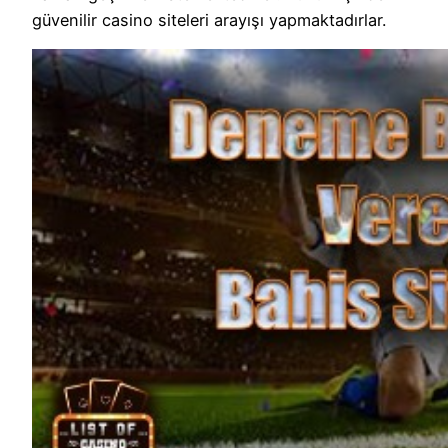
güvenilir casino siteleri arayışı yapmaktadırlar.