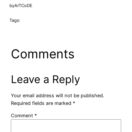
by
ArTCoDE
Tags:
Comments
Leave a Reply
Your email address will not be published.
Required fields are marked
*
Comment
*