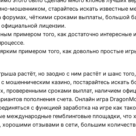
имо этого было сделано много клонов лучших вер
ино-мошенником, старайтесь искать известные м
 форумах, чёткими сроками выплаты, большой б
 официальной лицензии.
ным примером того, как достаточно интересные 
процессе.
 ярким примером того, как довольно простые иг
ыша растёт, но заодно с ним растёт и шанс того
я с мошенническим казино, постарайтесь искать 
х, проверенными сроками выплат, наличием офиц
риантов пополнения счета. Онлайн игра DragonMo
единяться с функцией заработка на игре как так
ые международные гемблинговые площадки, что 
, хорошими отзывами в сети, большим количеств