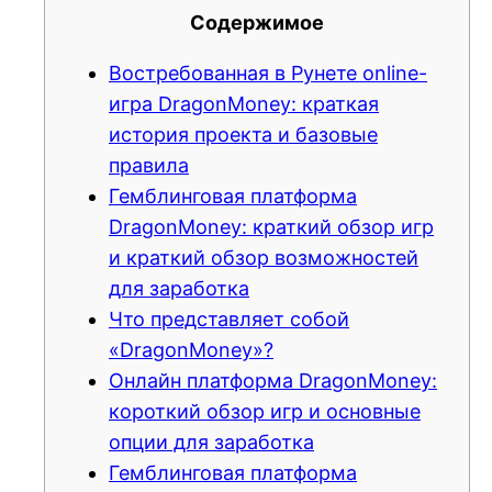
Содержимое
Востребованная в Рунете online-
игра DragonMoney: краткая
история проекта и базовые
правила
Гемблинговая платформа
DragonMoney: краткий обзор игр
и краткий обзор возможностей
для заработка
Что представляет собой
«DragonMoney»?
Онлайн платформа DragonMoney:
короткий обзор игр и основные
опции для заработка
Гемблинговая платформа