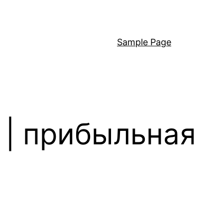
Sample Page
 | прибыльная