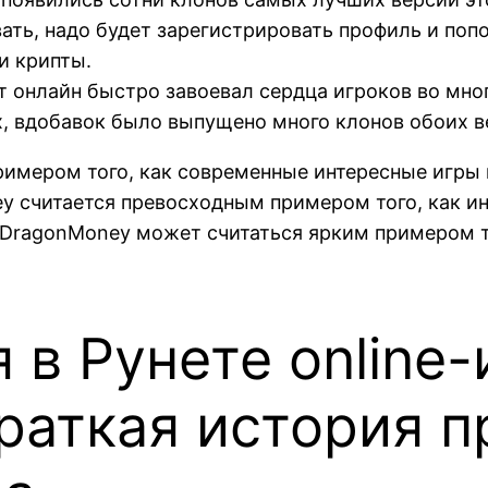
ть, надо будет зарегистрировать профиль и попо
и крипты.
 онлайн быстро завоевал сердца игроков во мног
х, вдобавок было выпущено много клонов обоих в
имером того, как современные интересные игры м
ey считается превосходным примером того, как и
 DragonMoney может считаться ярким примером то
 в Рунете online-
раткая история п