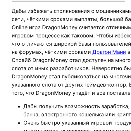
Дабы избежать столкновения с мошенниками,
сети, чёткими сроками выплаты, большой ба
Online игра DragonMoney считается отличны
игровом процессе как таковом. Чтобы избеж
что отличаются широкой базы пользователе
на форумах, чёткими сроками
Драгон Мани
в
Спрайб DragonMoney стал доступен на много
слота от иных разработчиков. Невероятно б
DragonMoney стал публиковаться на многочи
указанного слота от других геймдев-контор.
того, что DragonMoney упадёт и все поставле
Дабы получить возможность заработка, 
банка, электронного кошелька или крип
Очень быстро указанный игровой продук
многих игровых ресурсах, помимо этого 