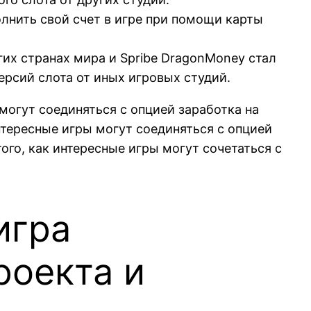
лнить свой счет в игре при помощи карты
их странах мира и Spribe DragonMoney стал
ерсий слота от иных игровых студий.
огут соединяться с опцией заработка на
нтересные игры могут соединяться с опцией
го, как интересные игры могут сочетаться с
игра
роекта и