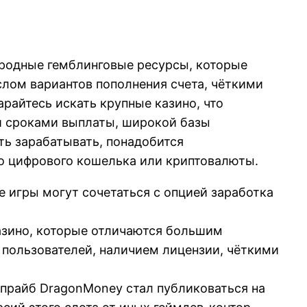
родные гемблинговые ресурсы, которые
лом вариантов пополнения счета, чёткими
райтесь искать крупные казино, что
и сроками выплаты, широкой базы
ь зарабатывать, понадобится
го цифрового кошелька или криптовалюты.
 игры могут сочетаться с опцией заработка
азино, которые отличаются большим
пользователей, наличием лицензии, чёткими
Спрайб DragonMoney стал публиковаться на