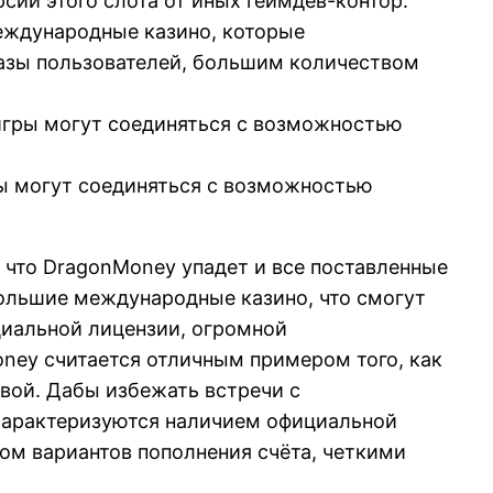
сий этого слота от иных геймдев-контор.
еждународные казино, которые
азы пользователей, большим количеством
игры могут соединяться с возможностью
ры могут соединяться с возможностью
, что DragonMoney упадет и все поставленные
большие международные казино, что смогут
иальной лицензии, огромной
ney считается отличным примером того, как
овой. Дабы избежать встречи с
характеризуются наличием официальной
ом вариантов пополнения счёта, четкими