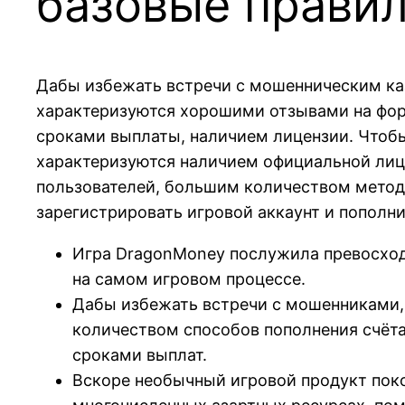
базовые прави
Дабы избежать встречи с мошенническим ка
характеризуются хорошими отзывами на фор
сроками выплаты, наличием лицензии. Чтобы
характеризуются наличием официальной лиц
пользователей, большим количеством методо
зарегистрировать игровой аккаунт и пополни
Игра DragonMoney послужила превосход
на самом игровом процессе.
Дабы избежать встречи с мошенниками,
количеством способов пополнения счёта
сроками выплат.
Вскоре необычный игровой продукт поко