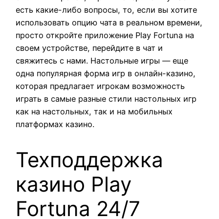
есть какие-либо вопросы, то, если вы хотите
использовать опцию чата в реальном времени,
просто откройте приложение Play Fortuna на
своем устройстве, перейдите в чат и
свяжитесь с нами. Настольные игры — еще
одна популярная форма игр в онлайн-казино,
которая предлагает игрокам возможность
играть в самые разные стили настольных игр
как на настольных, так и на мобильных
платформах казино.
Техподдержка
казино Play
Fortuna 24/7