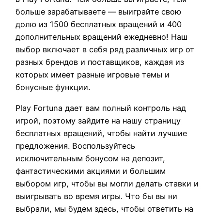
больше зарабатываете — выиграйте свою
долю из 1500 бесплатных вращений и 400
дополнительных вращений ежедневно! Наш
выбор включает в себя ряд различных игр от
разных брендов и поставщиков, каждая из
которых имеет разные игровые темы и
бонусные функции.
Play Fortuna дает вам полный контроль над
игрой, поэтому зайдите на нашу страницу
бесплатных вращений, чтобы найти лучшие
предложения. Воспользуйтесь
исключительным бонусом на депозит,
фантастическими акциями и большим
выбором игр, чтобы вы могли делать ставки и
выигрывать во время игры. Что бы вы ни
выбрали, мы будем здесь, чтобы ответить на