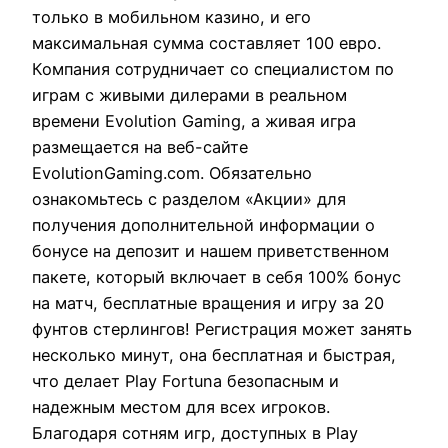
только в мобильном казино, и его
максимальная сумма составляет 100 евро.
Компания сотрудничает со специалистом по
играм с живыми дилерами в реальном
времени Evolution Gaming, а живая игра
размещается на веб-сайте
EvolutionGaming.com. Обязательно
ознакомьтесь с разделом «Акции» для
получения дополнительной информации о
бонусе на депозит и нашем приветственном
пакете, который включает в себя 100% бонус
на матч, бесплатные вращения и игру за 20
фунтов стерлингов! Регистрация может занять
несколько минут, она бесплатная и быстрая,
что делает Play Fortuna безопасным и
надежным местом для всех игроков.
Благодаря сотням игр, доступных в Play