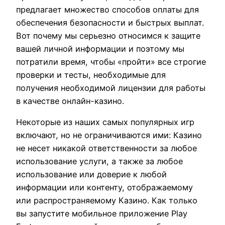
предлагает множество способов оплаты для
обеспечения безопасности и быстрых выплат.
Вот почему мы серьезно относимся к защите
вашей личной информации и поэтому мы
потратили время, чтобы «пройти» все строгие
проверки и тесты, необходимые для
получения необходимой лицензии для работы
в качестве онлайн-казино.
Некоторые из наших самых популярных игр
включают, но не ограничиваются ими: Казино
не несет никакой ответственности за любое
использование услуги, а также за любое
использование или доверие к любой
информации или контенту, отображаемому
или распространяемому Казино. Как только
вы запустите мобильное приложение Play