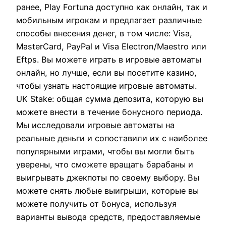
ранее, Play Fortuna доступно как онлайн, так и
мобильным игрокам и предлагает различные
способы внесения денег, в том числе: Visa,
MasterCard, PayPal и Visa Electron/Maestro или
Eftps. Вы можете играть в игровые автоматы
онлайн, но лучше, если вы посетите казино,
чтобы узнать настоящие игровые автоматы.
UK Stake: общая сумма депозита, которую вы
можете внести в течение бонусного периода.
Мы исследовали игровые автоматы на
реальные деньги и сопоставили их с наиболее
популярными играми, чтобы вы могли быть
уверены, что сможете вращать барабаны и
выигрывать джекпоты по своему выбору. Вы
можете снять любые выигрыши, которые вы
можете получить от бонуса, используя
варианты вывода средств, предоставляемые