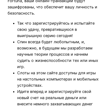
Fortuna, ваши онлайн-транзакции будут
зашифрованы, что обеспечит вашу личность и
безопасность.
Так что зарегистрируйтесь и испытайте
свою удачу, превратившуюся в
выигрышную серию сегодня!
Спин всегда будет любопытным, и,
возможно, в будущем мы разработаем
научные теории процессов и начнем
судить о жизнеспособности тех или иных
игр.
Слоты на этом сайте доступны для игры
на настольных компьютерах и мобильных
устройствах.
Идите вперед и зарегистрируйте свой
новый счет на реальные деньги или
внесите немного захватывающих денег