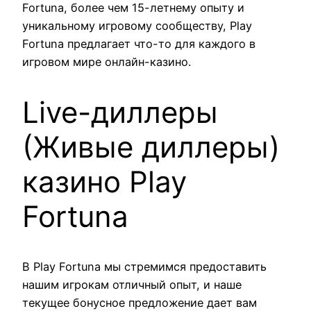
Fortuna, более чем 15-летнему опыту и
уникальному игровому сообществу, Play
Fortuna предлагает что-то для каждого в
игровом мире онлайн-казино.
Live-диллеры
(Живые диллеры)
казино Play
Fortuna
В Play Fortuna мы стремимся предоставить
нашим игрокам отличный опыт, и наше
текущее бонусное предложение дает вам