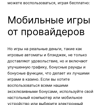
можете воспользоваться, играя бесплатно:
Мобильные игры
от провайдеров
Но игры на реальные деньги, такие как
игровые автоматы и блэкджек, не только
доставляют удовольствие, но и включают
улучшенную графику, бонусные раунды и
бонусные функции, что делает их лучшими
играми в казино. Если вы хотите
воспользоваться всеми нашими
эксклюзивными бонусами, используйте свой
настольный компьютер или мобильное
устройство или выберите электронный