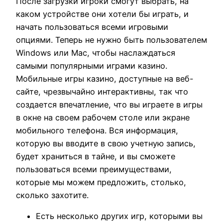
После загрузки игроки смогут выбрать, на
каком устройстве они хотели бы играть, и
начать пользоваться всеми игровыми
опциями. Теперь не нужно быть пользователем
Windows или Mac, чтобы наслаждаться
самыми популярными играми казино.
Мобильные игры казино, доступные на веб-
сайте, чрезвычайно интерактивны, так что
создается впечатление, что вы играете в игры
в окне на своем рабочем столе или экране
мобильного телефона. Вся информация,
которую вы вводите в свою учетную запись,
будет храниться в тайне, и вы сможете
пользоваться всеми преимуществами,
которые мы можем предложить, столько,
сколько захотите.
Есть несколько других игр, которыми вы