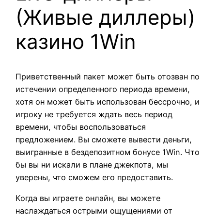
(Живые диллеры)
казино 1Win
Приветственный пакет может быть отозван по
истечении определенного периода времени,
хотя он может быть использован бессрочно, и
игроку не требуется ждать весь период
времени, чтобы воспользоваться
предложением. Вы сможете вывести деньги,
выигранные в бездепозитном бонусе 1Win. Что
бы вы ни искали в плане джекпота, мы
уверены, что сможем его предоставить.
Когда вы играете онлайн, вы можете
наслаждаться острыми ощущениями от