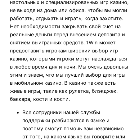
настольных и специализированных игр казино,
не выходя из дома или офиса, чтобы вы могли
работать, отдыхать и играть, когда захотите.
Нет необходимости закрывать свой счет на
реальные деньги перед внесением депозита и
снятием выигранных средств. 1Win может
предоставить игрокам широкий выбор игр
казино, которыми игроки могут наслаждаться
в любое время дня и ночи. Мы очень довольны
этим и знаем, что мы лучший выбор для игры
в мобильном казино. В казино также есть
живые игры, такие как рулетка, блэкджек,
баккара, кости и кости.
Все сотрудники нашей службы
поддержки разбираются в языке и
поэтому смогут помочь вам независимо
от того, на каком языке вы говорите или