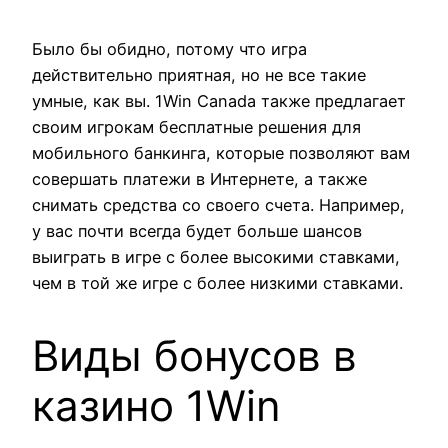
Было бы обидно, потому что игра
действительно приятная, но не все такие
умные, как вы. 1Win Canada также предлагает
своим игрокам бесплатные решения для
мобильного банкинга, которые позволяют вам
совершать платежи в Интернете, а также
снимать средства со своего счета. Например,
у вас почти всегда будет больше шансов
выиграть в игре с более высокими ставками,
чем в той же игре с более низкими ставками.
Виды бонусов в
казино 1Win