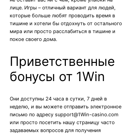
лице. Игры – отличный вариант для людей,
которые больше любят проводить время в
тишине и хотели бы отдохнуть от остального
мира или просто расслабиться в тишине и
покое своего дома.
Приветственные
бонусы от 1Win
Они доступны 24 часа в сутки, 7 дней в
неделю, и вы можете отправить электронное
письмо по адресу support@1Win-casino.com
или просто посетить нашу страницу часто
задаваемых вопросов для получения