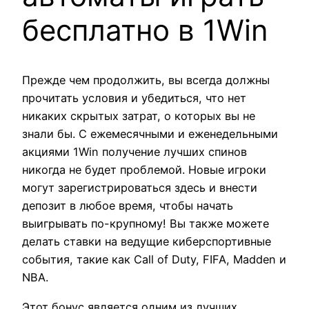
бесплатно в 1Win
Прежде чем продолжить, вы всегда должны
прочитать условия и убедиться, что нет
никаких скрытых затрат, о которых вы не
знали бы. С ежемесячными и еженедельными
акциями 1Win получение лучших спинов
никогда не будет проблемой. Новые игроки
могут зарегистрироваться здесь и внести
депозит в любое время, чтобы начать
выигрывать по-крупному! Вы также можете
делать ставки на ведущие киберспортивные
события, такие как Call of Duty, FIFA, Madden и
NBA.
Этот бонус является одним из лучших