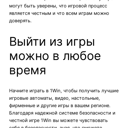
могут быть уверены, что игровой процесс
является честным и что всем играм можно
доверять.
Выйти из игры
можно в любое
время
Начните играть в 1Win, чтобы получить лучшие
игровые автоматы, видео, настольные,
фирменные и другие игры в вашем регионе.
Благодаря надежной системе безопасности и
честной игре 1Win вы можете чувствовать
себя в безопасности, зная, что сможете