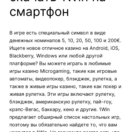
смартфон
В игре есть специальный символ в виде
денежных номиналов 5, 10, 20, 50, 100 и 200€.
Ищете новое отличное казино на Android, iOS,
Blackberry, Windows или любой другой
платформе? Вы можете играть в любимые
игры казино Microgaming, такие как игровые
автоматы, видеопокер, блэкджек, рулетка, а
также в живые игры казино, такие как покер и
живая рулетка. Эти игры включают рулетку,
блэкджек, американскую рулетку, пай-гоу,
крэпс-Вегас, баккару, кено и другие. 1Win
предлагает обширный список настольных игр,
поэтому вы обязательно найдете то, что вам