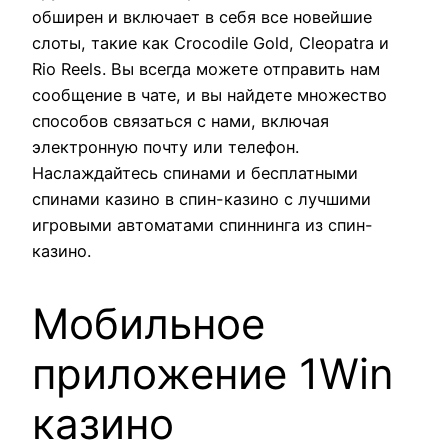
обширен и включает в себя все новейшие
слоты, такие как Crocodile Gold, Cleopatra и
Rio Reels. Вы всегда можете отправить нам
сообщение в чате, и вы найдете множество
способов связаться с нами, включая
электронную почту или телефон.
Наслаждайтесь спинами и бесплатными
спинами казино в спин-казино с лучшими
игровыми автоматами спиннинга из спин-
казино.
Мобильное
приложение 1Win
казино