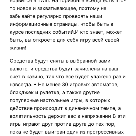
нравится в 1Win. На горизонте всегда есть что-
то новое и захватывающее, поэтому не
забывайте регулярно проверять наши
информационные страницы, чтобы быть в
курсе последних событий.И кто знает, может
быть, вы откроете для себя игру всей своей
жизни!
Средства будут сняты в выбранной вами
валюте, и средства будут зачислены на ваш
счет в казино, так что все будет улажено раз и
навсегда. • Не менее 30 игровых автоматов,
блэкджек и рулетка, а также другие
популярные настольные игры, в которых
действие происходит в динамичном темпе, а
волатильность держит вас в напряжении В эти
игры играют друг против друга до тех пор,
пока не будет выигран один из прогрессивных