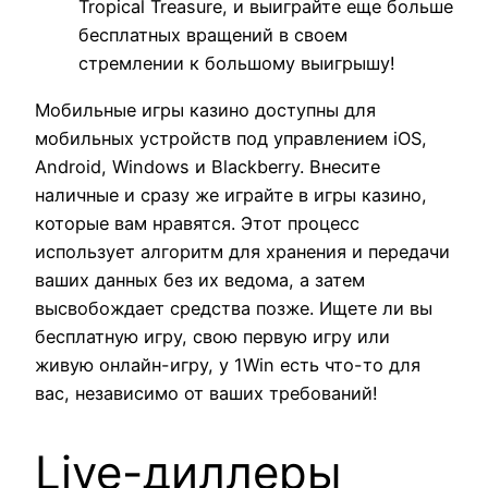
Tropical Treasure, и выиграйте еще больше
бесплатных вращений в своем
стремлении к большому выигрышу!
Мобильные игры казино доступны для
мобильных устройств под управлением iOS,
Android, Windows и Blackberry. Внесите
наличные и сразу же играйте в игры казино,
которые вам нравятся. Этот процесс
использует алгоритм для хранения и передачи
ваших данных без их ведома, а затем
высвобождает средства позже. Ищете ли вы
бесплатную игру, свою первую игру или
живую онлайн-игру, у 1Win есть что-то для
вас, независимо от ваших требований!
Live-диллеры