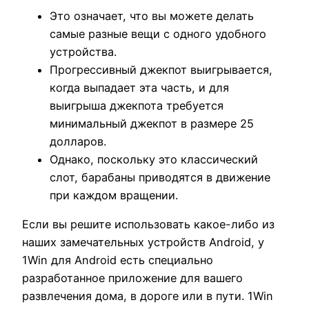
Это означает, что вы можете делать
самые разные вещи с одного удобного
устройства.
Прогрессивный джекпот выигрывается,
когда выпадает эта часть, и для
выигрыша джекпота требуется
минимальный джекпот в размере 25
долларов.
Однако, поскольку это классический
слот, барабаны приводятся в движение
при каждом вращении.
Если вы решите использовать какое-либо из
наших замечательных устройств Android, у
1Win для Android есть специально
разработанное приложение для вашего
развлечения дома, в дороге или в пути. 1Win