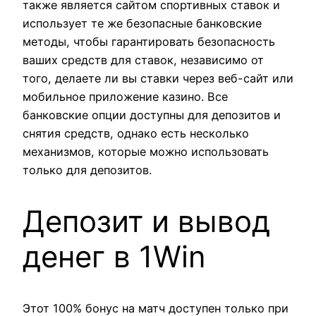
также является сайтом спортивных ставок и
использует те же безопасные банковские
методы, чтобы гарантировать безопасность
ваших средств для ставок, независимо от
того, делаете ли вы ставки через веб-сайт или
мобильное приложение казино. Все
банковские опции доступны для депозитов и
снятия средств, однако есть несколько
механизмов, которые можно использовать
только для депозитов.
Депозит и вывод
денег в 1Win
Этот 100% бонус на матч доступен только при