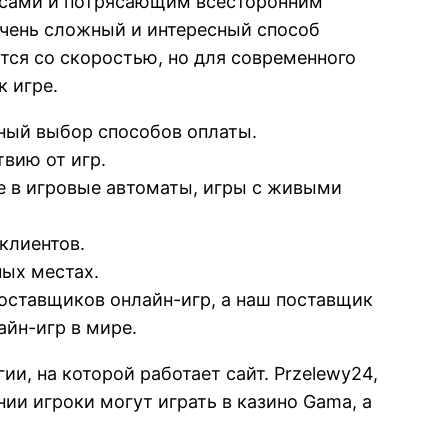
усами и потрясающим всесторонним
чень сложный и интересный способ
ются со скоростью, но для современного
 игре.
мный выбор способов оплаты.
вию от игр.
же в игровые автоматы, игры с живыми
клиентов.
ных местах.
оставщиков онлайн-игр, а наш поставщик
айн-игр в мире.
и, на которой работает сайт. Przelewy24,
тании игроки могут играть в казино Gama, а