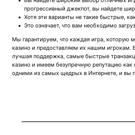
Вы найдете широкий выбор отличных игр
прогрессивный джекпот, вы найдете ши
Хотя эти варианты не такие быстрые, ка
Это означает, что вам необходимо загру
Мы гарантируем, что каждая игра, которую 
казино и предоставляем их нашим игрокам. В
лучшая поддержка, самые быстрые транзакц
казино и имеем безупречную репутацию как с
одними из самых щедрых в Интернете, и вы 