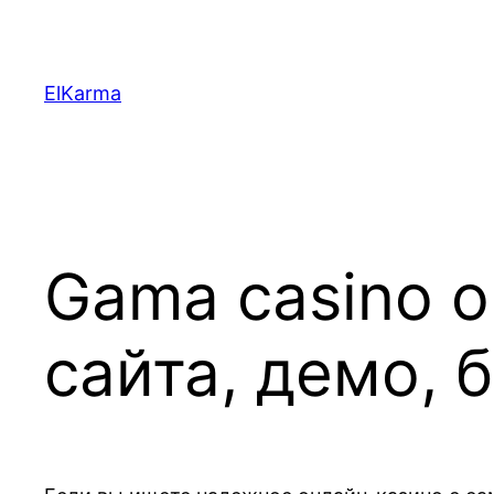
Skip
to
content
ElKarma
Gama casino о
сайта, демо,