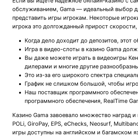
Если вы ищете надежное онлайн-казино с 
обслуживанием, Gama — идеальный выбор дл
представить игры игрокам. Некоторые игроки
игрока это долгожданный прирост скорости,
Когда дело доходит до депозитов, этот 
Игра в видео-слоты в казино Gama долж
Вы даже можете играть в видеоигры Кен
дилерами и многие другие разнообразны
Это из-за его широкого спектра специа
График не слишком большой, чтобы игрок
Наш поставщик программного обеспечени
программного обеспечения, RealTime Ga
Казино Gama завоевало множество наград и п
POLi, GiroPay, EPS, eChecks, Neosurf, Multiba
игры доступны на английском и багамском я