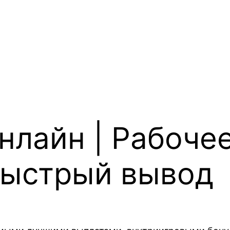
нлайн | Рабоче
 быстрый вывод