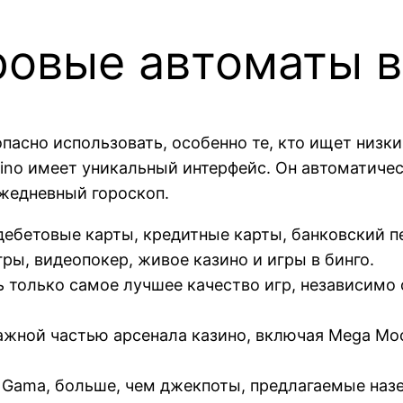
овые автоматы в
опасно использовать, особенно те, кто ищет низ
ino имеет уникальный интерфейс. Он автоматичес
жедневный гороскоп.
дебетовые карты, кредитные карты, банковский п
гры, видеопокер, живое казино и игры в бинго.
только самое лучшее качество игр, независимо о
ной частью арсенала казино, включая Mega Moolah
 Gama, больше, чем джекпоты, предлагаемые наз