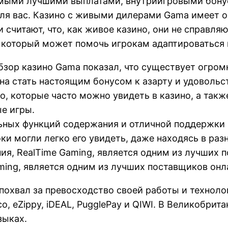
самыми лучшими выплатами, внутриигровыми бон
я вас. Казино с живыми дилерами Gama имеет о
 считают, что, как живое казино, они не справля
 который может помочь игрокам адаптироваться к
обзор казино Gama показал, что существует огро
на стать настоящим бонусом к азарту и удовольст
о, которые часто можно увидеть в казино, а так
е игры.
льных функций содержания и отличной поддержки 
и могли легко его увидеть, даже находясь в раз
я, RealTime Gaming, является одним из лучших п
ming, является одним из лучших поставщиков онл
охвал за превосходство своей работы и технологи
nco, eZippy, iDEAL, PugglePay и QIWI. В Великобри
зыках.