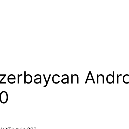
Azerbaycan Andr
20