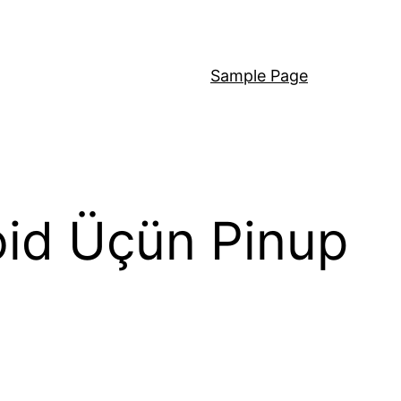
Sample Page
oid Üçün Pinup