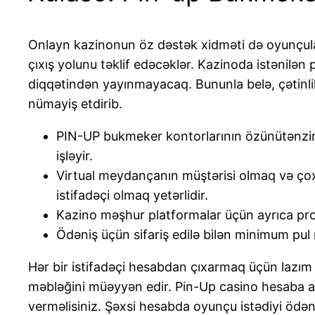
Onlayn kazinonun öz dəstək xidməti də oyunçular
çıxış yolunu təklif edəcəklər. Kazinoda istənilən 
diqqətindən yayınmayacaq. Bununla belə, çətinlik
nümayiş etdirib.
PIN-UP bukmeker kontorlarının özünütənzimlə
işləyir.
Virtual meydançanın müştərisi olmaq və ço
istifadəçi olmaq yetərlidir.
Kazino məşhur platformalar üçün ayrıca proq
Ödəniş üçün sifariş edilə bilən minimum pul
Hər bir istifadəçi hesabdan çıxarmaq üçün laz
məbləğini müəyyən edir. Pin-Up casino hesaba a
verməlisiniz. Şəxsi hesabda oyunçu istədiyi ödəni