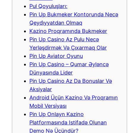
Pul Qoyuluşları:
Pin Up Bukmeker Kontorunda Necə
Qeydi̇yyatdan Olmaq
Kazino Proqramında Bukmeker
Pin Up Casino Az Pulu Necə
Yerləşdirmək Və Çıxarmaq Olar
Pin Up Aviator Oyunu
Pin Up Casino – Qumar Əyləncə
Dünyasında Lider
Pin Up Casino Az Da Bonuslar Və
Aksiyalar
Android Üçün Kazino Və Proqramın
Mobil Versiyası
Pin Up Onlayn Kazino
Platformasında Istifadə Olunan
Demo Nə Üçündür?