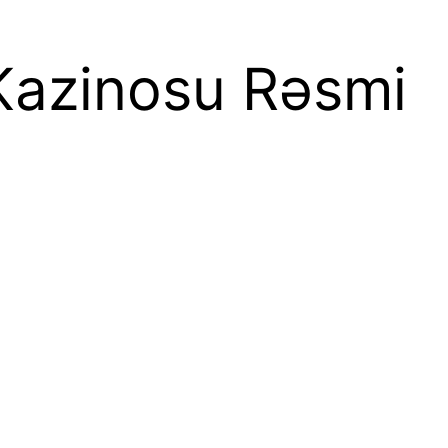
Kazinosu Rəsmi