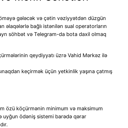
 köməyə gələcək və çətin vəziyyətdən düzgün
 əlaqələrlə bağlı istənilən sual operatorların
onlayn söhbət və Telegram-da bota daxil olmaq
çürmələrinin qeydiyyatı üzrə Vahid Mərkəz ilə
ınaqdan keçirmək üçün yetkinlik yaşına çatmış
sistem özü köçürmənin minimum və maksimum
ə uyğun ödəniş sistemi barədə qərar
dır.