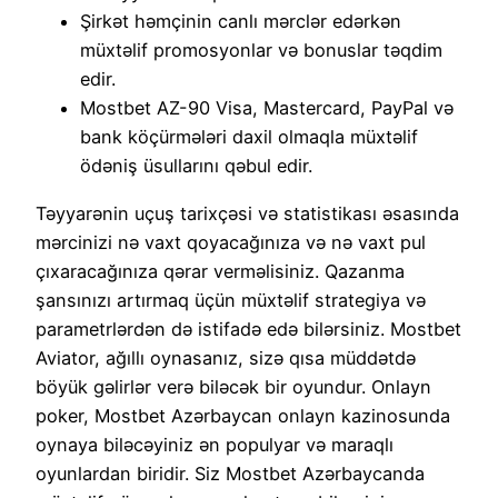
Şirkət həmçinin canlı mərclər edərkən
müxtəlif promosyonlar və bonuslar təqdim
edir.
Mostbet AZ-90 Visa, Mastercard, PayPal və
bank köçürmələri daxil olmaqla müxtəlif
ödəniş üsullarını qəbul edir.
Təyyarənin uçuş tarixçəsi və statistikası əsasında
mərcinizi nə vaxt qoyacağınıza və nə vaxt pul
çıxaracağınıza qərar verməlisiniz. Qazanma
şansınızı artırmaq üçün müxtəlif strategiya və
parametrlərdən də istifadə edə bilərsiniz. Mostbet
Aviator, ağıllı oynasanız, sizə qısa müddətdə
böyük gəlirlər verə biləcək bir oyundur. Onlayn
poker, Mostbet Azərbaycan onlayn kazinosunda
oynaya biləcəyiniz ən populyar və maraqlı
oyunlardan biridir. Siz Mostbet Azərbaycanda