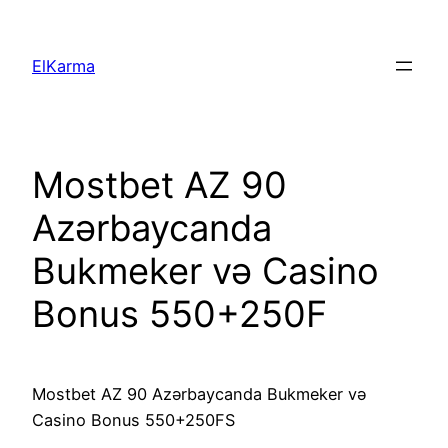
Skip
to
ElKarma
content
Mostbet AZ 90
Azərbaycanda
Bukmeker və Casino
Bonus 550+250F
Mostbet AZ 90 Azərbaycanda Bukmeker və
Casino Bonus 550+250FS