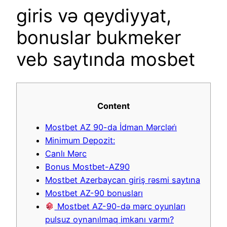
giris və qeydiyyat,
bonuslar bukmeker
veb saytında mosbet
Content
Mostbet AZ 90-da İdman Mərcləri̇
Minimum Depozit:
Canlı Mərc
Bonus Mostbet-AZ90
Mostbet Azerbaycan giriş rəsmi saytına
Mostbet AZ-90 bonusları
Mostbet AZ-90-də mərc oyunları
pulsuz oynanılmaq imkanı varmı?