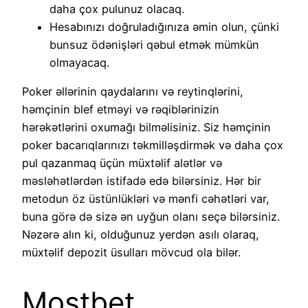
daha çox pulunuz olacaq.
Hesabınızı doğruladığınıza əmin olun, çünki
bunsuz ödənişləri qəbul etmək mümkün
olmayacaq.
Poker əllərinin qaydalarını və reytinqlərini,
həmçinin blef etməyi və rəqiblərinizin
hərəkətlərini oxumağı bilməlisiniz. Siz həmçinin
poker bacarıqlarınızı təkmilləşdirmək və daha çox
pul qazanmaq üçün müxtəlif alətlər və
məsləhətlərdən istifadə edə bilərsiniz. Hər bir
metodun öz üstünlükləri və mənfi cəhətləri var,
buna görə də sizə ən uyğun olanı seçə bilərsiniz.
Nəzərə alın ki, olduğunuz yerdən asılı olaraq,
müxtəlif depozit üsulları mövcud ola bilər.
Mostbet