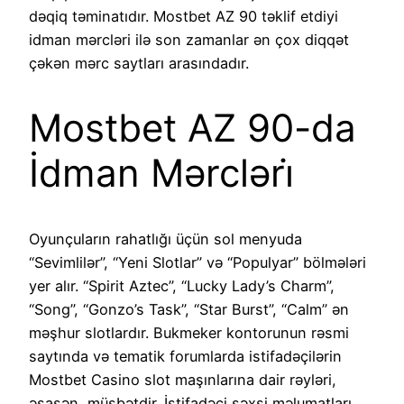
dəqiq təminatıdır. Mostbet AZ 90 təklif etdiyi
idman mərcləri ilə son zamanlar ən çox diqqət
çəkən mərc saytları arasındadır.
Mostbet AZ 90-da
İdman Mərcləri̇
Oyunçuların rahatlığı üçün sol menyuda
“Sevimlilər”, “Yeni Slotlar” və “Populyar” bölmələri
yer alır. “Spirit Aztec”, “Lucky Lady’s Charm”,
“Song”, “Gonzo’s Task”, “Star Burst”, “Calm” ən
məşhur slotlardır. Bukmeker kontorunun rəsmi
saytında və tematik forumlarda istifadəçilərin
Mostbet Casino slot maşınlarına dair rəyləri,
əsasən, müsbətdir. İstifadəçi şəxsi məlumatları