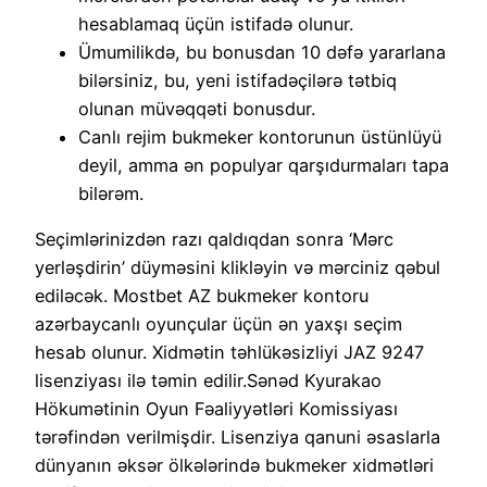
hesablamaq üçün istifadə olunur.
Ümumilikdə, bu bonusdan 10 dəfə yararlana
bilərsiniz, bu, yeni istifadəçilərə tətbiq
olunan müvəqqəti bonusdur.
Canlı rejim bukmeker kontorunun üstünlüyü
deyil, amma ən populyar qarşıdurmaları tapa
bilərəm.
Seçimlərinizdən razı qaldıqdan sonra ‘Mərc
yerləşdirin’ düyməsini klikləyin və mərciniz qəbul
ediləcək. Mostbet AZ bukmeker kontoru
azərbaycanlı oyunçular üçün ən yaxşı seçim
hesab olunur. Xidmətin təhlükəsizliyi JAZ 9247
lisenziyası ilə təmin edilir.Sənəd Kyurakao
Hökumətinin Oyun Fəaliyyətləri Komissiyası
tərəfindən verilmişdir. Lisenziya qanuni əsaslarla
dünyanın əksər ölkələrində bukmeker xidmətləri