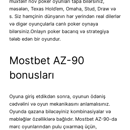
müxtəlif növ poker oyunları tapa bilərsiniz,
məsələn, Texas Hold’em, Omaha, Stud, Draw və
s. Siz həmçinin dünyanın hər yerindən real dilerlər
və digər oyunçularla canlı poker oynaya
bilərsiniz.Onlayn poker bacarıq və strategiya
tələb edən bir oyundur.
Mostbet AZ-90
bonusları
Oyuna giriş etdikdən sonra, oyunun ödəniş
cədvəlini və oyun mekanikasını anlamalısınız.
Oyunda qazana biləcəyiniz kombinasiyalar və
məbləğlər özəlliklərə bağlıdır. Mostbet AZ-90-da
mərc oyunlarından pulu çıxarmaq üçün,