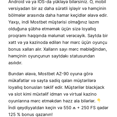
Android və ya IOS-da yükləyə bilərsiniz. O, mobil
versiyadan bir az daha sürətli işləyir və həmçinin
bölmələr arasında daha hamar keçidlər əlavə edir.
Yaxşı, indi Mostbet müştərisi olmağınız lazım
olduğuna şübhə etməmək üçün sizə loyallıq
proqramı haqqında məlumat verəcəyik. Saytda bir
xətt və ya kazinoda edilən hər mərc üçün oyunçu
bonus xalları alır. Xalların sayı mərc məbləğindən,
həmçinin oyunçunun saytdakı statusundan
asılıdır.
Bundan əlavə, Mostbet AZ-90 oyuna görə
mükafatlar və sayta sadiq qalan müştərilərə
loyallıq bonusları təklif edir. Müştərilər blackjack
və slot kimi müxtəlif idman və virtual kazino
oyunlarına mərc etməkdən həzz ala bilərlər.
İndi qeydiyyatdan keçin və 550 ₼ + 250 FS qədər
125 % bonus qazanın!