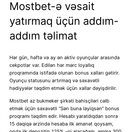
Mostbet-ə vəsait
yatırmaq üçün addım-
addım təlimat
Hər gün, həftə və ay ən aktiv oyunçular arasında
cekpotlar var. Edilən hər mərc loyallıq
proqramında istifadə olunan bonus xalları gətirir.
Oyunçu statusunu artırmaq və səxavətli
hədiyyələr təqdim etmək üçün xallar dəyişdirilir.
Mostbet az bukmeker şirkəti bahisçiləri cəlb
etmək üçün səxavətli “Sən buna layiqsən” bonus
proqramı təqdim edir. Hesabı yaratdıqdan sonra
15 dəqiqə ərzində hesaba ilk əmanət qoysam,
onda ilk depozitin 125% -ni alacağam, amma 300