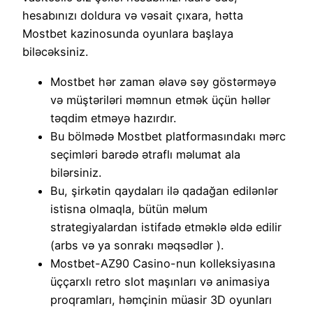
hesabınızı doldura və vəsait çıxara, hətta
Mostbet kazinosunda oyunlara başlaya
biləcəksiniz.
Mostbet hər zaman əlavə səy göstərməyə
və müştəriləri məmnun etmək üçün həllər
təqdim etməyə hazırdır.
Bu bölmədə Mostbet platformasındakı mərc
seçimləri barədə ətraflı məlumat ala
bilərsiniz.
Bu, şirkətin qaydaları ilə qadağan edilənlər
istisna olmaqla, bütün məlum
strategiyalardan istifadə etməklə əldə edilir
(arbs və ya sonrakı məqsədlər ).
Mostbet-AZ90 Casino-nun kolleksiyasına
üççarxlı retro slot maşınları və animasiya
proqramları, həmçinin müasir 3D oyunları