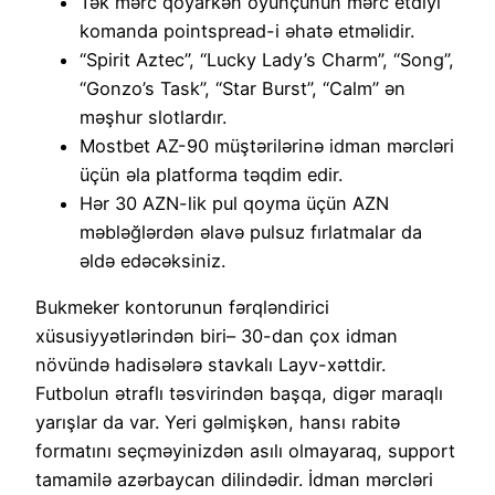
Tək mərc qoyarkən oyunçunun mərc etdiyi
komanda pointspread-i əhatə etməlidir.
“Spirit Aztec”, “Lucky Lady’s Charm”, “Song”,
“Gonzo’s Task”, “Star Burst”, “Calm” ən
məşhur slotlardır.
Mostbet AZ-90 müştərilərinə idman mərcləri
üçün əla platforma təqdim edir.
Hər 30 AZN-lik pul qoyma üçün AZN
məbləğlərdən əlavə pulsuz fırlatmalar da
əldə edəcəksiniz.
Bukmeker kontorunun fərqləndirici
xüsusiyyətlərindən biri– 30-dan çox idman
növündə hadisələrə stavkalı Layv-xəttdir.
Futbolun ətraflı təsvirindən başqa, digər maraqlı
yarışlar da var. Yeri gəlmişkən, hansı rabitə
formatını seçməyinizdən asılı olmayaraq, support
tamamilə azərbaycan dilindədir. İdman mərcləri