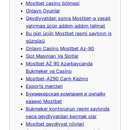
Mostbet casino bölməsi
Onlayn Oyunlar
Qeydiyyatdan sonra Mostbet-ə vəsait
yatırmaq üçün addım-addım təlimat
Bu gün üçün Mostbet rəsmi saytının iş
güzgüsü
Onlayn Casino Mostbet Az-90
Slot Maşınları Və Slotlar
Mostbet AZ 90 Azərbaycanda
Bukmeker və Casino
Mostbet-AZ90 Canlı Kazi̇no
Esports mərcləri
Букмекерская компания и онлайн
казино Mostbet
Bukmeker kontorunun rəsmi saytında
necə qeydiyyatdan keçmək olar
Mostbet qeydiyyat növləri