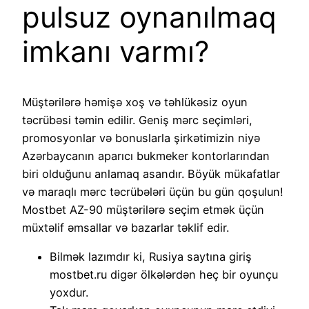
pulsuz oynanılmaq
imkanı varmı?
Müştərilərə həmişə xoş və təhlükəsiz oyun
təcrübəsi təmin edilir. Geniş mərc seçimləri,
promosyonlar və bonuslarla şirkətimizin niyə
Azərbaycanın aparıcı bukmeker kontorlarından
biri olduğunu anlamaq asandır. Böyük mükafatlar
və maraqlı mərc təcrübələri üçün bu gün qoşulun!
Mostbet AZ-90 müştərilərə seçim etmək üçün
müxtəlif əmsallar və bazarlar təklif edir.
Bilmək lazımdır ki, Rusiya saytına giriş
mostbet.ru digər ölkələrdən heç bir oyunçu
yoxdur.