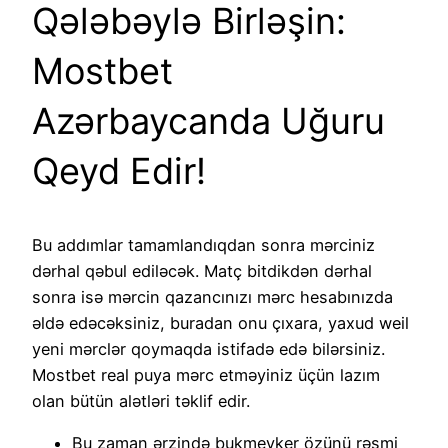
Qələbəylə Birləşin:
Mostbet
Azərbaycanda Uğuru
Qeyd Edir!
Bu addımlar tamamlandıqdan sonra mərciniz
dərhal qəbul ediləcək. Matç bitdikdən dərhal
sonra isə mərcin qazancınızı mərc hesabınızda
əldə edəcəksiniz, buradan onu çıxara, yaxud weil
yeni mərclər qoymaqda istifadə edə bilərsiniz.
Mostbet real puya mərc etməyiniz üçün lazım
olan bütün alətləri təklif edir.
Bu zaman ərzində bukmeyker özünü rəsmi