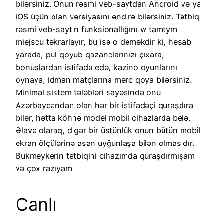
bilərsiniz. Onun rəsmi veb-saytdan Android və ya
iOS üçün olan versiyasını endirə bilərsiniz. Tətbiq
rəsmi veb-saytın funksionallığını w tamtym
miejscu təkrarlayır, bu isə o deməkdir ki, hesab
yarada, pul qoyub qazanclarınızı çıxara,
bonuslardan istifadə edə, kazino oyunlarını
oynaya, idman matçlarına mərc qoya bilərsiniz.
Minimal sistem tələbləri sayəsində onu
Azərbaycandan olan hər bir istifadəçi quraşdıra
bilər, hətta köhnə model mobil cihazlarda belə.
Əlavə olaraq, digər bir üstünlük onun bütün mobil
ekran ölçülərinə asan uyğunlaşa bilən olmasıdır.
Bukmeykerin tətbiqini cihazımda quraşdırmışam
və çox razıyam.
Canlı