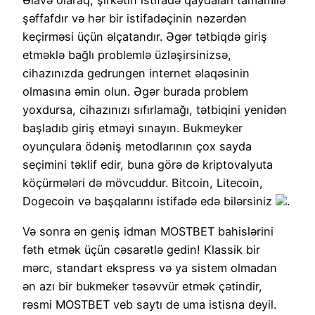
Əlavə olaraq, şirkətin istifadə qaydaları tamamilə
şəffafdır və hər bir istifadəçinin nəzərdən
keçirməsi üçün əlçatandır. Əgər tətbiqdə giriş
etməklə bağlı problemlə üzləşirsinizsə,
cihazınızda gedrungen internet əlaqəsinin
olmasına əmin olun. Əgər burada problem
yoxdursa, cihazınızı sıfırlamağı, tətbiqini yenidən
başladıb giriş etməyi sınayın. Bukmeyker
oyunçulara ödəniş metodlarının çox sayda
seçimini təklif edir, buna görə də kriptovalyuta
köçürmələri də mövcuddur. Bitcoin, Litecoin,
Dogecoin və başqalarını istifadə edə bilərsiniz
.
Və sonra ən geniş idman MOSTBET bahislərini
fəth etmək üçün cəsarətlə gedin! Klassik bir
mərc, standart ekspress və ya sistem olmadan
ən azı bir bukmeker təsəvvür etmək çətindir,
rəsmi MOSTBET veb saytı de uma istisna deyil.