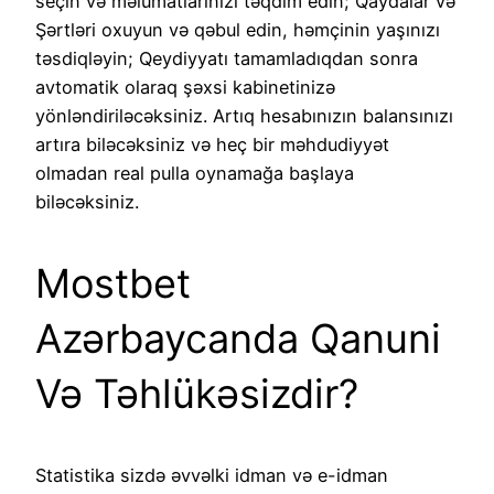
seçin və məlumatlarınızı təqdim edin; Qaydalar və
Şərtləri oxuyun və qəbul edin, həmçinin yaşınızı
təsdiqləyin; Qeydiyyatı tamamladıqdan sonra
avtomatik olaraq şəxsi kabinetinizə
yönləndiriləcəksiniz. Artıq hesabınızın balansınızı
artıra biləcəksiniz və heç bir məhdudiyyət
olmadan real pulla oynamağa başlaya
biləcəksiniz.
Mostbet
Azərbaycanda Qanuni
Və Təhlükəsizdir?
Statistika sizdə əvvəlki idman və e-idman