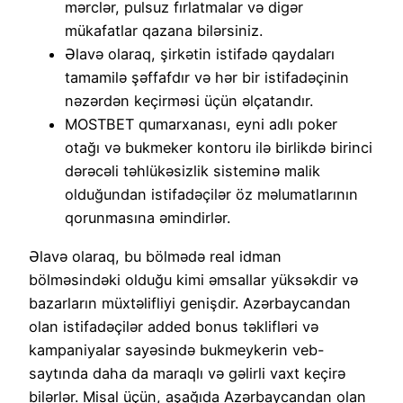
mərclər, pulsuz fırlatmalar və digər
mükafatlar qazana bilərsiniz.
Əlavə olaraq, şirkətin istifadə qaydaları
tamamilə şəffafdır və hər bir istifadəçinin
nəzərdən keçirməsi üçün əlçatandır.
MOSTBET qumarxanası, eyni adlı poker
otağı və bukmeker kontoru ilə birlikdə birinci
dərəcəli təhlükəsizlik sisteminə malik
olduğundan istifadəçilər öz məlumatlarının
qorunmasına əmindirlər.
Əlavə olaraq, bu bölmədə real idman
bölməsindəki olduğu kimi əmsallar yüksəkdir və
bazarların müxtəlifliyi genişdir. Azərbaycandan
olan istifadəçilər added bonus təklifləri və
kampaniyalar sayəsində bukmeykerin veb-
saytında daha da maraqlı və gəlirli vaxt keçirə
bilərlər. Misal üçün, aşağıda Azərbaycandan olan