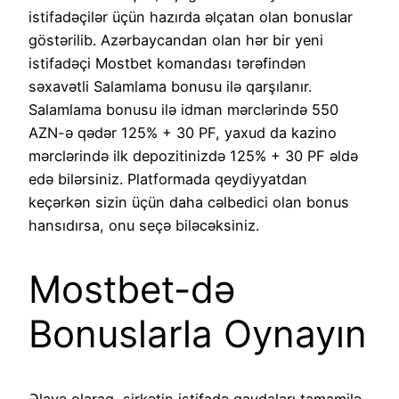
istifadəçilər üçün hazırda əlçatan olan bonuslar
göstərilib. Azərbaycandan olan hər bir yeni
istifadəçi Mostbet komandası tərəfindən
səxavətli Salamlama bonusu ilə qarşılanır.
Salamlama bonusu ilə idman mərclərində 550
AZN-ə qədər 125% + 30 PF, yaxud da kazino
mərclərində ilk depozitinizdə 125% + 30 PF əldə
edə bilərsiniz. Platformada qeydiyyatdan
keçərkən sizin üçün daha cəlbedici olan bonus
hansıdırsa, onu seçə biləcəksiniz.
Mostbet-də
Bonuslarla Oynayın