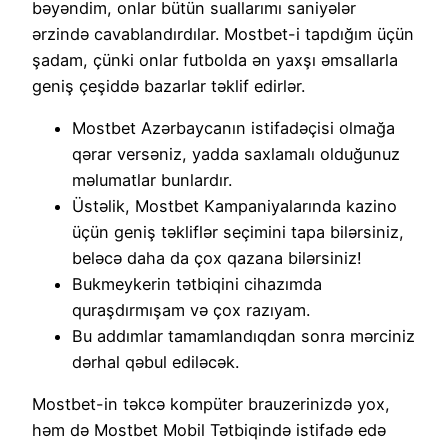
bəyəndim, onlar bütün suallarımı saniyələr
ərzində cavablandırdılar. Mostbet-i tapdığım üçün
şadam, çünki onlar futbolda ən yaxşı əmsallarla
geniş çeşiddə bazarlar təklif edirlər.
Mostbet Azərbaycanın istifadəçisi olmağa
qərar versəniz, yadda saxlamalı olduğunuz
məlumatlar bunlardır.
Üstəlik, Mostbet Kampaniyalarında kazino
üçün geniş təkliflər seçimini tapa bilərsiniz,
beləcə daha da çox qazana bilərsiniz!
Bukmeykerin tətbiqini cihazımda
quraşdırmışam və çox razıyam.
Bu addımlar tamamlandıqdan sonra mərciniz
dərhal qəbul ediləcək.
Mostbet-in təkcə kompüter brauzerinizdə yox,
həm də Mostbet Mobil Tətbiqində istifadə edə