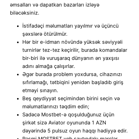
əmsalları və dapatkan bazarları izləyə
biləcəksiniz.
İstifadəçi məlumatları yayılmır və üçüncü
şəxslərə ötürülmür.
Hər bir e-idman növündə yüksək səviyyəli
turnirlər tez-tez keçirilir, burada komandalar
bir-biri ilə vuruşaraq dünyanın ən yaxşısı
adını almağa çalışırlar.
Əgər burada problem yoxdursa, cihazınızı
sıfırlamağı, tətbiqini yenidən başladıb giriş
etməyi sınayın.
Beş qeydiyyat seçimindən birini seçin və
məlumatlarınızı təqdim edin;
Sadəcə Mostbet-ə qoşulduğunuz üçün
şirkət sizə Aviator oyununda 1 AZN
dəyərində 5 pulsuz oyun haqqı hədiyyə edir.
Rəsmi MOSTBET veb saytındakı mərclər