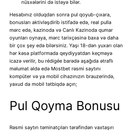
nüsxələrini də istəyə bilər.
Hesabınız olduqdan sonra pul qoyub-çıxara,
bonusları aktivləşdirib istifadə edə, real pulla
mərc edə, kazinoda və Canlı Kazinoda qumar
oyunları oynaya, mərc tarixçəsinə baxa və daha
bir çox şey edə bilərsiniz. Yaşı 18-dən yuxarı olan
hər kəsə platformada qeydiyyatdan keçməyə
icazə verilir, bu rédigée barədə aşağıda ətraflı
məlumat əldə edə Mostbet rəsmi saytını
kompüter və ya mobil cihazınızın brauzerində,
yaxud da mobil tətbiqdə açın;
Pul Qoyma Bonusu
Rəsmi saytın təminatçıları tərəfindən vaxtaşırı