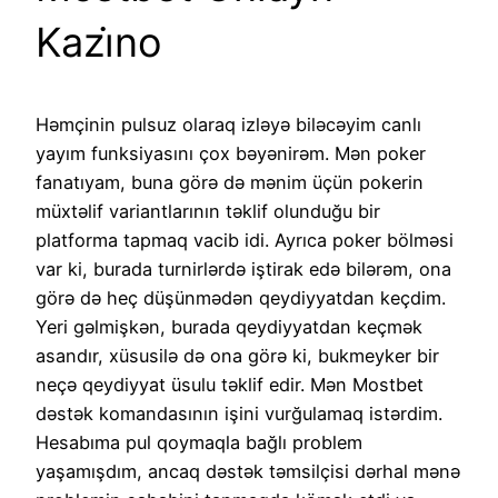
Kazi̇no
Həmçinin pulsuz olaraq izləyə biləcəyim canlı
yayım funksiyasını çox bəyənirəm. Mən poker
fanatıyam, buna görə də mənim üçün pokerin
müxtəlif variantlarının təklif olunduğu bir
platforma tapmaq vacib idi. Ayrıca poker bölməsi
var ki, burada turnirlərdə iştirak edə bilərəm, ona
görə də heç düşünmədən qeydiyyatdan keçdim.
Yeri gəlmişkən, burada qeydiyyatdan keçmək
asandır, xüsusilə də ona görə ki, bukmeyker bir
neçə qeydiyyat üsulu təklif edir. Mən Mostbet
dəstək komandasının işini vurğulamaq istərdim.
Hesabıma pul qoymaqla bağlı problem
yaşamışdım, ancaq dəstək təmsilçisi dərhal mənə