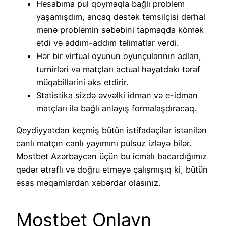
Hesabıma pul qoymaqla bağlı problem
yaşamışdım, ancaq dəstək təmsilçisi dərhal
mənə problemin səbəbini tapmaqda kömək
etdi və addım-addım təlimatlar verdi.
Hər bir virtual oyunun oyunçularının adları,
turnirləri və matçları actual həyatdakı tərəf
müqabillərini əks etdirir.
Statistika sizdə əvvəlki idman və e-idman
matçları ilə bağlı anlayış formalaşdıracaq.
Qeydiyyatdan keçmiş bütün istifadəçilər istənilən
canlı matçın canlı yayımını pulsuz izləyə bilər.
Mostbet Azərbaycan üçün bu icmalı bacardığımız
qədər ətraflı və doğru etməyə çalışmışıq ki, bütün
əsas məqamlardan xəbərdar olasınız.
Mostbet Onlayn