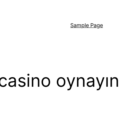
Sample Page
casino oynayın