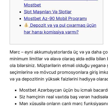
Mostbet
Slot Maşınları Və Slotlar
Mostbet Az-90 Mobil Proqramı
Depozit və ya pul çıxarmaq üçün
hər hansı komissiya varmı?
Mərc – eyni akkumulyatorlarda üç və ya daha çox
minimum limitlər və əlavə olaraq əldə edilə bilə
ola bilərsiniz. Müştərilərin etməli olduğu yeganə 
seçimlərinə və mövcud promosyonlara giriş imkanı
və ya depozitinin yüksək faizlərini hədiyyə olaraq
Mostbet Azərbaycan üçün bu icmalı bacardığ
Siz həmçinin real vaxtda baş verən hadisələ
Mən xüsusilə onların canlı mərc funksiyasın