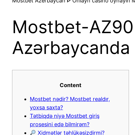
Mostbet Azerbaycan ᐈ Onlayn casino oynayın M
Mostbet-AZ90
Azərbaycanda
Content
Mostbet nədir? Mostbet realdır,
yoxsa saxta?
Tətbiqdə niyə Mostbet giriş
prosesini edə bilmirəm?
Xidmətlər təhlükəsizdirmi?