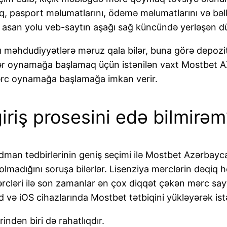
pasport məlumatlarını, ödəmə məlumatlarını və bəlkə
 asan yolu veb-saytın aşağı sağ küncündə yerləşən d
rı məhdudiyyətlərə məruz qala bilər, buna görə depozi
r oynamağa başlamaq üçün istənilən vaxt Mostbet AZ-90
 mərc oynamağa başlamağa imkan verir.
iriş prosesini edə bilmirəm
ə idman tədbirlərinin geniş seçimi ilə Mostbet Azərbay
b-olmadığını soruşa bilərlər. Lisenziya mərclərin dəqi
rcləri ilə son zamanlar ən çox diqqət çəkən mərc saytl
oid və iOS cihazlarında Mostbet tətbiqini yükləyərək is
indən biri də rahatlıqdır.