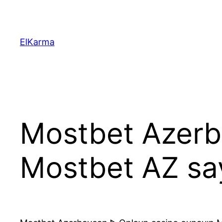
Skip
to
content
ElKarma
Mostbet Azerb
Mostbet AZ sa