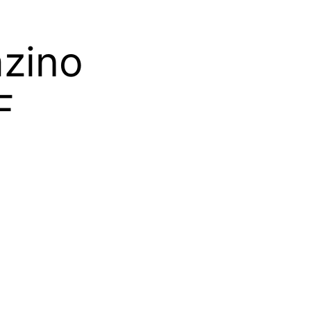
zino
F