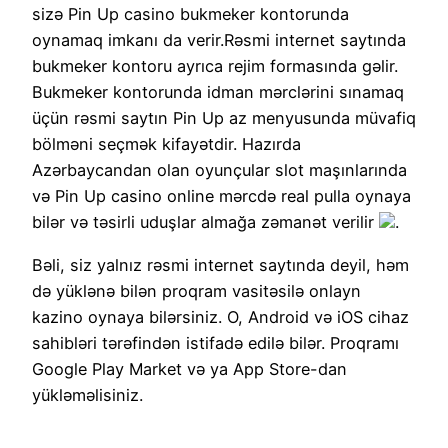
sizə Pin Up casino bukmeker kontorunda
oynamaq imkanı da verir.Rəsmi internet saytında
bukmeker kontoru ayrıca rejim formasında gəlir.
Bukmeker kontorunda idman mərclərini sınamaq
üçün rəsmi saytın Pin Up az menyusunda müvafiq
bölməni seçmək kifayətdir. Hazırda
Azərbaycandan olan oyunçular slot maşınlarında
və Pin Up casino online mərcdə real pulla oynaya
bilər və təsirli uduşlar almağa zəmanət verilir
.
Bəli, siz yalnız rəsmi internet saytında deyil, həm
də yüklənə bilən proqram vasitəsilə onlayn
kazino oynaya bilərsiniz. O, Android və iOS cihaz
sahibləri tərəfindən istifadə edilə bilər. Proqramı
Google Play Market və ya App Store-dan
yükləməlisiniz.