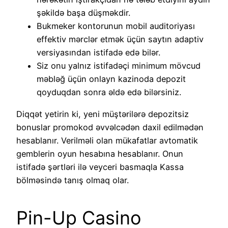
şəkildə başa düşməkdir.
Bukmeker kontorunun mobil auditoriyası
effektiv mərclər etmək üçün saytın adaptiv
versiyasından istifadə edə bilər.
Siz onu yalnız istifadəçi minimum mövcud
məbləğ üçün onlayn kazinoda depozit
qoyduqdan sonra əldə edə bilərsiniz.
Diqqət yetirin ki, yeni müştərilərə depozitsiz
bonuslar promokod əvvəlcədən daxil edilmədən
hesablanır. Verilməli olan mükafatlar avtomatik
gemblerin oyun hesabına hesablanır. Onun
istifadə şərtləri ilə veyceri basmaqla Kassa
bölməsində tanış olmaq olar.
Pin-Up Casino