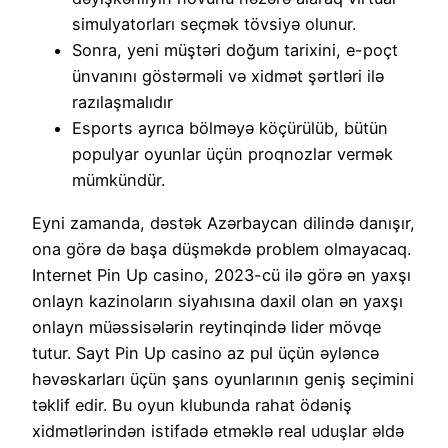
simulyatorları seçmək tövsiyə olunur.
Sonra, yeni müştəri doğum tarixini, e-poçt
ünvanını göstərməli və xidmət şərtləri ilə
razılaşmalıdır
Esports ayrıca bölməyə köçürülüb, bütün
populyar oyunlar üçün proqnozlar vermək
mümkündür.
Eyni zamanda, dəstək Azərbaycan dilində danışır,
ona görə də başa düşməkdə problem olmayacaq.
Internet Pin Up casino, 2023-cü ilə görə ən yaxşı
onlayn kazinoların siyahısına daxil olan ən yaxşı
onlayn müəssisələrin reytinqində lider mövqe
tutur. Sayt Pin Up casino az pul üçün əyləncə
həvəskarları üçün şans oyunlarının geniş seçimini
təklif edir. Bu oyun klubunda rahat ödəniş
xidmətlərindən istifadə etməklə real uduşlar əldə