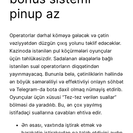
pinup az
Operatorlar dərhal köməyə gələcək və çətin
vəziyyətdən düzgün çıxış yolunu təklif edəcəklər.
Kazinoda istənilən pul köçürmələri oyunçular
üçün təhlükəsizdir. Sadalanan əlaqələrlə bağlı
istənilən sual operatorların diqqətindən
yayınmayacaq. Bununla belə, çətinliklərin həllində
ən böyük səmərəliliyi və effektivliyi onlayn söhbət
və Telegram-da bota daxil olmaq nümayiş etdirib.
Oyunçular üçün xüsusi “Tez-tez verilən suallar”
bölməsi də yaradılıb. Bu, ən çox yayılmış
istifadəçi suallarına cavabları ehtiva edir.
Ən əsası, vaxtında iştirak etmək və
hərəkətin iştirakçıdan nə tələb etdiyini aydın