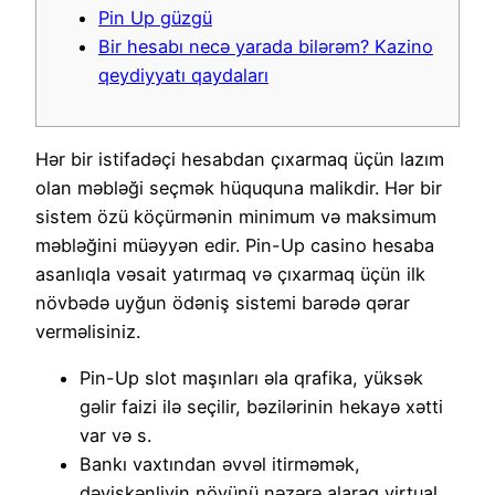
Pin Up güzgü
Bir hesabı necə yarada bilərəm? Kazino
qeydiyyatı qaydaları
Hər bir istifadəçi hesabdan çıxarmaq üçün lazım
olan məbləği seçmək hüququna malikdir. Hər bir
sistem özü köçürmənin minimum və maksimum
məbləğini müəyyən edir. Pin-Up casino hesaba
asanlıqla vəsait yatırmaq və çıxarmaq üçün ilk
növbədə uyğun ödəniş sistemi barədə qərar
verməlisiniz.
Pin-Up slot maşınları əla qrafika, yüksək
gəlir faizi ilə seçilir, bəzilərinin hekayə xətti
var və s.
Bankı vaxtından əvvəl itirməmək,
dəyişkənliyin növünü nəzərə alaraq virtual