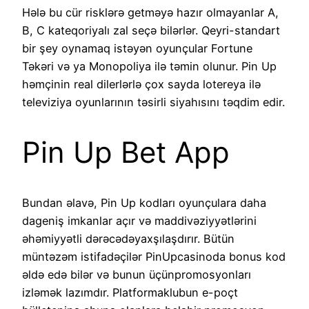
Hələ bu cür risklərə getməyə hazır olmayanlar A,
B, C kateqoriyalı zal seçə bilərlər. Qeyri-standart
bir şey oynamaq istəyən oyunçular Fortune
Təkəri və ya Monopoliya ilə təmin olunur. Pin Up
həmçinin real dilerlərlə çox sayda lotereya ilə
televiziya oyunlarının təsirli siyahısını təqdim edir.
Pin Up Bet App
Bundan əlavə, Pin Up kodları oyunçulara daha
dageniş imkanlar açır və maddivəziyyətlərini
əhəmiyyətli dərəcədəyaxşılaşdırır. Bütün
müntəzəm istifadəçilər PinUpcasinoda bonus kod
əldə edə bilər və bunun üçünpromosyonları
izləmək lazımdır. Platformaklubun e-poçt