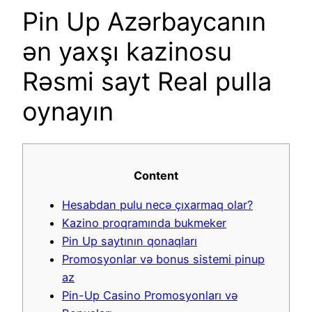
Pin Up Azərbaycanın
ən yaxşı kazinosu
Rəsmi sayt Real pulla
oynayın
Content
Hesabdan pulu necə çıxarmaq olar?
Kazino proqramında bukmeker
Pin Up saytının qonaqları
Promosyonlar və bonus sistemi pinup
az
Pin-Up Casino Promosyonları və