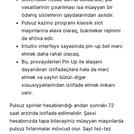
vəsaitlərinin çıxarılması isə müəyyən bir
ödəniş sisteminin qaydalarından asılıdır.
Pulsuz kazino proqramı klassik slot
maşınlarına əlavə olaraq, bukmeker rejimini
də ehtiva edir.
İntuitiv interfeys sayəsində pin-up bet mərc
etmək daha rahat olacaq.
Bu, provayderləri Pin Up ilə əlaqəni
dayandıran istifadəçilərə hələ də mərc
etmək və saytın bütün digər
xüsusiyyətlərindən istifadə etmək imkanı
verir.
Pulsuz spinlər hesablandığı andan sonrakı 72
saat ərzində istifadə edilməlidir. Şəxsi
hesabınızda tapa biləcəyiniz müəyyən maşınlarda
pulsuz fırlanmalar mövcud olur. Sayt tez-tez