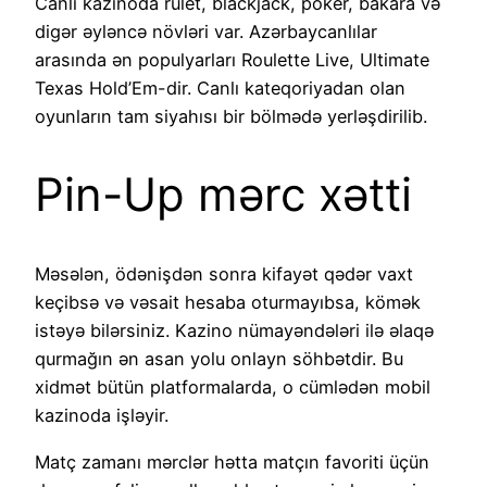
Canlı kazinoda rulet, blackjack, poker, bakara və
digər əyləncə növləri var. Azərbaycanlılar
arasında ən populyarları Roulette Live, Ultimate
Texas Hold’Em-dir. Canlı kateqoriyadan olan
oyunların tam siyahısı bir bölmədə yerləşdirilib.
Pin-Up mərc xətti
Məsələn, ödənişdən sonra kifayət qədər vaxt
keçibsə və vəsait hesaba oturmayıbsa, kömək
istəyə bilərsiniz. Kazino nümayəndələri ilə əlaqə
qurmağın ən asan yolu onlayn söhbətdir. Bu
xidmət bütün platformalarda, o cümlədən mobil
kazinoda işləyir.
Matç zamanı mərclər hətta matçın favoriti üçün