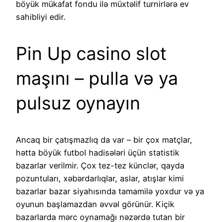
böyük mükafat fondu ilə müxtəlif turnirlərə ev
sahibliyi edir.
Pin Up casino slot
maşını – pulla və ya
pulsuz oynayın
Ancaq bir çatışmazlıq da var – bir çox matçlar,
hətta böyük futbol hadisələri üçün statistik
bazarlar verilmir. Çox tez-tez künclər, qayda
pozuntuları, xəbərdarlıqlar, aslar, atışlar kimi
bazarlar bazar siyahısında tamamilə yoxdur və ya
oyunun başlamazdan əvvəl görünür. Kiçik
bazarlarda mərc oynamağı nəzərdə tutan bir