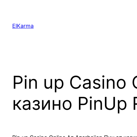
Skip
to
content
ElKarma
Pin up Casino 
казино PinUp R