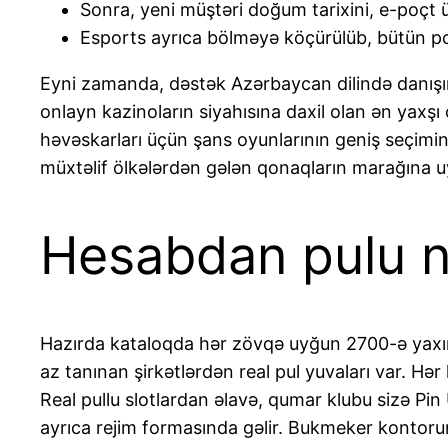
Sonra, yeni müştəri doğum tarixini, e-poçt ün
Esports ayrıca bölməyə köçürülüb, bütün 
Eyni zamanda, dəstək Azərbaycan dilində danışı
onlayn kazinoların siyahısına daxil olan ən yaxş
həvəskarları üçün şans oyunlarının geniş seçimin
müxtəlif ölkələrdən gələn qonaqların marağın
Hesabdan pulu n
Hazırda kataloqda hər zövqə uyğun 2700-ə yaxın 
az tanınan şirkətlərdən real pul yuvaları var. Hə
Real pullu slotlardan əlavə, qumar klubu sizə 
ayrıca rejim formasında gəlir. Bukmeker konto