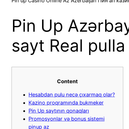
Pin up Casino Online Az Azerbaijan Пин ап кази
Pin Up Azərbay
sayt Real pulla
Content
Hesabdan pulu necə çıxarmaq olar?
Kazino proqramında bukmeker
Pin Up saytının qonaqları
Promosyonlar və bonus sistemi
pinup az