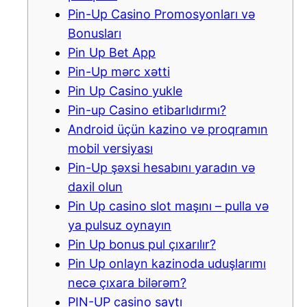
Pin-Up Casino Promosyonları və
Bonusları
Pin Up Bet App
Pin-Up mərc xətti
Pin Up Casino yukle
Pin-up Casino etibarlıdırmı?
Android üçün kazino və proqramın
mobil versiyası
Pin-Up şəxsi hesabını yaradın və
daxil olun
Pin Up casino slot maşını – pulla və
ya pulsuz oynayın
Pin Up bonus pul çıxarılır?
Pin Up onlayn kazinoda uduşlarımı
necə çıxara bilərəm?
PIN-UP casino saytı