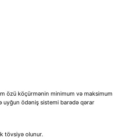
sistem özü köçürmənin minimum və maksimum
ə uyğun ödəniş sistemi barədə qərar
k tövsiyə olunur.