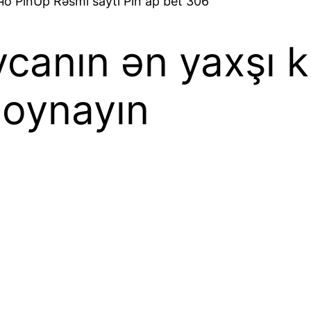
но PinUp Rəsmi saytı Pin ap bet 306
canın ən yaxşı 
 oynayın