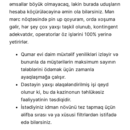
əmsallar böyük olmayacaq, lakin burada uduşların
hesaba köçürüləcəyinə əmin ola bilərsiniz. Mən
mərc nöqtəsində pin up qoyuram, orda xoşuma
gəlir, hər şey çox yaxşı təşkil olunub, kontingent
adekvatdır, operatorlar öz işlərini 100% yerinə
yetirirlər.
Qumar evi daim müxtəlif yenilikləri izləyir və
bununla da müştərilərin maksimum sayının
tələblərini ödəmək üçün zamanla
ayaqlaşmağa çalışır.
Dəstəyin yaxşı əlaqələndirilmiş işi qeyd
olunur ki, bu da kazinonun təhlükəsiz
fəaliyyətinin təsdiqidir.
İstədiyiniz idman növünü tez tapmaq üçün
əlifba sırası və ya xüsusi filtrlərdən istifadə
edə bilərsiniz.