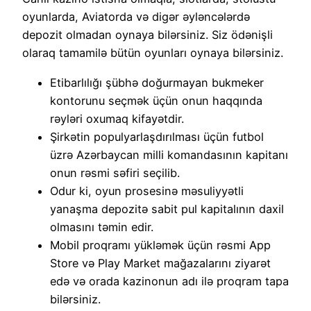
oyunlarda, Aviatorda və digər əyləncələrdə
depozit olmadan oynaya bilərsiniz. Siz ödənişli
olaraq tamamilə bütün oyunları oynaya bilərsiniz.
Etibarlılığı şübhə doğurmayan bukmeker
kontorunu seçmək üçün onun haqqında
rəyləri oxumaq kifayətdir.
Şirkətin populyarlaşdırılması üçün futbol
üzrə Azərbaycan milli komandasının kapitanı
onun rəsmi səfiri seçilib.
Odur ki, oyun prosesinə məsuliyyətli
yanaşma depozitə sabit pul kapitalının daxil
olmasını təmin edir.
Mobil proqramı yükləmək üçün rəsmi App
Store və Play Market mağazalarını ziyarət
edə və orada kazinonun adı ilə proqram tapa
bilərsiniz.