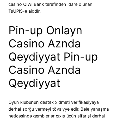
casino QIWI Bank tərəfindən idarə olunan
TsUPIS-ə aiddir.
Pin-up Onlayn
Casino Aznda
Qeydiyyat Pin-up
Casino Aznda
Qeydiyyat
Oyun klubunun dəstək xidməti verifikasiyaya
dərhal sorğu verməyi tövsiyyə edir. Belə yanaşma
nəticəsində gemblerlər çıxış üçün sifarişi dərhal