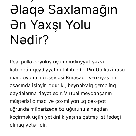
Əlaqə Saxlamağın
Ən Yaxşı Yolu
Nədir?
Real pulla qoyuluş üçün müdiriyyət şəxsi
kabinetin qeydiyyatını tələb edir. Pin Up kazinosu
mərc oyunu müəssisəsi Kürasao lisenziyasının
əsasında işləyir, odur ki, beynəlxalq gemblinq
qaydalarına riayət edir. Virtual meydançanın
müştərisi olmaq və çoxmilyonluq cek-pot
uğrunda mübarizədə öz uğurunu sınaqdan
keçirmək üçün yetkinlik yaşına çatmış istifadəçi
olmaq yetərlidir.