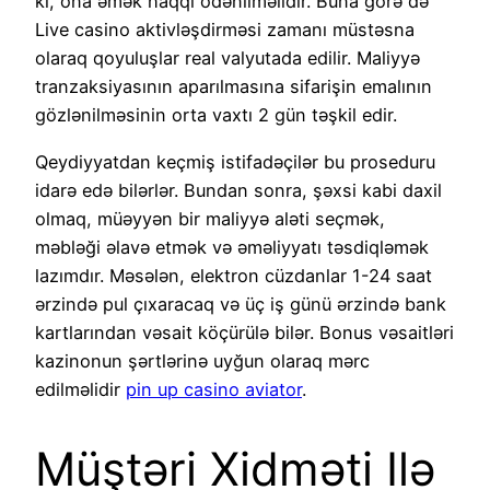
ki, ona əmək haqqı ödənilməlidir. Buna görə də
Live casino aktivləşdirməsi zamanı müstəsna
olaraq qoyuluşlar real valyutada edilir. Maliyyə
tranzaksiyasının aparılmasına sifarişin emalının
gözlənilməsinin orta vaxtı 2 gün təşkil edir.
Qeydiyyatdan keçmiş istifadəçilər bu proseduru
idarə edə bilərlər. Bundan sonra, şəxsi kabi daxil
olmaq, müəyyən bir maliyyə aləti seçmək,
məbləği əlavə etmək və əməliyyatı təsdiqləmək
lazımdır. Məsələn, elektron cüzdanlar 1-24 saat
ərzində pul çıxaracaq və üç iş günü ərzində bank
kartlarından vəsait köçürülə bilər. Bonus vəsaitləri
kazinonun şərtlərinə uyğun olaraq mərc
edilməlidir
pin up casino aviator
.
Müştəri Xidməti Ilə