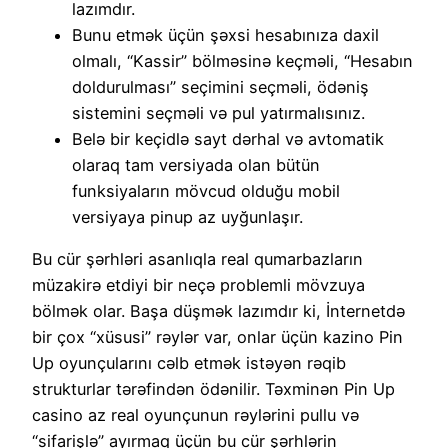
lazımdır.
Bunu etmək üçün şəxsi hesabınıza daxil
olmalı, “Kassir” bölməsinə keçməli, “Hesabın
doldurulması” seçimini seçməli, ödəniş
sistemini seçməli və pul yatırmalısınız.
Belə bir keçidlə sayt dərhal və avtomatik
olaraq tam versiyada olan bütün
funksiyaların mövcud olduğu mobil
versiyaya pinup az uyğunlaşır.
Bu cür şərhləri asanlıqla real qumarbazların
müzakirə etdiyi bir neçə problemli mövzuya
bölmək olar. Başa düşmək lazımdır ki, İnternetdə
bir çox “xüsusi” rəylər var, onlar üçün kazino Pin
Up oyunçularını cəlb etmək istəyən rəqib
strukturlar tərəfindən ödənilir. Təxminən Pin Up
casino az real oyunçunun rəylərini pullu və
“sifarişlə” ayırmaq üçün bu cür şərhlərin