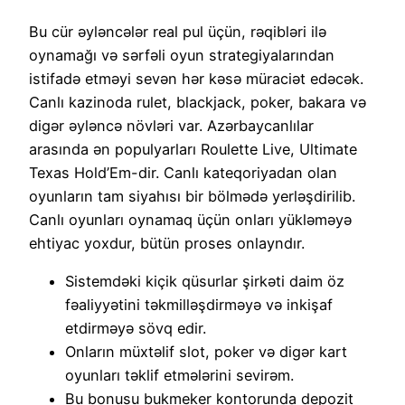
Bu cür əyləncələr real pul üçün, rəqibləri ilə
oynamağı və sərfəli oyun strategiyalarından
istifadə etməyi sevən hər kəsə müraciət edəcək.
Canlı kazinoda rulet, blackjack, poker, bakara və
digər əyləncə növləri var. Azərbaycanlılar
arasında ən populyarları Roulette Live, Ultimate
Texas Hold’Em-dir. Canlı kateqoriyadan olan
oyunların tam siyahısı bir bölmədə yerləşdirilib.
Canlı oyunları oynamaq üçün onları yükləməyə
ehtiyac yoxdur, bütün proses onlayndır.
Sistemdəki kiçik qüsurlar şirkəti daim öz
fəaliyyətini təkmilləşdirməyə və inkişaf
etdirməyə sövq edir.
Onların müxtəlif slot, poker və digər kart
oyunları təklif etmələrini sevirəm.
Bu bonusu bukmeker kontorunda depozit