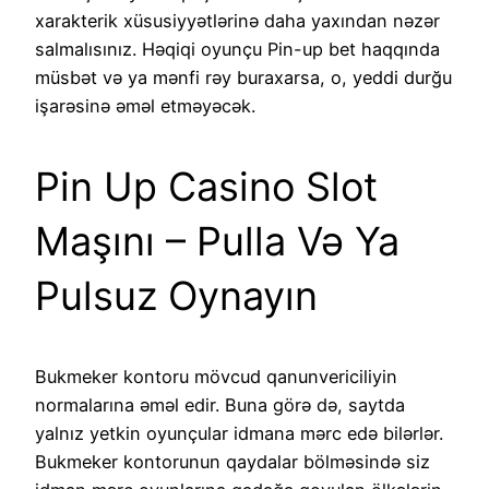
xarakterik xüsusiyyətlərinə daha yaxından nəzər
salmalısınız. Həqiqi oyunçu Pin-up bet haqqında
müsbət və ya mənfi rəy buraxarsa, o, yeddi durğu
işarəsinə əməl etməyəcək.
Pin Up Casino Slot
Maşını – Pulla Və Ya
Pulsuz Oynayın
Bukmeker kontoru mövcud qanunvericiliyin
normalarına əməl edir. Buna görə də, saytda
yalnız yetkin oyunçular idmana mərc edə bilərlər.
Bukmeker kontorunun qaydalar bölməsində siz