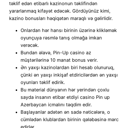
təklif edən etibarlı kazinonun təklifindən
yararlanmaq kifayət edəcək. Gördüyünüz kimi,
kazino bonusları həqiqətən maraqlı və gəlirlidir.
Onlardan hər hansı birinin üzərinə klikləmək
oyunçuya rəsmlə tanış olmağa imkan
verəcək.
Bundan əlavə, Pin-Up casino az
müştərilərinə 10 manat bonus verir.
Ən yaxşı kazinolardan biri hesab olunuruq,
çünki ən yaxşı inkişaf etdiricilərdən ən yaxşı
oyunları təklif edirik.
Bu material dünyanın hər yerindən çoxlu
sayda insanın etibar etdiyi casino Pin up
Azerbaycan icmalını təqdim edir.
Başlayanlar adətən ən sadə nəticələrə, o
cümlədən klublardan birinin qələbəsinə mərc
edirlər.