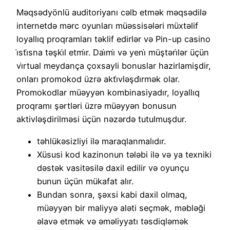
Məqsədyönlü auditoriyanı cəlb etmək məqsədilə
internetdə mərc oyunları müəssisələri müxtəlif
loyallıq proqramları təklif edirlər və Pin-up casino
i̇sti̇sna təşki̇l etmi̇r. Dai̇mi̇ və yeni̇ müştəri̇lər üçün
vi̇rtual meydança çoxsayli bonuslar hazirlamişdir,
onları promokod üzrə akti̇vləşdi̇rmək olar.
Promokodlar müəyyən kombinasiyadır, loyallıq
proqramı şərtləri üzrə müəyyən bonusun
aktivləşdirilməsi üçün nəzərdə tutulmuşdur.
təhlükəsizliyi ilə maraqlanmalıdır.
Xüsusi kod kazinonun tələbi ilə və ya texniki
dəstək vasitəsilə daxil edilir və oyunçu
bunun üçün mükafat alır.
Bundan sonra, şəxsi kabi daxil olmaq,
müəyyən bir maliyyə aləti seçmək, məbləği
əlavə etmək və əməliyyatı təsdiqləmək