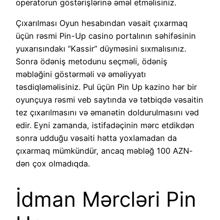
operatorun göstərişlərinə əməl etməlisiniz.
Çıxarılması Oyun hesabından vəsait çıxarmaq
üçün rəsmi Pin-Up casino portalının səhifəsinin
yuxarısındakı “Kassir” düyməsini sıxmalısınız.
Sonra ödəniş metodunu seçməli, ödəniş
məbləğini göstərməli və əməliyyatı
təsdiqləməlisiniz. Pul üçün Pin Up kazino hər bir
oyunçuya rəsmi veb saytında və tətbiqdə vəsaitin
tez çıxarılmasını və əmanətin doldurulmasını vəd
edir. Eyni zamanda, istifadəçinin mərc etdikdən
sonra udduğu vəsaiti hətta yoxlamadan da
çıxarmaq mümkündür, ancaq məbləğ 100 AZN-
dən çox olmadıqda.
İdman Mərcləri Pin