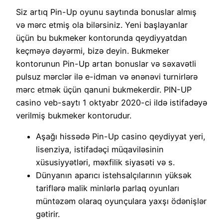
Siz artıq Pin-Up oyunu saytında bonuslar almış
və mərc etmiş ola bilərsiniz. Yeni başlayanlar
üçün bu bukmeker kontorunda qeydiyyatdan
keçməyə dəyərmi, bizə deyin. Bukmeker
kontorunun Pin-Up artan bonuslar və səxavətli
pulsuz mərclər ilə e-idman və ənənəvi turnirlərə
mərc etmək üçün qanuni bukmekerdir. PIN-UP
casino veb-saytı 1 oktyabr 2020-ci ildə istifadəyə
verilmiş bukmeker kontorudur.
Aşağı hissədə Pin-Up casino qeydiyyat yeri,
lisenziya, istifadəçi müqaviləsinin
xüsusiyyətləri, məxfilik siyasəti və s.
Dünyanın aparıcı istehsalçılarının yüksək
tariflərə malik minlərlə parlaq oyunları
müntəzəm olaraq oyunçulara yaxşı ödənişlər
gətirir.