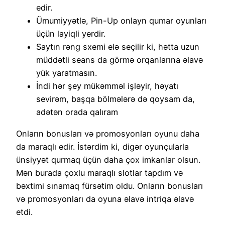
edir.
Ümumiyyətlə, Pin-Up onlayn qumar oyunları
üçün layiqli yerdir.
Saytın rəng sxemi elə seçilir ki, hətta uzun
müddətli seans da görmə orqanlarına əlavə
yük yaratmasın.
İndi hər şey mükəmməl işləyir, həyatı
sevirəm, başqa bölmələrə də qoysam da,
adətən orada qalıram
Onların bonusları və promosyonları oyunu daha
da maraqlı edir. İstərdim ki, digər oyunçularla
ünsiyyət qurmaq üçün daha çox imkanlar olsun.
Mən burada çoxlu maraqlı slotlar tapdım və
bəxtimi sınamaq fürsətim oldu. Onların bonusları
və promosyonları da oyuna əlavə intriqa əlavə
etdi.