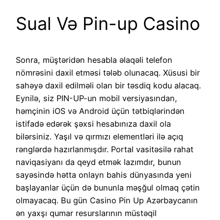
Sual Və Pin-up Casino
Sonra, müştəridən hesabla əlaqəli telefon
nömrəsini daxil etməsi tələb olunacaq. Xüsusi bir
sahəyə daxil edilməli olan bir təsdiq kodu alacaq.
Eynilə, siz PIN-UP-un mobil versiyasından,
həmçinin iOS və Android üçün tətbiqlərindən
istifadə edərək şəxsi hesabınıza daxil ola
bilərsiniz. Yaşıl və qırmızı elementləri ilə açıq
rənglərdə hazırlanmışdır. Portal vasitəsilə rahat
naviqasiyanı da qeyd etmək lazımdır, bunun
sayəsində hətta onlayn bahis dünyasında yeni
başlayanlar üçün də bununla məşğul olmaq çətin
olmayacaq. Bu gün Casino Pin Up Azərbaycanın
ən yaxşı qumar resurslarının müstəqil