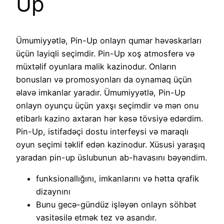
Up
Ümumiyyətlə, Pin-Up onlayn qumar həvəskarları
üçün layiqli seçimdir. Pin-Up xoş atmosferə və
müxtəlif oyunlara malik kazinodur. Onların
bonusları və promosyonları da oynamaq üçün
əlavə imkanlar yaradır. Ümumiyyətlə, Pin-Up
onlayn oyunçu üçün yaxşı seçimdir və mən onu
etibarlı kazino axtaran hər kəsə tövsiyə edərdim.
Pin-Up, istifadəçi dostu interfeysi və maraqlı
oyun seçimi təklif edən kazinodur. Xüsusi yaraşıq
yaradan pin-up üslubunun ab-havasını bəyəndim.
funksionallığını, imkanlarını və hətta qrafik
dizaynını
Bunu gecə-gündüz işləyən onlayn söhbət
vasitəsilə etmək tez və asandır.