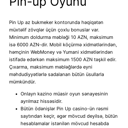
Pin-up Oyunu
Pin Up az bukmeker kontorunda həqiqətən
müxtəlif zövqlər üçün çoxlu bonuslar var.
Minimum doldurma məbləği 10 AZN, maksimum
isə 6000 AZN-dir. Mobil köçürmə xidmətlərindən,
həmçinin WebMoney və Yumani xidmətlərindən
istifadə edərkən maksimum 1500 AZN təşkil edir.
Çıxarma, maksimum məbləğlərdə eyni
məhdudiyyətlərlə sadalanan bütün üsullarla
mümkündür.
Onlayn kazino müasir oyun sənayesinin
ayrılmaz hissəsidir.
Bütün ödənişlər Pin Up casino-ün rəsmi
saytından keçir, əgər mövcud deyilsə, bütün
hesablamalar istənilən mövcud hesabda