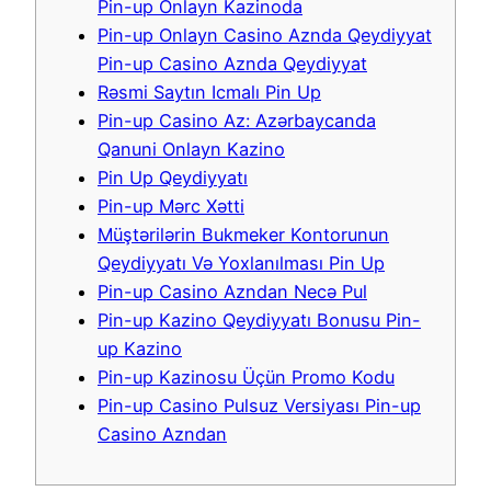
Pin-up Onlayn Kazinoda
Pin-up Onlayn Casino Aznda Qeydiyyat
Pin-up Casino Aznda Qeydiyyat
Rəsmi Saytın Icmalı Pin Up
Pin-up Casino Az: Azərbaycanda
Qanuni Onlayn Kazino
Pin Up Qeydiyyatı
Pin-up Mərc Xətti
Müştərilərin Bukmeker Kontorunun
Qeydiyyatı Və Yoxlanılması Pin Up
Pin-up Casino Azndan Necə Pul
Pin-up Kazino Qeydiyyatı Bonusu Pin-
up Kazino
Pin-up Kazinosu Üçün Promo Kodu
Pin-up Casino Pulsuz Versiyası Pin-up
Casino Azndan