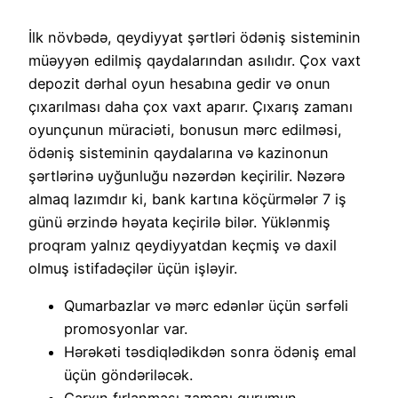
İlk növbədə, qeydiyyat şərtləri ödəniş sisteminin
müəyyən edilmiş qaydalarından asılıdır. Çox vaxt
depozit dərhal oyun hesabına gedir və onun
çıxarılması daha çox vaxt aparır. Çıxarış zamanı
oyunçunun müraciəti, bonusun mərc edilməsi,
ödəniş sisteminin qaydalarına və kazinonun
şərtlərinə uyğunluğu nəzərdən keçirilir. Nəzərə
almaq lazımdır ki, bank kartına köçürmələr 7 iş
günü ərzində həyata keçirilə bilər. Yüklənmiş
proqram yalnız qeydiyyatdan keçmiş və daxil
olmuş istifadəçilər üçün işləyir.
Qumarbazlar və mərc edənlər üçün sərfəli
promosyonlar var.
Hərəkəti təsdiqlədikdən sonra ödəniş emal
üçün göndəriləcək.
Çarxın fırlanması zamanı qurumun