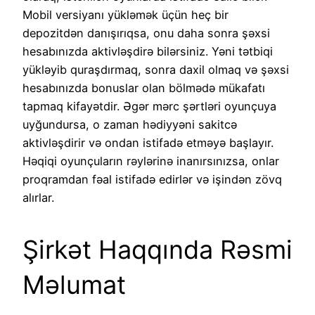
Mobil versiyanı yükləmək üçün heç bir
depozitdən danışırıqsa, onu daha sonra şəxsi
hesabınızda aktivləşdirə bilərsiniz. Yəni tətbiqi
yükləyib quraşdırmaq, sonra daxil olmaq və şəxsi
hesabınızda bonuslar olan bölmədə mükafatı
tapmaq kifayətdir. Əgər mərc şərtləri oyunçuya
uyğundursa, o zaman hədiyyəni sakitcə
aktivləşdirir və ondan istifadə etməyə başlayır.
Həqiqi oyunçuların rəylərinə inanırsınızsa, onlar
proqramdan fəal istifadə edirlər və işindən zövq
alırlar.
Şirkət Haqqında Rəsmi
Məlumat