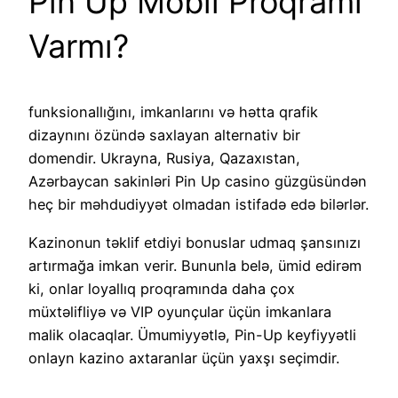
Pin Up Mobil Proqramı
Varmı?
funksionallığını, imkanlarını və hətta qrafik
dizaynını özündə saxlayan alternativ bir
domendir. Ukrayna, Rusiya, Qazaxıstan,
Azərbaycan sakinləri Pin Up casino güzgüsündən
heç bir məhdudiyyət olmadan istifadə edə bilərlər.
Kazinonun təklif etdiyi bonuslar udmaq şansınızı
artırmağa imkan verir. Bununla belə, ümid edirəm
ki, onlar loyallıq proqramında daha çox
müxtəlifliyə və VIP oyunçular üçün imkanlara
malik olacaqlar. Ümumiyyətlə, Pin-Up keyfiyyətli
onlayn kazino axtaranlar üçün yaxşı seçimdir.