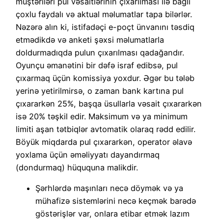
müştəriləri pul vəsaitlərinin çıxarılması ilə bağlı
çoxlu faydalı və aktual məlumatlar tapa bilərlər.
Nəzərə alın ki, istifadəçi e-poçt ünvanını təsdiq
etmədikdə və anketi şəxsi məlumatlarla
doldurmadıqda pulun çıxarılması qadağandır.
Oyunçu əmanətini bir dəfə israf edibsə, pul
çıxarmaq üçün komissiya yoxdur. Əgər bu tələb
yerinə yetirilmirsə, o zaman bank kartına pul
çıxararkən 25%, başqa üsullarla vəsait çıxararkən
isə 20% təşkil edir. Maksimum və ya minimum
limiti aşan tətbiqlər avtomatik olaraq rədd edilir.
Böyük miqdarda pul çıxararkən, operator əlavə
yoxlama üçün əməliyyatı dayandırmaq
(dondurmaq) hüququna malikdir.
Şərhlərdə maşınları necə döymək və ya
mühafizə sistemlərini necə keçmək barədə
göstərişlər var, onlara etibar etmək lazım