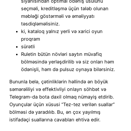
siyahısından optimal ödəniş üsulunu
seçməli, kreditləşmə üçün tələb olunan
məbləği göstərməli və əməliyyatı
təsdiqləməlisiniz.
ki, kataloq yalnız yerli və xarici oyun
proqram
sürətli
Ruletin bütün növləri saytın müvafiq
bölməsində yerləşdirilib və siz onları həm
ödənişli, həm də pulsuz oynaya bilərsiniz.
Bununla belə, çətinliklərin həllində ən böyük
səmərəliliyi və effektivliyi onlayn söhbət və
Telegram-da bota daxil olmaq nümayiş etdirib.
Oyunçular üçün xüsusi “Tez-tez verilən suallar”
bölməsi də yaradılıb. Bu, ən çox yayılmış
istifadəçi suallarına cavabları ehtiva edir.