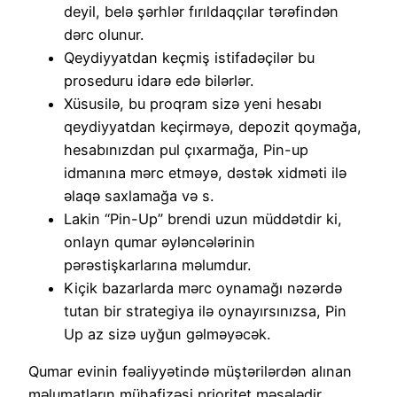
deyil, belə şərhlər fırıldaqçılar tərəfindən
dərc olunur.
Qeydiyyatdan keçmiş istifadəçilər bu
proseduru idarə edə bilərlər.
Xüsusilə, bu proqram sizə yeni hesabı
qeydiyyatdan keçirməyə, depozit qoymağa,
hesabınızdan pul çıxarmağa, Pin-up
idmanına mərc etməyə, dəstək xidməti ilə
əlaqə saxlamağa və s.
Lakin “Pin-Up” brendi uzun müddətdir ki,
onlayn qumar əyləncələrinin
pərəstişkarlarına məlumdur.
Kiçik bazarlarda mərc oynamağı nəzərdə
tutan bir strategiya ilə oynayırsınızsa, Pin
Up az sizə uyğun gəlməyəcək.
Qumar evinin fəaliyyətində müştərilərdən alınan
məlumatların mühafizəsi prioritet məsələdir.