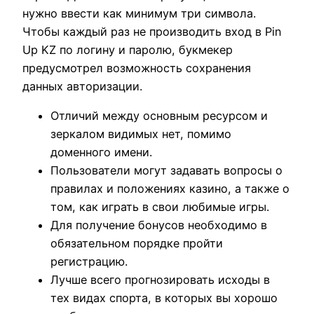
нужно ввести как минимум три символа.
Чтобы каждый раз не производить вход в Pin
Up KZ по логину и паролю, букмекер
предусмотрел возможность сохранения
данных авторизации.
Отличий между основным ресурсом и
зеркалом видимых нет, помимо
доменного имени.
Пользователи могут задавать вопросы о
правилах и положениях казино, а также о
том, как играть в свои любимые игры.
Для получение бонусов необходимо в
обязательном порядке пройти
регистрацию.
Лучше всего прогнозировать исходы в
тех видах спорта, в которых вы хорошо