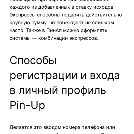
каждого из добавленных в ставку исходов.
Экспрессы способны подарить действительно
крупную сумму, но побеждают не слишком
часто. Также в ПинАп можно оформлять
системы — комбинации экспрессов.
Способы
регистрации и входа
в личный профиль
Pin-Up
Делается это вводом номера телефона или