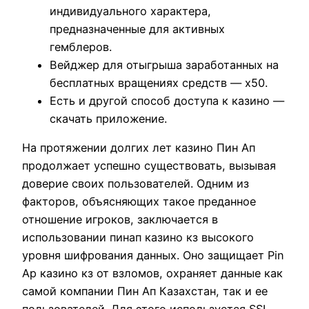
индивидуального характера,
предназначенные для активных
гемблеров.
Вейджер для отыгрыша заработанных на
бесплатных вращениях средств — х50.
Есть и другой способ доступа к казино —
скачать приложение.
На протяжении долгих лет казино Пин Ап
продолжает успешно существовать, вызывая
доверие своих пользователей. Одним из
факторов, объясняющих такое преданное
отношение игроков, заключается в
использовании пинап казино кз высокого
уровня шифрования данных. Оно защищает Pin
Ap казино кз от взломов, охраняет данные как
самой компании Пин Ап Казахстан, так и ее