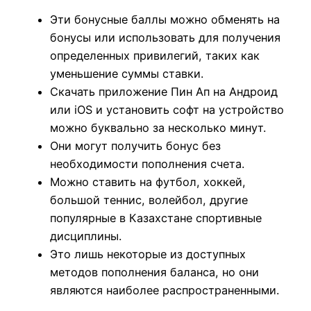
Эти бонусные баллы можно обменять на
бонусы или использовать для получения
определенных привилегий, таких как
уменьшение суммы ставки.
Скачать приложение Пин Ап на Андроид
или iOS и установить софт на устройство
можно буквально за несколько минут.
Они могут получить бонус без
необходимости пополнения счета.
Можно ставить на футбол, хоккей,
большой теннис, волейбол, другие
популярные в Казахстане спортивные
дисциплины.
Это лишь некоторые из доступных
методов пополнения баланса, но они
являются наиболее распространенными.