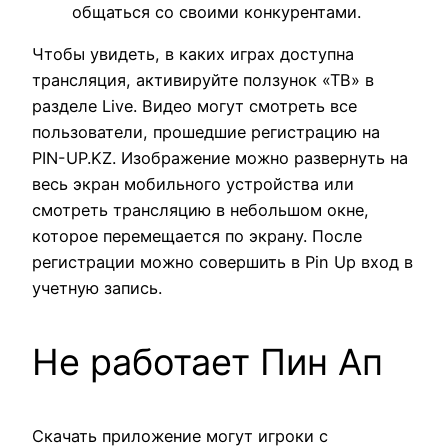
общаться со своими конкурентами.
Чтобы увидеть, в каких играх доступна
трансляция, активируйте ползунок «ТВ» в
разделе Live. Видео могут смотреть все
пользователи, прошедшие регистрацию на
PIN-UP.KZ. Изображение можно развернуть на
весь экран мобильного устройства или
смотреть трансляцию в небольшом окне,
которое перемещается по экрану. После
регистрации можно совершить в Pin Up вход в
учетную запись.
Не работает Пин Ап
Скачать приложение могут игроки с