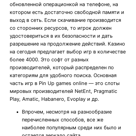
обновленной операционкой на телефоне, на
котором есть достаточно свободной памяти и
выход в сеть. Если скачивание производится
со сторонних ресурсов, то игрок должен
удостовериться в их безопасности и дать
разрешение на продолжение действий. Казино
на сегодня предлагает выбор игр в количестве
более 4000. Это софт от разных
производителей, который распределен по
категориям для удобного поиска. Основная
часть игр в Pin Up games online — это слоты
мировых производителей NetEnt, Pragmatic
Play, Amatic, Habanero, Evoplay и др.
Впрочем, несмотря на разнообразие
перечисленных способов, все же
наиболее популярным среди них было и
остается зеркало сайта.