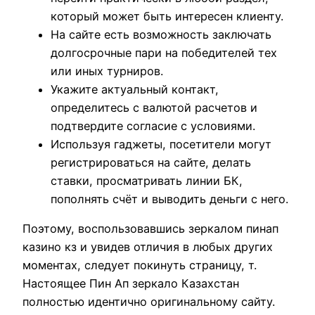
который может быть интересен клиенту.
На сайте есть возможность заключать
долгосрочные пари на победителей тех
или иных турниров.
Укажите актуальный контакт,
определитесь с валютой расчетов и
подтвердите согласие с условиями.
Используя гаджеты, посетители могут
регистрироваться на сайте, делать
ставки, просматривать линии БК,
пополнять счёт и выводить деньги с него.
Поэтому, воспользовавшись зеркалом пинап
казино кз и увидев отличия в любых других
моментах, следует покинуть страницу, т.
Настоящее Пин Ап зеркало Казахстан
полностью идентично оригинальному сайту.