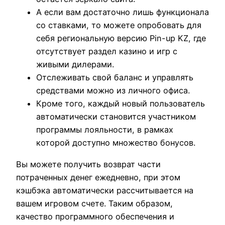
А если вам достаточно лишь функционала
со ставками, то можете опробовать для
себя региональную версию Pin-up KZ, где
отсутствует раздел казино и игр с
живыми дилерами.
Отслеживать свой баланс и управлять
средствами можно из личного офиса.
Кроме того, каждый новый пользователь
автоматически становится участником
программы лояльности, в рамках
которой доступно множество бонусов.
Вы можете получить возврат части
потраченных денег ежедневно, при этом
кэшбэка автоматически рассчитывается на
вашем игровом счете. Таким образом,
качество программного обеспечения и