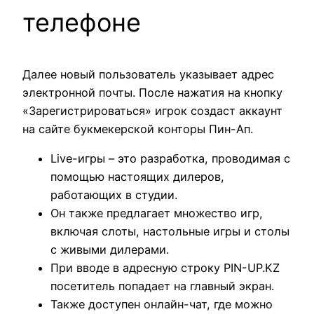
телефоне
Далее новый пользователь указывает адрес
электронной почты. После нажатия на кнопку
«Зарегистрироваться» игрок создаст аккаунт
на сайте букмекерской конторы Пин-Ап.
Live-игры – это разработка, проводимая с
помощью настоящих дилеров,
работающих в студии.
Он также предлагает множество игр,
включая слоты, настольные игры и столы
с живыми дилерами.
При вводе в адресную строку PIN-UP.KZ
посетитель попадает на главный экран.
Также доступен онлайн-чат, где можно