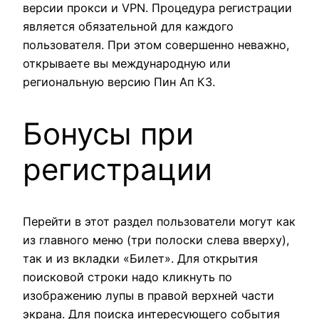
версии прокси и VPN. Процедура регистрации
является обязательной для каждого
пользователя. При этом совершенно неважно,
открываете вы международную или
региональную версию Пин Ап КЗ.
Бонусы при
регистрации
Перейти в этот раздел пользователи могут как
из главного меню (три полоски слева вверху),
так и из вкладки «Билет». Для открытия
поисковой строки надо кликнуть по
изображению лупы в правой верхней части
экрана. Для поиска интересующего события