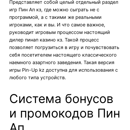
Представляет собой целый отдельный раздел
игр Пин Ап кз, где можно сыграть не с
программой, а с такими же реальными
игроками, как и вы. И что самое важное,
руководит игровым процессом настоящий
дилер пинап казино кз. Такой процесс
позволяет погрузиться в игру и почувствовать
себя посетителем настоящего классического
наемного азартного заведения. Такая версия
игры Pin-Up kz доступна для использования с
любого типа устройств.
Система бонусов
и промокодов Пин
Ап