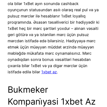
ola bilər 1xBet ayın sonunda cashback
oyunçunun statusundan asılı olaraq real pul və ya
pulsuz mərclər ilə hesablanır 1xBet loyallıq
proqramında. Əsasən təsəlliverici bir hədiyyədir ki
1xBet heç bir mərc şərtləri yoxdur – alınan vəsaiti
geri götürə və ya istənilən mərc üçün pulsuz
mərcdən istifadə edə bilərsiniz. Hədiyyəyə mərc
etmək üçün müəyyən müddət ərzində müəyyən
məbləğdə mükafata mərc oynamalısınız. Mərc
oynadıqdan sonra bonus vəsaitləri hesabdan
çıxarıla bilər 1xBet və ya digər mərclər üçün
istifadə edilə bilər
1xbet az
.
Bukmeker
Kompani̇yasi 1xbet Az