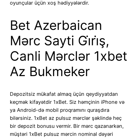
oyunçular üçün xoş hədiyyələrdir.
Bet Azerbaican
Mərc Sayti Gi̇ri̇ş,
Canli Mərclər 1xbet
Az Bukmeker
Depozitsiz mükafat almaq üçün qeydiyyatdan
keçmək kifayətdir 1xBet. Siz həmçinin iPhone və
ya Android-də mobil proqramını quraşdıra
bilərsiniz. 1xBet az pulsuz mərclər şəklində heç
bir depozit bonusu vermir. Bir mərc qazanarkən,
müştəri 1xBet pulsuz mərcin nominal dəyəri