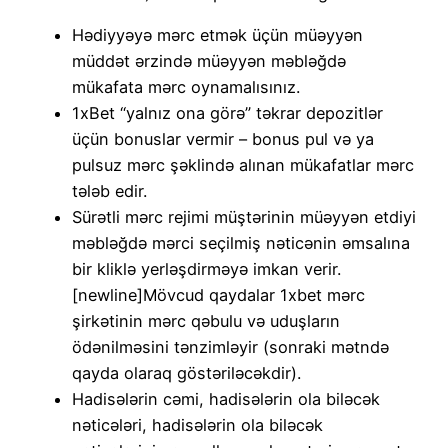
Hədiyyəyə mərc etmək üçün müəyyən
müddət ərzində müəyyən məbləğdə
mükafata mərc oynamalısınız.
1xBet “yalnız ona görə” təkrar depozitlər
üçün bonuslar vermir – bonus pul və ya
pulsuz mərc şəklində alınan mükafatlar mərc
tələb edir.
Sürətli mərc rejimi müştərinin müəyyən etdiyi
məbləğdə mərci seçilmiş nəticənin əmsalına
bir kliklə yerləşdirməyə imkan verir.
[newline]Mövcud qaydalar 1xbet mərc
şirkətinin mərc qəbulu və uduşların
ödənilməsini tənzimləyir (sonraki mətndə
qayda olaraq göstəriləcəkdir).
Hadisələrin cəmi, hadisələrin ola biləcək
nəticələri, hadisələrin ola biləcək