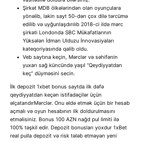
Şirkət MDB ölkələrindən olan oyunçulara
yönəlib, lakin sayt 50-dən çox dilə tərcümə
edilib və uyğunlaşdırılıb 2018-ci ildə mərc
şirkəti Londonda SBC Mükafatlarının
Yüksələn İdman Ulduzu İnnovasiyaları
kateqoriyasında qalib oldu.
Veb saytına keçin, Mərclər və səhifənin
yuxarı sağ küncündə yaşıl “Qeydiyyatdan
keç” düyməsini secin.
İlk depozit 1xbet bonus saytda ilk dəfə
qeydiyyatdan keçən istifadəçilər üçün
əlçatandırMərclər. Onu əldə etmək üçün bir hesab
açmalı və oyun hesabının ilk doldurulmasını
etməlisiniz. Bonus 100 AZN nağd pul limiti ilə
100% təşkil edir. Depozit bonusları yoxdur 1xBet
real pulla depozit və risk tələb etməyən yeni