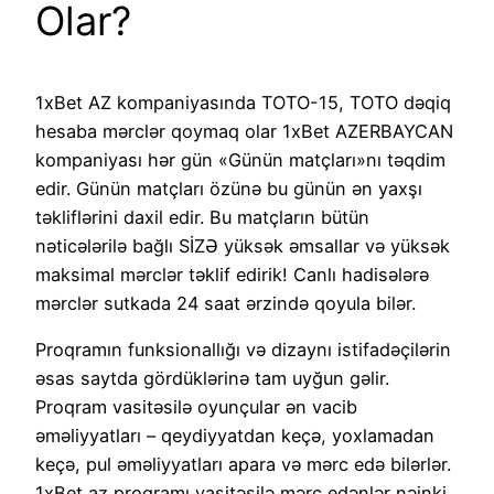
Olar?
1xBet AZ kompaniyasında TOTO-15, TOTO dəqiq
hesaba mərclər qoymaq olar 1xBet AZERBAYCAN
kompaniyası hər gün «Günün matçları»nı təqdim
edir. Günün matçları özünə bu günün ən yaxşı
təkliflərini daxil edir. Bu matçların bütün
nəticələrilə bağlı SİZƏ yüksək əmsallar və yüksək
maksimal mərclər təklif edirik! Canlı hadisələrə
mərclər sutkada 24 saat ərzində qoyula bilər.
Proqramın funksionallığı və dizaynı istifadəçilərin
əsas saytda gördüklərinə tam uyğun gəlir.
Proqram vasitəsilə oyunçular ən vacib
əməliyyatları – qeydiyyatdan keçə, yoxlamadan
keçə, pul əməliyyatları apara və mərc edə bilərlər.
1xBet az proqramı vasitəsilə mərc edənlər nəinki