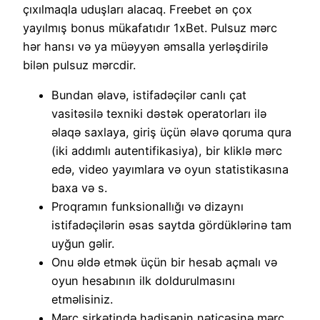
çıxılmaqla uduşları alacaq. Freebet ən çox
yayılmış bonus mükafatıdır 1xBet. Pulsuz mərc
hər hansı və ya müəyyən əmsalla yerləşdirilə
bilən pulsuz mərcdir.
Bundan əlavə, istifadəçilər canlı çat
vasitəsilə texniki dəstək operatorları ilə
əlaqə saxlaya, giriş üçün əlavə qoruma qura
(iki addımlı autentifikasiya), bir kliklə mərc
edə, video yayımlara və oyun statistikasına
baxa və s.
Proqramın funksionallığı və dizaynı
istifadəçilərin əsas saytda gördüklərinə tam
uyğun gəlir.
Onu əldə etmək üçün bir hesab açmalı və
oyun hesabının ilk doldurulmasını
etməlisiniz.
Mərc şirkətində hadisənin nəticəsinə mərc