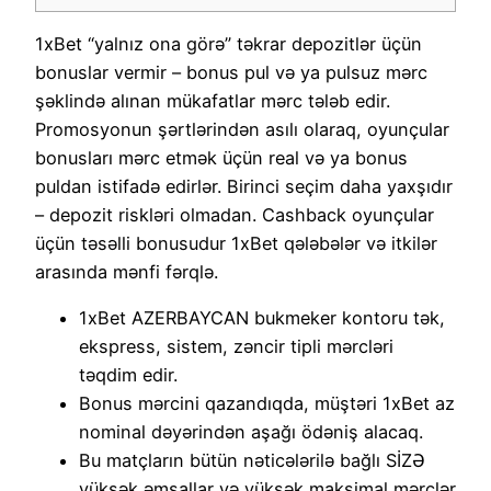
1xBet “yalnız ona görə” təkrar depozitlər üçün
bonuslar vermir – bonus pul və ya pulsuz mərc
şəklində alınan mükafatlar mərc tələb edir.
Promosyonun şərtlərindən asılı olaraq, oyunçular
bonusları mərc etmək üçün real və ya bonus
puldan istifadə edirlər. Birinci seçim daha yaxşıdır
– depozit riskləri olmadan. Cashback oyunçular
üçün təsəlli bonusudur 1xBet qələbələr və itkilər
arasında mənfi fərqlə.
1xBet AZERBAYCAN bukmeker kontoru tək,
ekspress, sistem, zəncir tipli mərcləri
təqdim edir.
Bonus mərcini qazandıqda, müştəri 1xBet az
nominal dəyərindən aşağı ödəniş alacaq.
Bu matçların bütün nəticələrilə bağlı SİZƏ
yüksək əmsallar və yüksək maksimal mərclər