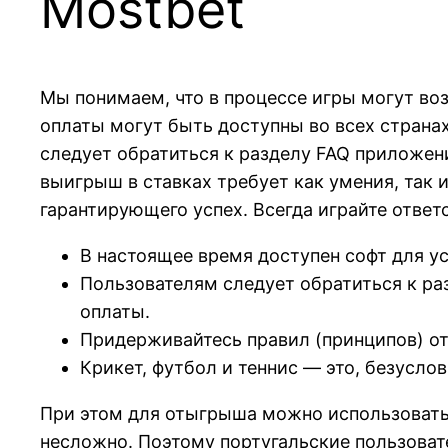
Mostbet
Мы понимаем, что в процессе игры могут воз
оплаты могут быть доступны во всех страна
следует обратиться к разделу FAQ приложен
выигрыш в ставках требует как умения, так 
гарантирующего успех. Всегда играйте ответ
В настоящее время доступен софт для ус
Пользователям следует обратиться к ра
оплаты.
Придерживайтесь правил (принципов) от
Крикет, футбол и теннис — это, безуслов
При этом для отыгрыша можно использовать 
несложно. Поэтому португальские пользоват