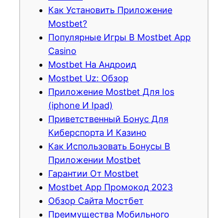
Как Установить Приложение
Mostbet?
Популярные Игры В Mostbet App
Casino
Mostbet На Андроид
Mostbet Uz: Обзор
Приложение Mostbet Для Ios
(iphone И Ipad)
Приветственный Бонус Для
Киберспорта И Казино
Как Использовать Бонусы В
Приложении Mostbet
Гарантии От Mostbet
Mostbet App Промокод 2023
Обзор Сайта Мостбет
Преимущества Мобильного