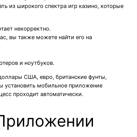
ть из широкого спектра игр казино, которые
тает некорректно.
с, вы также можете найти его на
теров и ноутбуков.
 доллары США, евро, британские фунты,
обы установить мобильное приложение
оцесс проходит автоматически.
 Приложении