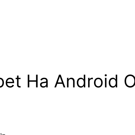
bet На Android